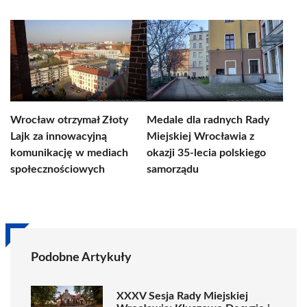
Wrocław otrzymał Złoty
Medale dla radnych Rady
Lajk za innowacyjną
Miejskiej Wrocławia z
komunikację w mediach
okazji 35-lecia polskiego
społecznościowych
samorządu
Podobne Artykuły
XXXV Sesja Rady Miejskiej