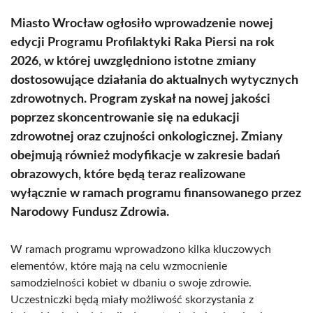
Miasto Wrocław ogłosiło wprowadzenie nowej
edycji Programu Profilaktyki Raka Piersi na rok
2026, w której uwzględniono istotne zmiany
dostosowujące działania do aktualnych wytycznych
zdrowotnych. Program zyskał na nowej jakości
poprzez skoncentrowanie się na edukacji
zdrowotnej oraz czujności onkologicznej. Zmiany
obejmują również modyfikacje w zakresie badań
obrazowych, które będą teraz realizowane
wyłącznie w ramach programu finansowanego przez
Narodowy Fundusz Zdrowia.
W ramach programu wprowadzono kilka kluczowych
elementów, które mają na celu wzmocnienie
samodzielności kobiet w dbaniu o swoje zdrowie.
Uczestniczki będą miały możliwość skorzystania z