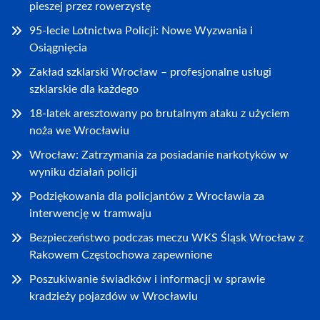
pieszej przez rowerzystę
95-lecie Lotnictwa Policji: Nowe Wyzwania i
Osiągnięcia
Zakład szklarski Wrocław – profesjonalne usługi
szklarskie dla każdego
18-latek aresztowany po brutalnym ataku z użyciem
noża we Wrocławiu
Wrocław: Zatrzymania za posiadanie narkotyków w
wyniku działań policji
Podziękowania dla policjantów z Wrocławia za
interwencję w tramwaju
Bezpieczeństwo podczas meczu WKS Śląsk Wrocław z
Rakowem Częstochowa zapewnione
Poszukiwanie świadków i informacji w sprawie
kradzieży pojazdów w Wrocławiu