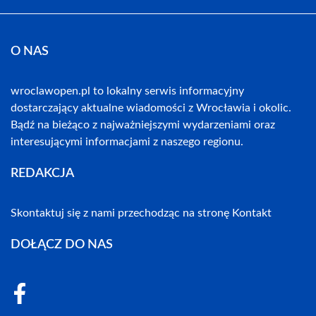
O NAS
wroclawopen.pl to lokalny serwis informacyjny
dostarczający aktualne wiadomości z Wrocławia i okolic.
Bądź na bieżąco z najważniejszymi wydarzeniami oraz
interesującymi informacjami z naszego regionu.
REDAKCJA
Skontaktuj się z nami przechodząc na stronę
Kontakt
DOŁĄCZ DO NAS