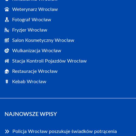
Weterynarz Wrocław
Fotograf Wrocław
Fryzjer Wrocław
Salon Kosmetyczny Wrocław
Wulkanizacja Wrocław
Stacja Kontroli Pojazdów Wrocław
Restauracje Wrocław
Kebab Wrocław
NAJNOWSZE WPISY
Policja Wrocław poszukuje świadków potrącenia