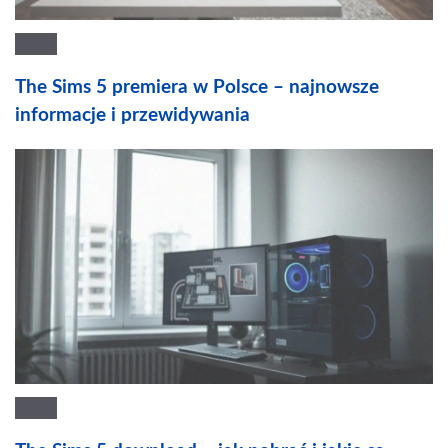
The Sims 5 premiera w Polsce – najnowsze
informacje i przewidywania