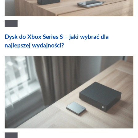
Dysk do Xbox Series S – jaki wybrać dla
najlepszej wydajności?