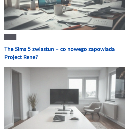
The Sims 5 zwiastun – co nowego zapowiada
Project Rene?