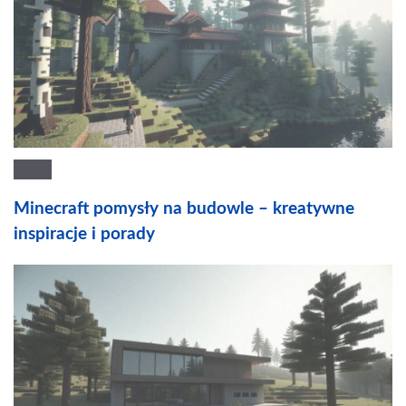
Minecraft pomysły na budowle – kreatywne
inspiracje i porady