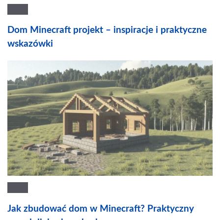
Dom Minecraft projekt – inspiracje i praktyczne
wskazówki
Jak zbudować dom w Minecraft? Praktyczny