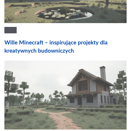
Wille Minecraft – inspirujące projekty dla
kreatywnych budowniczych