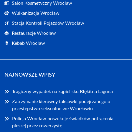
Salon Kosmetyczny Wrocław
Wulkanizacja Wrocław
Stacja Kontroli Pojazdów Wrocław
Restauracje Wrocław
Kebab Wrocław
NAJNOWSZE WPISY
Tragiczny wypadek na kąpielisku Błękitna Laguna
Zatrzymanie kierowcy taksówki podejrzanego o
przestępstwo seksualne we Wrocławiu
Policja Wrocław poszukuje świadków potrącenia
pieszej przez rowerzystę