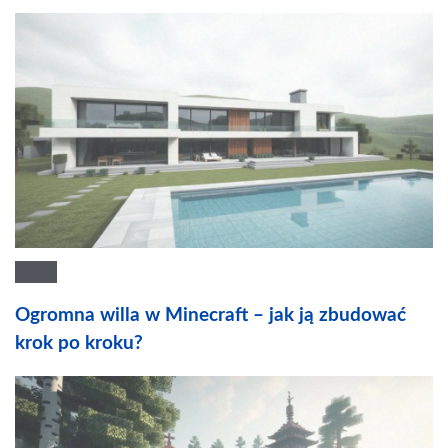
Ogromna willa w Minecraft – jak ją zbudować
krok po kroku?