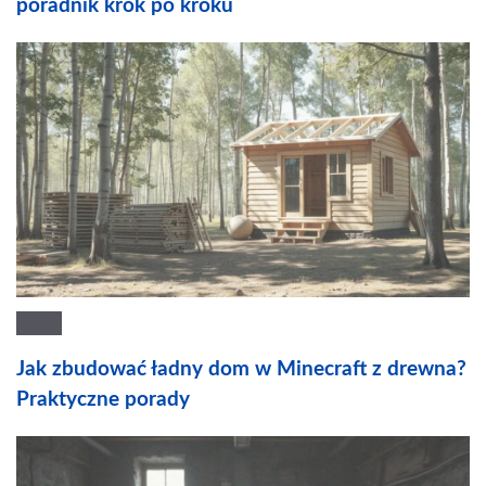
poradnik krok po kroku
Jak zbudować ładny dom w Minecraft z drewna?
Praktyczne porady