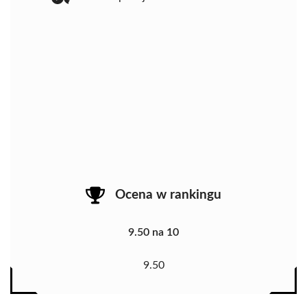
Ocena w rankingu
9.50 na 10
9.50