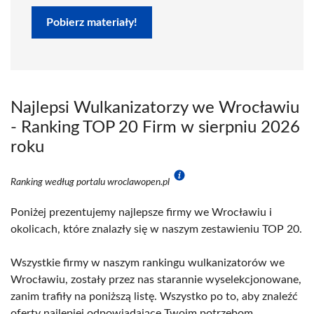
Pobierz materiały!
Najlepsi Wulkanizatorzy we Wrocławiu
- Ranking TOP 20 Firm w sierpniu 2026
roku
Ranking według portalu wroclawopen.pl
Poniżej prezentujemy najlepsze firmy we Wrocławiu i
okolicach, które znalazły się w naszym zestawieniu TOP 20.
Wszystkie firmy w naszym rankingu wulkanizatorów we
Wrocławiu, zostały przez nas starannie wyselekcjonowane,
zanim trafiły na poniższą listę. Wszystko po to, aby znaleźć
oferty najlepiej odpowiadające Twoim potrzebom.