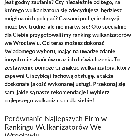
jest godny zaufania? Czy niezależnie od tego, na
którego wulkanizatora się zdecydujesz, będziesz
mógł na nich polegać? Czasami podjęcie decyzji
może być trudne, ale nie martw się! Oto specjalnie
dla Ciebie przygotowaliśmy ranking wulkanizatorów
we Wrocławiu. Od teraz możesz dokonać
świadomego wyboru, mając na uwadze zdanie
innych mieszkańców oraz ich doświadczenia. To
zestawienie pomoże Ci znaleźć wulkanizatora, który
zapewni Ci szybką i fachową obsługę, a także
doskonałe jakość wykonanej usługi. Przekonaj się
sam, jakie są nasze rekomendacje i wybierz
najlepszego wulkanizatora dla siebie!
Porównanie Najlepszych Firm w
Rankingu Wulkanizatorów We