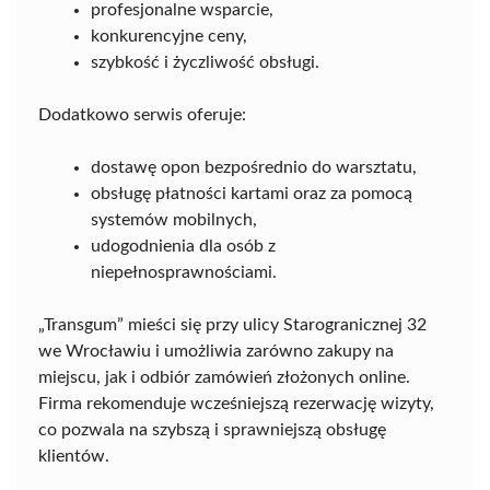
profesjonalne wsparcie,
konkurencyjne ceny,
szybkość i życzliwość obsługi.
Dodatkowo serwis oferuje:
dostawę opon bezpośrednio do warsztatu,
obsługę płatności kartami oraz za pomocą
systemów mobilnych,
udogodnienia dla osób z
niepełnosprawnościami.
„Transgum” mieści się przy ulicy Starogranicznej 32
we Wrocławiu i umożliwia zarówno zakupy na
miejscu, jak i odbiór zamówień złożonych online.
Firma rekomenduje wcześniejszą rezerwację wizyty,
co pozwala na szybszą i sprawniejszą obsługę
klientów.