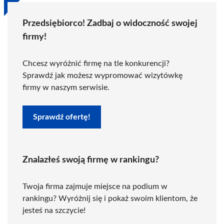
Przedsiębiorco! Zadbaj o widoczność swojej
firmy!
Chcesz wyróżnić firmę na tle konkurencji?
Sprawdź jak możesz wypromować wizytówkę
firmy w naszym serwisie.
Sprawdź ofertę!
Znalazłeś swoją firmę w rankingu?
Twoja firma zajmuje miejsce na podium w
rankingu? Wyróżnij się i pokaż swoim klientom, że
jesteś na szczycie!