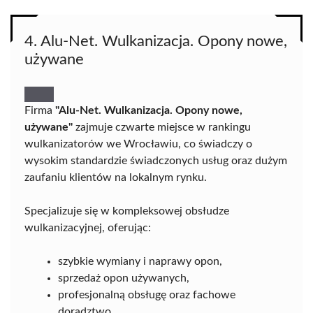
4. Alu-Net. Wulkanizacja. Opony nowe,
używane
Firma
"Alu-Net. Wulkanizacja. Opony nowe,
używane"
zajmuje czwarte miejsce w rankingu
wulkanizatorów we Wrocławiu, co świadczy o
wysokim standardzie świadczonych usług oraz dużym
zaufaniu klientów na lokalnym rynku.
Specjalizuje się w kompleksowej obsłudze
wulkanizacyjnej, oferując:
szybkie wymiany i naprawy opon,
sprzedaż opon używanych,
profesjonalną obsługę oraz fachowe
doradztwo,