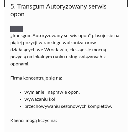
5. Transgum Autoryzowany serwis
opon
„Transgum Autoryzowany serwis opon” plasuje się na
piątej pozycji w rankingu wulkanizatorów
działających we Wrocławiu, ciesząc się mocną
pozycją na lokalnym rynku usług związanych z
oponami.
Firma koncentruje się na:
wymianie i naprawie opon,
wyważaniu kół,
przechowywaniu sezonowych kompletów.
Klienci mogą liczyć na: