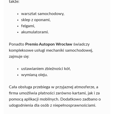
także:
warsztat samochodowy,
sklep z oponami,
felgami,
akumulatorami.
Ponadto
Premio Autopon Wrocław
świadczy
kompleksowe usługi mechaniki samochodowej,
zajmuje się:
ustawianiem zbieżności kół,
wymianą oleju.
Cała obsługa przebiega w przyjaznej atmosferze, a
firma umożliwia płatności zarówno kartami, jak i za
pomocą aplikacji mobilnych. Dodatkowo zadbano o
udogodnienia dla osób z niepełnosprawnościami.