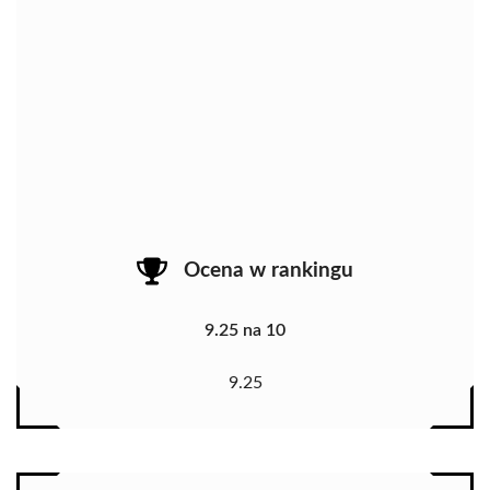
Ocena w rankingu
9.25 na 10
9.25