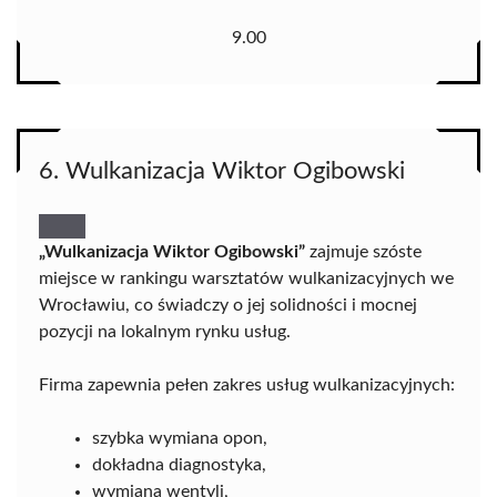
9.00
6. Wulkanizacja Wiktor Ogibowski
„Wulkanizacja Wiktor Ogibowski”
zajmuje szóste
miejsce w rankingu warsztatów wulkanizacyjnych we
Wrocławiu, co świadczy o jej solidności i mocnej
pozycji na lokalnym rynku usług.
Firma zapewnia pełen zakres usług wulkanizacyjnych:
szybka wymiana opon,
dokładna diagnostyka,
wymiana wentyli,