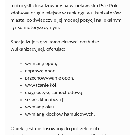
motocykli zlokalizowany na wrocławskim Psie Polu –
zdobywa drugie miejsce w rankingu wulkanizatorów
miasta, co świadczy o jej mocnej pozycji na lokalnym
rynku motoryzacyjnym.
Specjalizuje się w kompleksowej obsłudze
wulkanizacyjnej, oferując:
wymianę opon,
naprawę opon,
przechowywanie opon,
wyważanie kół,
diagnostykę samochodową,
serwis klimatyzacji,
wymianę oleju,
wymianę klocków hamulcowych.
Obiekt jest dostosowany do potrzeb osób