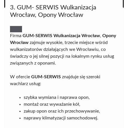
3. GUM- SERWIS Wulkanizacja
Wrocław, Opony Wrocław
Firma
GUM-SERWIS Wulkanizacja Wrocław
,
Opony
Wrocław
zajmuje wysokie, trzecie miejsce wśród
wulkanizatorów działających we Wrocławiu, co
świadczy o jej silnej pozycji na lokalnym rynku usług
związanych z oponami.
W ofercie
GUM-SERWIS
znajduje się szeroki
wachlarz usług:
szybka wymiana i naprawa opon,
montaż oraz wyważanie kół,
zakup opon oraz ich przechowywanie,
naprawy klimatyzacji samochodowej.