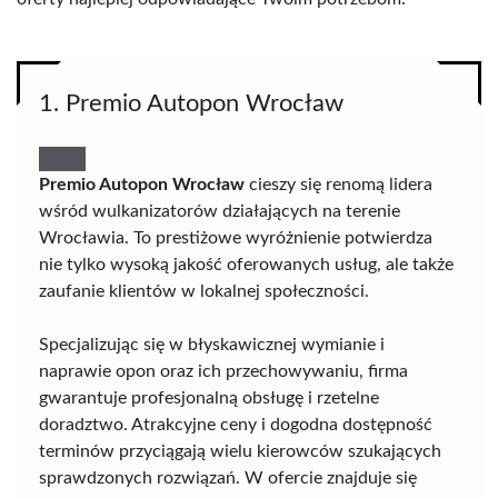
1. Premio Autopon Wrocław
Premio Autopon Wrocław
cieszy się renomą lidera
wśród wulkanizatorów działających na terenie
Wrocławia. To prestiżowe wyróżnienie potwierdza
nie tylko wysoką jakość oferowanych usług, ale także
zaufanie klientów w lokalnej społeczności.
Specjalizując się w błyskawicznej wymianie i
naprawie opon oraz ich przechowywaniu, firma
gwarantuje profesjonalną obsługę i rzetelne
doradztwo. Atrakcyjne ceny i dogodna dostępność
terminów przyciągają wielu kierowców szukających
sprawdzonych rozwiązań. W ofercie znajduje się