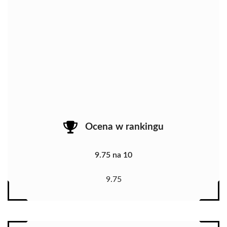
Ocena w rankingu
9.75 na 10
9.75