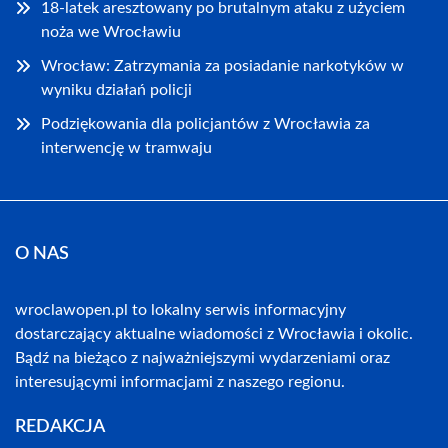
18-latek aresztowany po brutalnym ataku z użyciem
noża we Wrocławiu
Wrocław: Zatrzymania za posiadanie narkotyków w
wyniku działań policji
Podziękowania dla policjantów z Wrocławia za
interwencję w tramwaju
O NAS
wroclawopen.pl to lokalny serwis informacyjny
dostarczający aktualne wiadomości z Wrocławia i okolic.
Bądź na bieżąco z najważniejszymi wydarzeniami oraz
interesującymi informacjami z naszego regionu.
REDAKCJA