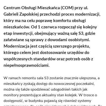
Centrum Obsługi Mieszkańca (COM) przy ul.
Gabrieli Zapolskiej przechodzi proces modernizacji,
który ma na celu poprawę komfortu obsługi
mieszkańców. Od 1 czerwca rozpoczął się kolejny
etap inwestycji, obejmujący ważną salę S3, gdzie
załatwiane są sprawy z dowodami osobistymi.
Modernizacja jest częścią szerszego projektu,
którego celem jest dostosowanie urzędów do
współczesnych standardów oraz potrzeb osób z
niepełnosprawnościami.
W ramach remontu sala S3 zostanie znacznie ulepszona, a
mieszkańcy zyskają dostęp do nowoczesnej poczekalni,
można się także spodziewać udogodnień takich jak
monitory prezentujące aktualny stan kolejek. W trosce o
dostępność, w budynku pojawią się również systemy