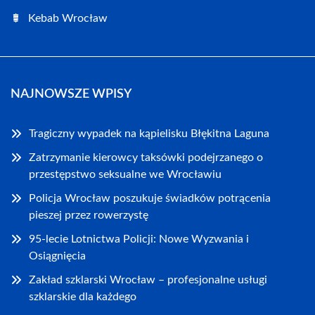
Kebab Wrocław
NAJNOWSZE WPISY
Tragiczny wypadek na kąpielisku Błękitna Laguna
Zatrzymanie kierowcy taksówki podejrzanego o
przestępstwo seksualne we Wrocławiu
Policja Wrocław poszukuje świadków potrącenia
pieszej przez rowerzystę
95-lecie Lotnictwa Policji: Nowe Wyzwania i
Osiągnięcia
Zakład szklarski Wrocław – profesjonalne usługi
szklarskie dla każdego