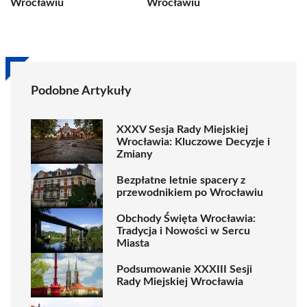
Wrocławiu
Wrocławiu
Podobne Artykuły
XXXV Sesja Rady Miejskiej
Wrocławia: Kluczowe Decyzje i
Zmiany
Bezpłatne letnie spacery z
przewodnikiem po Wrocławiu
Obchody Święta Wrocławia:
Tradycja i Nowości w Sercu
Miasta
Podsumowanie XXXIII Sesji
Rady Miejskiej Wrocławia