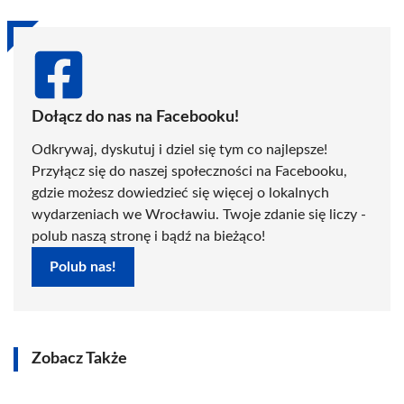
Dołącz do nas na Facebooku!
Odkrywaj, dyskutuj i dziel się tym co najlepsze!
Przyłącz się do naszej społeczności na Facebooku,
gdzie możesz dowiedzieć się więcej o lokalnych
wydarzeniach we Wrocławiu. Twoje zdanie się liczy -
polub naszą stronę i bądź na bieżąco!
Polub nas!
Zobacz Także