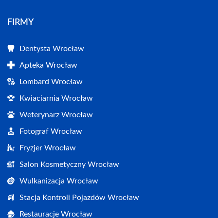
FIRMY
Dentysta Wrocław
Apteka Wrocław
Lombard Wrocław
Kwiaciarnia Wrocław
Weterynarz Wrocław
Fotograf Wrocław
Fryzjer Wrocław
Salon Kosmetyczny Wrocław
Wulkanizacja Wrocław
Stacja Kontroli Pojazdów Wrocław
Restauracje Wrocław