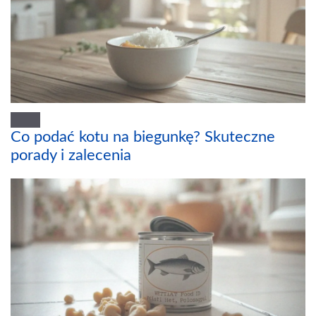
Co podać kotu na biegunkę? Skuteczne
porady i zalecenia