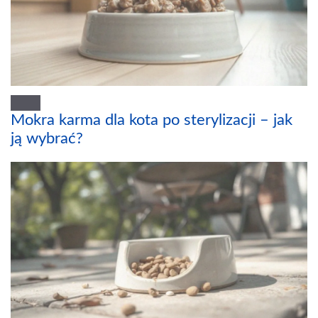
Mokra karma dla kota po sterylizacji – jak
ją wybrać?