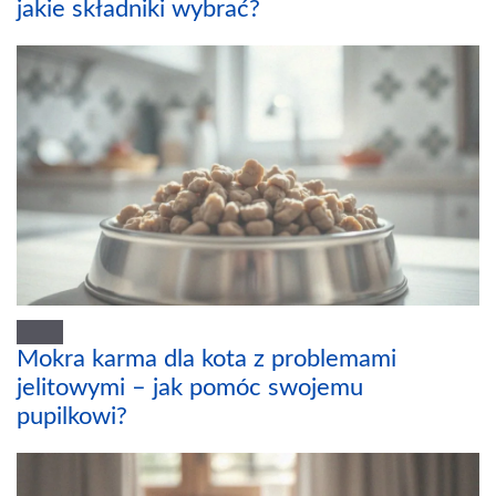
jakie składniki wybrać?
Mokra karma dla kota z problemami
jelitowymi – jak pomóc swojemu
pupilkowi?