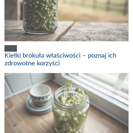
Kiełki brokuła właściwości – poznaj ich
zdrowotne korzyści