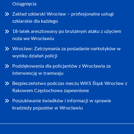
Osiągnięcia
Zakład szklarski Wrocław – profesjonalne usługi
szklarskie dla każdego
18-latek aresztowany po brutalnym ataku z użyciem
noża we Wrocławiu
Wrocław: Zatrzymania za posiadanie narkotyków w
wyniku działań policji
Podziękowania dla policjantów z Wrocławia za
interwencję w tramwaju
Bezpieczeństwo podczas meczu WKS Śląsk Wrocław z
Rakowem Częstochowa zapewnione
Poszukiwanie świadków i informacji w sprawie
kradzieży pojazdów w Wrocławiu