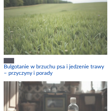
Bulgotanie w brzuchu psa i jedzenie trawy
– przyczyny i porady