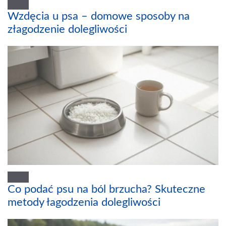
Wzdęcia u psa – domowe sposoby na
złagodzenie dolegliwości
Co podać psu na ból brzucha? Skuteczne
metody łagodzenia dolegliwości