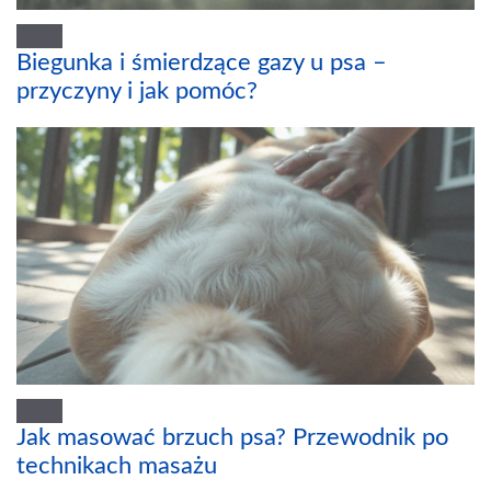
Biegunka i śmierdzące gazy u psa –
przyczyny i jak pomóc?
Jak masować brzuch psa? Przewodnik po
technikach masażu