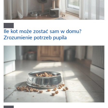
Ile kot może zostać sam w domu?
Zrozumienie potrzeb pupila