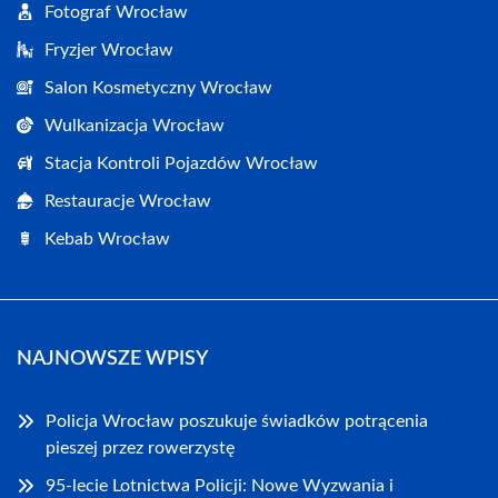
Fotograf Wrocław
Fryzjer Wrocław
Salon Kosmetyczny Wrocław
Wulkanizacja Wrocław
Stacja Kontroli Pojazdów Wrocław
Restauracje Wrocław
Kebab Wrocław
NAJNOWSZE WPISY
Policja Wrocław poszukuje świadków potrącenia
pieszej przez rowerzystę
95-lecie Lotnictwa Policji: Nowe Wyzwania i