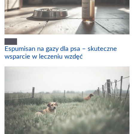
Espumisan na gazy dla psa – skuteczne
wsparcie w leczeniu wzdęć