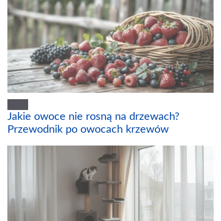
Jakie owoce nie rosną na drzewach?
Przewodnik po owocach krzewów