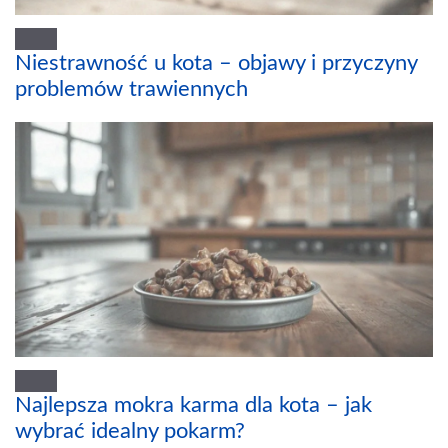
Niestrawność u kota – objawy i przyczyny
problemów trawiennych
Najlepsza mokra karma dla kota – jak
wybrać idealny pokarm?