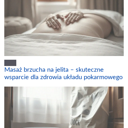
Masaż brzucha na jelita – skuteczne
wsparcie dla zdrowia układu pokarmowego