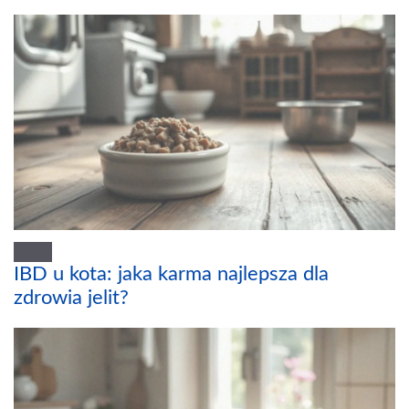
IBD u kota: jaka karma najlepsza dla
zdrowia jelit?