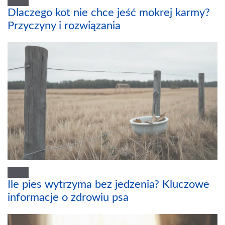
Dlaczego kot nie chce jeść mokrej karmy?
Przyczyny i rozwiązania
Ile pies wytrzyma bez jedzenia? Kluczowe
informacje o zdrowiu psa