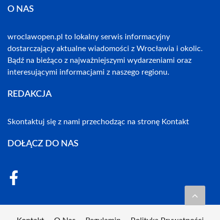
O NAS
wroclawopen.pl to lokalny serwis informacyjny
dostarczający aktualne wiadomości z Wrocławia i okolic.
Bądź na bieżąco z najważniejszymi wydarzeniami oraz
interesującymi informacjami z naszego regionu.
REDAKCJA
Skontaktuj się z nami przechodząc na stronę
Kontakt
DOŁĄCZ DO NAS