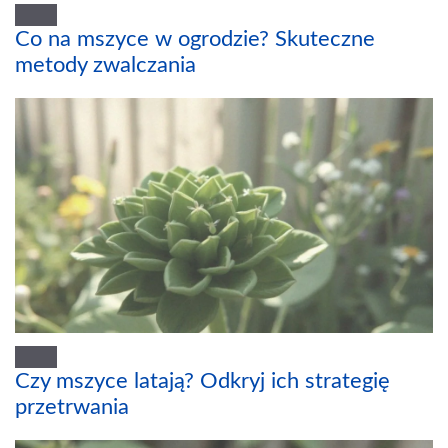
Co na mszyce w ogrodzie? Skuteczne
metody zwalczania
Czy mszyce latają? Odkryj ich strategię
przetrwania