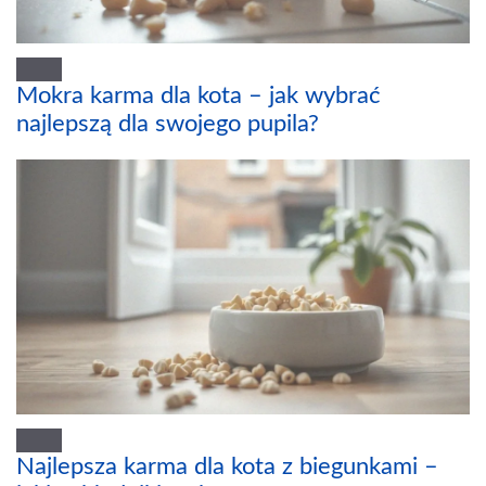
Mokra karma dla kota – jak wybrać
najlepszą dla swojego pupila?
Najlepsza karma dla kota z biegunkami –