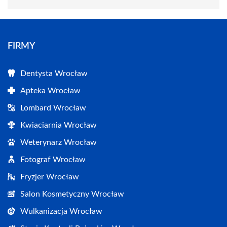
FIRMY
Dentysta Wrocław
Apteka Wrocław
Lombard Wrocław
Kwiaciarnia Wrocław
Weterynarz Wrocław
Fotograf Wrocław
Fryzjer Wrocław
Salon Kosmetyczny Wrocław
Wulkanizacja Wrocław