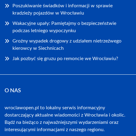
Poszukiwanie świadków i informacji w sprawie
kradzieży pojazdów w Wrocławiu
Wakacyjne upały: Pamiętajmy o bezpieczeństwie
podczas letniego wypoczynku
Groźny wypadek drogowy z udziałem nietrzeźwego
kierowcy w Siechnicach
Jak pozbyć się gruzu po remoncie we Wrocławiu?
O NAS
wroclawopen.pl to lokalny serwis informacyjny
dostarczający aktualne wiadomości z Wrocławia i okolic.
Bądź na bieżąco z najważniejszymi wydarzeniami oraz
interesującymi informacjami z naszego regionu.