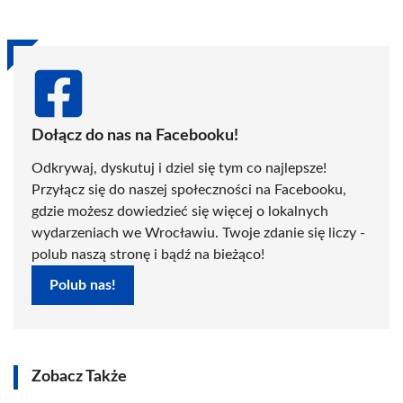
Dołącz do nas na Facebooku!
Odkrywaj, dyskutuj i dziel się tym co najlepsze!
Przyłącz się do naszej społeczności na Facebooku,
gdzie możesz dowiedzieć się więcej o lokalnych
wydarzeniach we Wrocławiu. Twoje zdanie się liczy -
polub naszą stronę i bądź na bieżąco!
Polub nas!
Zobacz Także