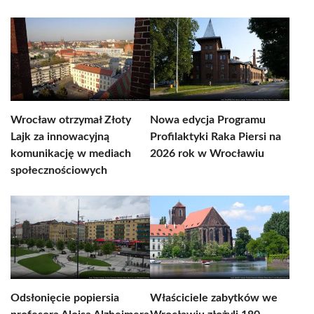
Wrocław otrzymał Złoty
Nowa edycja Programu
Lajk za innowacyjną
Profilaktyki Raka Piersi na
komunikację w mediach
2026 rok w Wrocławiu
społecznościowych
Odsłonięcie popiersia
Właściciele zabytków we