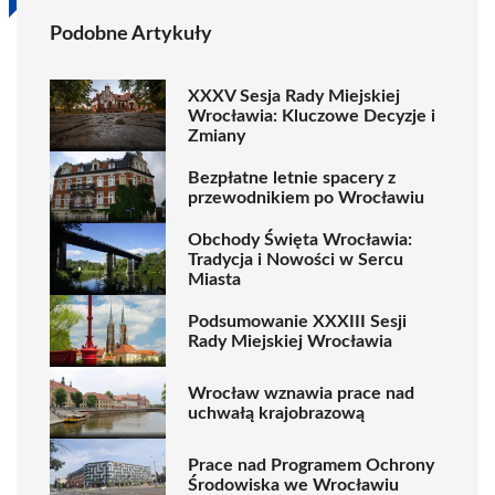
Podobne Artykuły
XXXV Sesja Rady Miejskiej
Wrocławia: Kluczowe Decyzje i
Zmiany
Bezpłatne letnie spacery z
przewodnikiem po Wrocławiu
Obchody Święta Wrocławia:
Tradycja i Nowości w Sercu
Miasta
Podsumowanie XXXIII Sesji
Rady Miejskiej Wrocławia
Wrocław wznawia prace nad
uchwałą krajobrazową
Prace nad Programem Ochrony
Środowiska we Wrocławiu