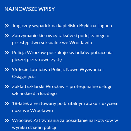
NAJNOWSZE WPISY
Tragiczny wypadek na kąpielisku Błękitna Laguna
Zatrzymanie kierowcy taksówki podejrzanego o
przestępstwo seksualne we Wrocławiu
Policja Wrocław poszukuje świadków potrącenia
pieszej przez rowerzystę
95-lecie Lotnictwa Policji: Nowe Wyzwania i
Osiągnięcia
Zakład szklarski Wrocław – profesjonalne usługi
szklarskie dla każdego
18-latek aresztowany po brutalnym ataku z użyciem
noża we Wrocławiu
Wrocław: Zatrzymania za posiadanie narkotyków w
wyniku działań policji