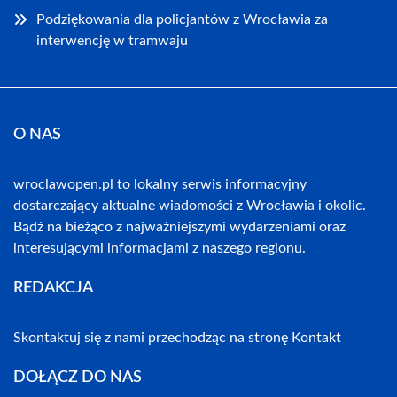
Podziękowania dla policjantów z Wrocławia za
interwencję w tramwaju
O NAS
wroclawopen.pl to lokalny serwis informacyjny
dostarczający aktualne wiadomości z Wrocławia i okolic.
Bądź na bieżąco z najważniejszymi wydarzeniami oraz
interesującymi informacjami z naszego regionu.
REDAKCJA
Skontaktuj się z nami przechodząc na stronę
Kontakt
DOŁĄCZ DO NAS