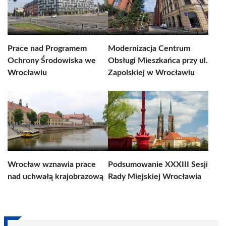
Prace nad Programem
Modernizacja Centrum
Ochrony Środowiska we
Obsługi Mieszkańca przy ul.
Wrocławiu
Zapolskiej w Wrocławiu
Wrocław wznawia prace
Podsumowanie XXXIII Sesji
nad uchwałą krajobrazową
Rady Miejskiej Wrocławia