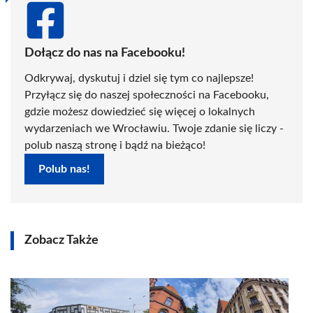
Dołącz do nas na Facebooku!
Odkrywaj, dyskutuj i dziel się tym co najlepsze!
Przyłącz się do naszej społeczności na Facebooku,
gdzie możesz dowiedzieć się więcej o lokalnych
wydarzeniach we Wrocławiu. Twoje zdanie się liczy -
polub naszą stronę i bądź na bieżąco!
Polub nas!
Zobacz Także