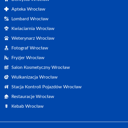
Apteka Wrocław
Lombard Wrocław
Kwiaciarnia Wrocław
Weterynarz Wrocław
Fotograf Wrocław
Fryzjer Wrocław
Salon Kosmetyczny Wrocław
Wulkanizacja Wrocław
Stacja Kontroli Pojazdów Wrocław
Restauracje Wrocław
Kebab Wrocław