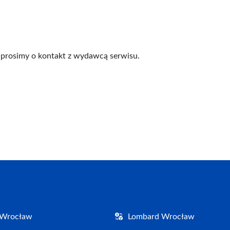
prosimy o kontakt z wydawcą serwisu.
 Wrocław
Lombard Wrocław