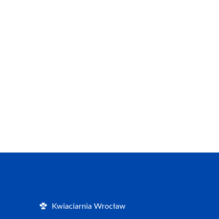
Kwiaciarnia Wrocław