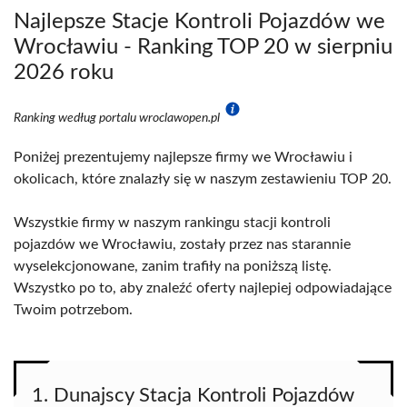
Najlepsze Stacje Kontroli Pojazdów we
Wrocławiu - Ranking TOP 20 w sierpniu
2026 roku
Ranking według portalu wroclawopen.pl
Poniżej prezentujemy najlepsze firmy we Wrocławiu i
okolicach, które znalazły się w naszym zestawieniu TOP 20.
Wszystkie firmy w naszym rankingu stacji kontroli
pojazdów we Wrocławiu, zostały przez nas starannie
wyselekcjonowane, zanim trafiły na poniższą listę.
Wszystko po to, aby znaleźć oferty najlepiej odpowiadające
Twoim potrzebom.
1. Dunajscy Stacja Kontroli Pojazdów