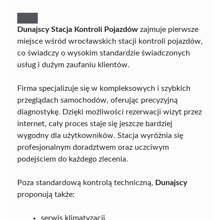
Dunajscy Stacja Kontroli Pojazdów
zajmuje pierwsze
miejsce wśród wrocławskich stacji kontroli pojazdów,
co świadczy o wysokim standardzie świadczonych
usług i dużym zaufaniu klientów.
Firma specjalizuje się w kompleksowych i szybkich
przeglądach samochodów, oferując precyzyjną
diagnostykę. Dzięki możliwości rezerwacji wizyt przez
internet, cały proces staje się jeszcze bardziej
wygodny dla użytkowników. Stacja wyróżnia się
profesjonalnym doradztwem oraz uczciwym
podejściem do każdego zlecenia.
Poza standardową kontrolą techniczną,
Dunajscy
proponują także:
serwis klimatyzacji,