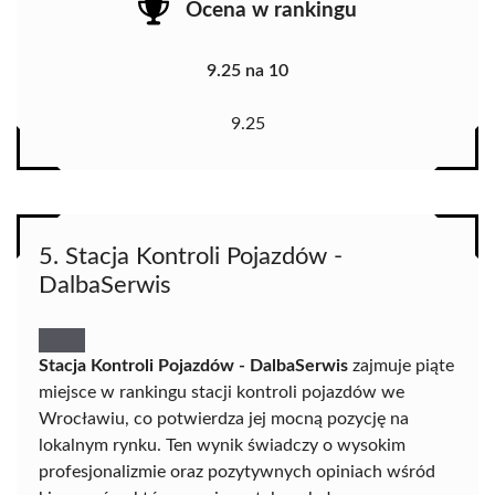
Ocena w rankingu
9.25 na 10
9.25
5. Stacja Kontroli Pojazdów -
DalbaSerwis
Stacja Kontroli Pojazdów - DalbaSerwis
zajmuje piąte
miejsce w rankingu stacji kontroli pojazdów we
Wrocławiu, co potwierdza jej mocną pozycję na
lokalnym rynku. Ten wynik świadczy o wysokim
profesjonalizmie oraz pozytywnych opiniach wśród