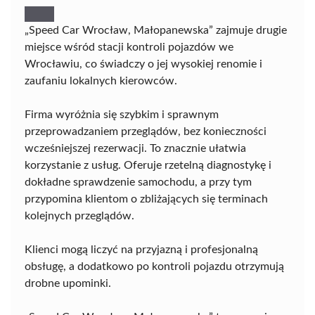
„Speed Car Wrocław, Małopanewska” zajmuje drugie
miejsce wśród stacji kontroli pojazdów we
Wrocławiu, co świadczy o jej wysokiej renomie i
zaufaniu lokalnych kierowców.
Firma wyróżnia się szybkim i sprawnym
przeprowadzaniem przeglądów, bez konieczności
wcześniejszej rezerwacji. To znacznie ułatwia
korzystanie z usług. Oferuje rzetelną diagnostykę i
dokładne sprawdzenie samochodu, a przy tym
przypomina klientom o zbliżających się terminach
kolejnych przeglądów.
Klienci mogą liczyć na przyjazną i profesjonalną
obsługę, a dodatkowo po kontroli pojazdu otrzymują
drobne upominki.