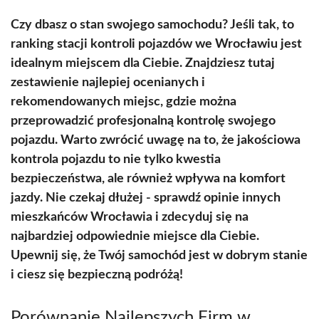
Czy dbasz o stan swojego samochodu? Jeśli tak, to
ranking stacji kontroli pojazdów we Wrocławiu jest
idealnym miejscem dla Ciebie. Znajdziesz tutaj
zestawienie najlepiej ocenianych i
rekomendowanych miejsc, gdzie można
przeprowadzić profesjonalną kontrolę swojego
pojazdu. Warto zwrócić uwagę na to, że jakościowa
kontrola pojazdu to nie tylko kwestia
bezpieczeństwa, ale również wpływa na komfort
jazdy. Nie czekaj dłużej - sprawdź opinie innych
mieszkańców Wrocławia i zdecyduj się na
najbardziej odpowiednie miejsce dla Ciebie.
Upewnij się, że Twój samochód jest w dobrym stanie
i ciesz się bezpieczną podróżą!
Porównanie Najlepszych Firm w