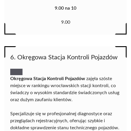
9.00 na 10
9.00
6. Okręgowa Stacja Kontroli Pojazdów
Okręgowa Stacja Kontroli Pojazdów
zajęła szóste
miejsce w rankingu wrocławskich stacji kontroli, co
świadczy o wysokim standardzie świadczonych usług
oraz dużym zaufaniu klientów.
Specjalizuje się w profesjonalnej diagnostyce oraz
przeglądach rejestracyjnych, oferując szybkie i
dokładne sprawdzenie stanu technicznego pojazdów.