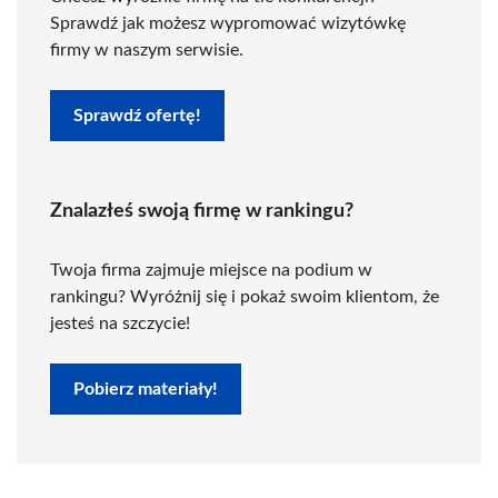
Sprawdź jak możesz wypromować wizytówkę
firmy w naszym serwisie.
Sprawdź ofertę!
Znalazłeś swoją firmę w rankingu?
Twoja firma zajmuje miejsce na podium w
rankingu? Wyróżnij się i pokaż swoim klientom, że
jesteś na szczycie!
Pobierz materiały!