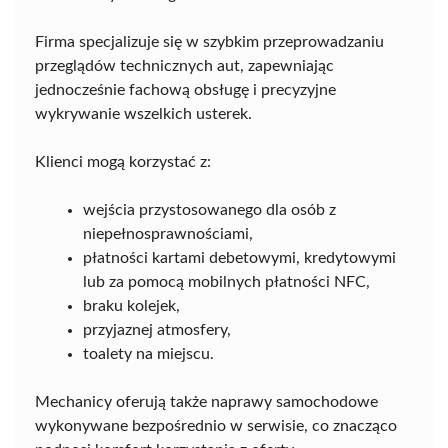
Firma specjalizuje się w szybkim przeprowadzaniu
przeglądów technicznych aut, zapewniając
jednocześnie fachową obsługę i precyzyjne
wykrywanie wszelkich usterek.
Klienci mogą korzystać z:
wejścia przystosowanego dla osób z
niepełnosprawnościami,
płatności kartami debetowymi, kredytowymi
lub za pomocą mobilnych płatności NFC,
braku kolejek,
przyjaznej atmosfery,
toalety na miejscu.
Mechanicy oferują także naprawy samochodowe
wykonywane bezpośrednio w serwisie, co znacząco