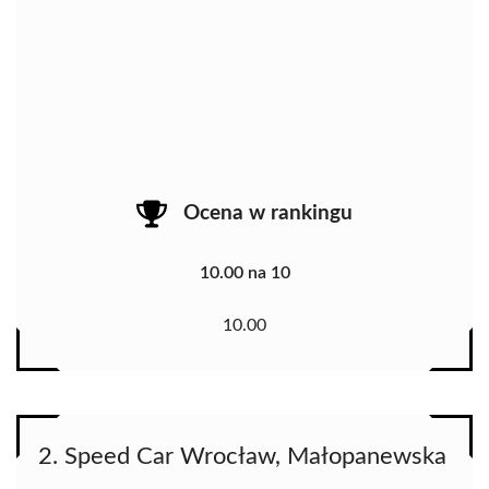
Ocena w rankingu
10.00 na 10
10.00
2. Speed Car Wrocław, Małopanewska