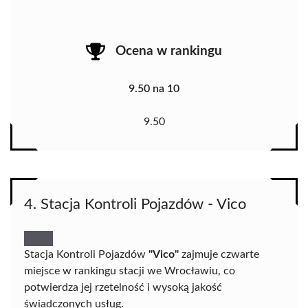
Ocena w rankingu
9.50 na 10
9.50
4. Stacja Kontroli Pojazdów - Vico
Stacja Kontroli Pojazdów
"Vico"
zajmuje czwarte
miejsce w rankingu stacji we Wrocławiu, co
potwierdza jej rzetelność i wysoką jakość
świadczonych usług.