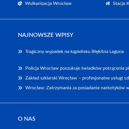
Wulkanizacja Wrocław
Stacja 
NAJNOWSZE WPISY
Tragiczny wypadek na kąpielisku Błękitna Laguna
Policja Wrocław poszukuje świadków potrącenia pi
Zakład szklarski Wrocław – profesjonalne usługi sz
Wrocław: Zatrzymania za posiadanie narkotyków w 
O NAS