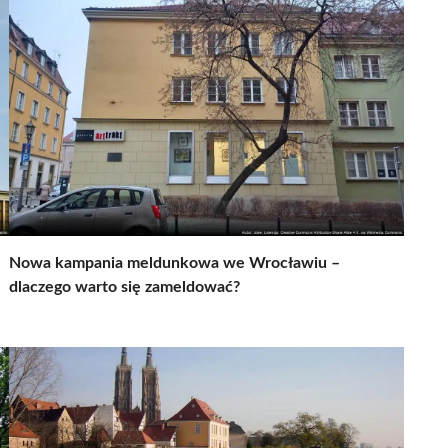
Nowa kampania meldunkowa we Wrocławiu –
dlaczego warto się zameldować?