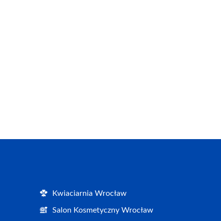
Kwiaciarnia Wrocław
Salon Kosmetyczny Wrocław