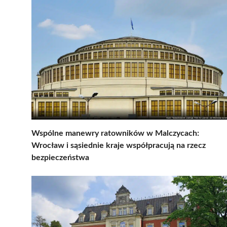
Wspólne manewry ratowników w Malczycach:
Wrocław i sąsiednie kraje współpracują na rzecz
bezpieczeństwa