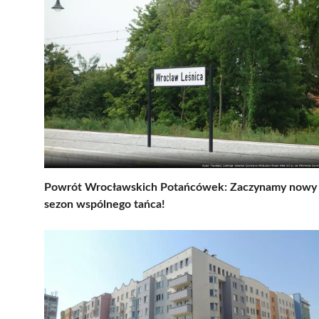
Powrót Wrocławskich Potańcówek: Zaczynamy nowy
sezon wspólnego tańca!