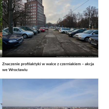
Znaczenie profilaktyki w walce z czerniakiem – akcja
we Wrocławiu