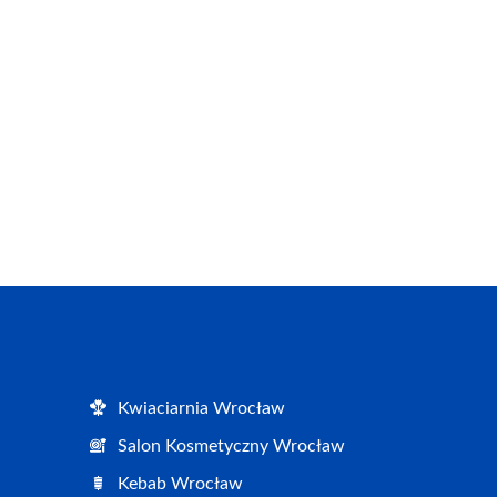
Kwiaciarnia Wrocław
Salon Kosmetyczny Wrocław
Kebab Wrocław