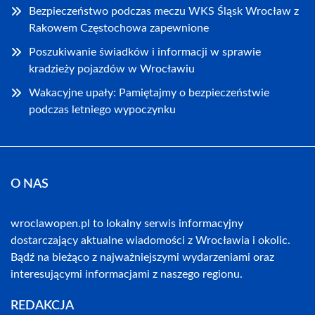
Bezpieczeństwo podczas meczu WKS Śląsk Wrocław z
Rakowem Częstochowa zapewnione
Poszukiwanie świadków i informacji w sprawie
kradzieży pojazdów w Wrocławiu
Wakacyjne upały: Pamiętajmy o bezpieczeństwie
podczas letniego wypoczynku
O NAS
wroclawopen.pl to lokalny serwis informacyjny
dostarczający aktualne wiadomości z Wrocławia i okolic.
Bądź na bieżąco z najważniejszymi wydarzeniami oraz
interesującymi informacjami z naszego regionu.
REDAKCJA