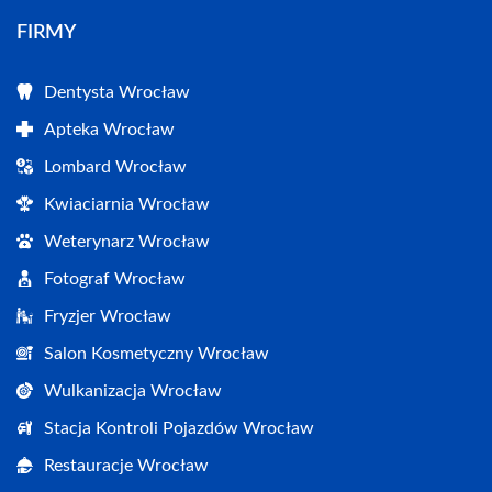
FIRMY
Dentysta Wrocław
Apteka Wrocław
Lombard Wrocław
Kwiaciarnia Wrocław
Weterynarz Wrocław
Fotograf Wrocław
Fryzjer Wrocław
Salon Kosmetyczny Wrocław
Wulkanizacja Wrocław
Stacja Kontroli Pojazdów Wrocław
Restauracje Wrocław