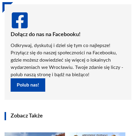
Dołącz do nas na Facebooku!
Odkrywaj, dyskutuj i dziel się tym co najlepsze!
Przyłącz się do naszej społeczności na Facebooku,
gdzie możesz dowiedzieć się więcej o lokalnych
wydarzeniach we Wrocławiu. Twoje zdanie się liczy -
polub naszą stronę i bądź na bieżąco!
Polub nas!
Zobacz Także