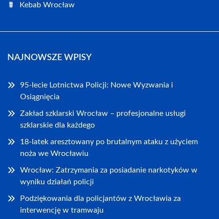
Kebab Wrocław
NAJNOWSZE WPISY
95-lecie Lotnictwa Policji: Nowe Wyzwania i
Osiągnięcia
Zakład szklarski Wrocław – profesjonalne usługi
szklarskie dla każdego
18-latek aresztowany po brutalnym ataku z użyciem
noża we Wrocławiu
Wrocław: Zatrzymania za posiadanie narkotyków w
wyniku działań policji
Podziękowania dla policjantów z Wrocławia za
interwencję w tramwaju