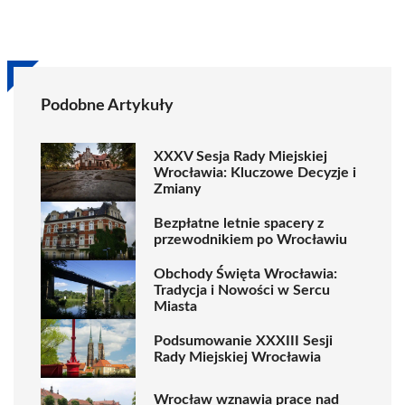
Podobne Artykuły
XXXV Sesja Rady Miejskiej
Wrocławia: Kluczowe Decyzje i
Zmiany
Bezpłatne letnie spacery z
przewodnikiem po Wrocławiu
Obchody Święta Wrocławia:
Tradycja i Nowości w Sercu
Miasta
Podsumowanie XXXIII Sesji
Rady Miejskiej Wrocławia
Wrocław wznawia prace nad