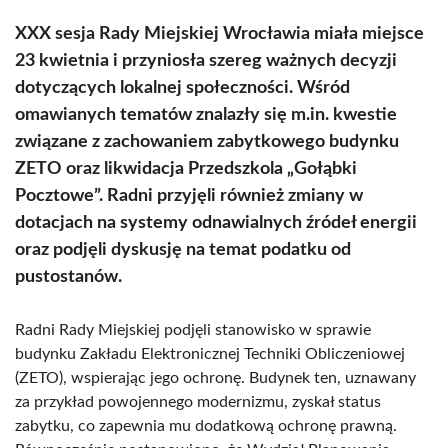
XXX sesja Rady Miejskiej Wrocławia miała miejsce
23 kwietnia i przyniosła szereg ważnych decyzji
dotyczących lokalnej społeczności. Wśród
omawianych tematów znalazły się m.in. kwestie
związane z zachowaniem zabytkowego budynku
ZETO oraz likwidacja Przedszkola „Gołąbki
Pocztowe”. Radni przyjęli również zmiany w
dotacjach na systemy odnawialnych źródeł energii
oraz podjęli dyskusję na temat podatku od
pustostanów.
Radni Rady Miejskiej podjęli stanowisko w sprawie
budynku Zakładu Elektronicznej Techniki Obliczeniowej
(ZETO), wspierając jego ochronę. Budynek ten, uznawany
za przykład powojennego modernizmu, zyskał status
zabytku, co zapewnia mu dodatkową ochronę prawną.