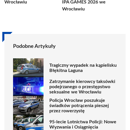
Wrocławiu
IPA GAMES 2026 we
Wrocławiu
Podobne Artykuły
Tragiczny wypadek na kąpielisku
Błękitna Laguna
Zatrzymanie kierowcy taksówki
podejrzanego o przestępstwo
seksualne we Wrocławiu
Policja Wrocław poszukuje
świadków potrącenia pieszej
przez rowerzystę
95-lecie Lotnictwa Policji: Nowe
Wyzwania i Osiągnięcia