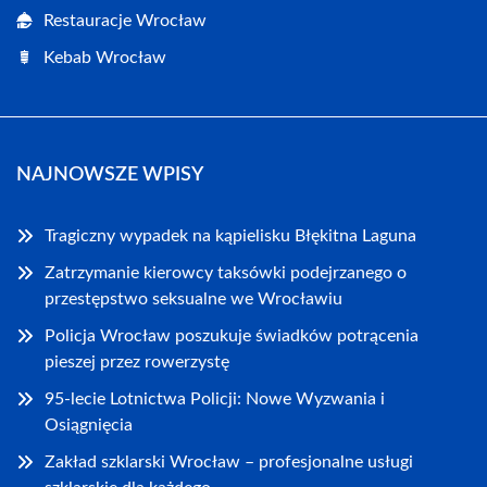
Restauracje Wrocław
Kebab Wrocław
NAJNOWSZE WPISY
Tragiczny wypadek na kąpielisku Błękitna Laguna
Zatrzymanie kierowcy taksówki podejrzanego o
przestępstwo seksualne we Wrocławiu
Policja Wrocław poszukuje świadków potrącenia
pieszej przez rowerzystę
95-lecie Lotnictwa Policji: Nowe Wyzwania i
Osiągnięcia
Zakład szklarski Wrocław – profesjonalne usługi