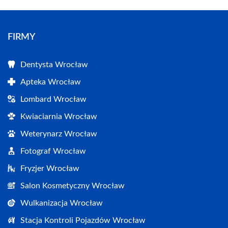
FIRMY
Dentysta Wrocław
Apteka Wrocław
Lombard Wrocław
Kwiaciarnia Wrocław
Weterynarz Wrocław
Fotograf Wrocław
Fryzjer Wrocław
Salon Kosmetyczny Wrocław
Wulkanizacja Wrocław
Stacja Kontroli Pojazdów Wrocław