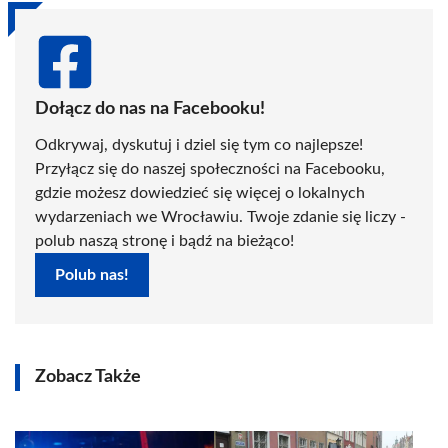
Dołącz do nas na Facebooku!
Odkrywaj, dyskutuj i dziel się tym co najlepsze!
Przyłącz się do naszej społeczności na Facebooku,
gdzie możesz dowiedzieć się więcej o lokalnych
wydarzeniach we Wrocławiu. Twoje zdanie się liczy -
polub naszą stronę i bądź na bieżąco!
Polub nas!
Zobacz Także