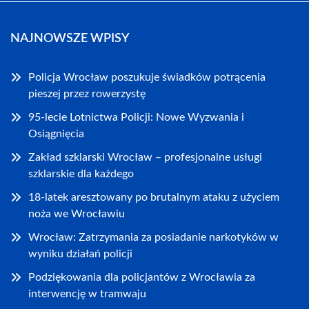
NAJNOWSZE WPISY
Policja Wrocław poszukuje świadków potrącenia
pieszej przez rowerzystę
95-lecie Lotnictwa Policji: Nowe Wyzwania i
Osiągnięcia
Zakład szklarski Wrocław – profesjonalne usługi
szklarskie dla każdego
18-latek aresztowany po brutalnym ataku z użyciem
noża we Wrocławiu
Wrocław: Zatrzymania za posiadanie narkotyków w
wyniku działań policji
Podziękowania dla policjantów z Wrocławia za
interwencję w tramwaju