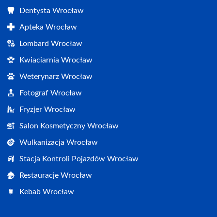
Dentysta Wrocław
Apteka Wrocław
Lombard Wrocław
Kwiaciarnia Wrocław
Weterynarz Wrocław
Fotograf Wrocław
Fryzjer Wrocław
Salon Kosmetyczny Wrocław
Wulkanizacja Wrocław
Stacja Kontroli Pojazdów Wrocław
Restauracje Wrocław
Kebab Wrocław