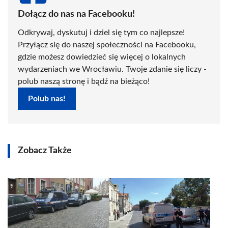
Dołącz do nas na Facebooku!
Odkrywaj, dyskutuj i dziel się tym co najlepsze!
Przyłącz się do naszej społeczności na Facebooku,
gdzie możesz dowiedzieć się więcej o lokalnych
wydarzeniach we Wrocławiu. Twoje zdanie się liczy -
polub naszą stronę i bądź na bieżąco!
Polub nas!
Zobacz Także