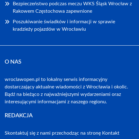
Bezpieczeństwo podczas meczu WKS Śląsk Wrocław z
Rakowem Częstochowa zapewnione
Poszukiwanie świadków i informacji w sprawie
kradzieży pojazdów w Wrocławiu
O NAS
wroclawopen.pl to lokalny serwis informacyjny
dostarczający aktualne wiadomości z Wrocławia i okolic.
Bądź na bieżąco z najważniejszymi wydarzeniami oraz
interesującymi informacjami z naszego regionu.
REDAKCJA
Skontaktuj się z nami przechodząc na stronę
Kontakt