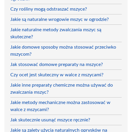
Czy rośliny mogą odstraszać mszyce?
Jakie są naturalne wrogowie mszyc w ogrodzie?
Jakie naturalne metody zwalczania mszyc są
skuteczne?
Jakie domowe sposoby można stosować przeciwko
mszycom?
Jak stosować domowe preparaty na mszyce?
Czy ocet jest skuteczny w walce z mszycami?
Jakie inne preparaty chemiczne można używać do
zwalczania mszyc?
Jakie metody mechaniczne można zastosować w
walce z mszycami?
Jak skutecznie usunąć mszyce ręcznie?
Jakie są zalety użycia naturalnych oprysków na