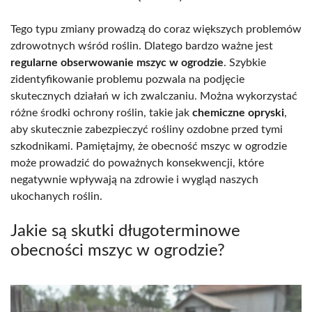
Tego typu zmiany prowadzą do coraz większych problemów
zdrowotnych wśród roślin. Dlatego bardzo ważne jest
regularne obserwowanie mszyc w ogrodzie
. Szybkie
zidentyfikowanie problemu pozwala na podjęcie
skutecznych działań w ich zwalczaniu. Można wykorzystać
różne środki ochrony roślin, takie jak
chemiczne opryski
,
aby skutecznie zabezpieczyć rośliny ozdobne przed tymi
szkodnikami. Pamiętajmy, że obecność mszyc w ogrodzie
może prowadzić do poważnych konsekwencji, które
negatywnie wpływają na zdrowie i wygląd naszych
ukochanych roślin.
Jakie są skutki długoterminowe
obecności mszyc w ogrodzie?