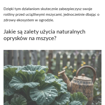
Dzięki tym działaniom skutecznie zabezpieczysz swoje
rośliny przed uciążliwymi mszycami, jednocześnie dbając o
zdrowy ekosystem w ogrodzie.
Jakie są zalety użycia naturalnych
oprysków na mszyce?