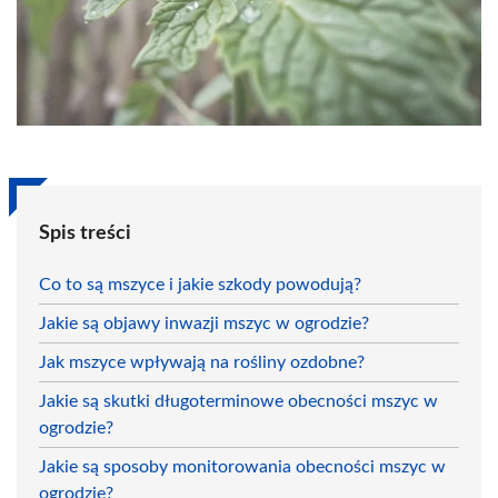
Spis treści
Co to są mszyce i jakie szkody powodują?
Jakie są objawy inwazji mszyc w ogrodzie?
Jak mszyce wpływają na rośliny ozdobne?
Jakie są skutki długoterminowe obecności mszyc w
ogrodzie?
Jakie są sposoby monitorowania obecności mszyc w
ogrodzie?