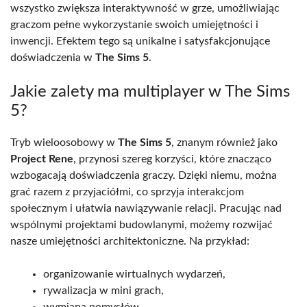
wszystko zwiększa interaktywność w grze, umożliwiając
graczom pełne wykorzystanie swoich umiejętności i
inwencji. Efektem tego są unikalne i satysfakcjonujące
doświadczenia w
The Sims 5
.
Jakie zalety ma multiplayer w The Sims
5?
Tryb wieloosobowy w
The Sims 5
, znanym również jako
Project Rene
, przynosi szereg korzyści, które znacząco
wzbogacają doświadczenia graczy. Dzięki niemu, można
grać razem z przyjaciółmi, co sprzyja interakcjom
społecznym i ułatwia nawiązywanie relacji. Pracując nad
wspólnymi projektami budowlanymi, możemy rozwijać
nasze umiejętności architektoniczne. Na przykład:
organizowanie wirtualnych wydarzeń,
rywalizacja w mini grach,