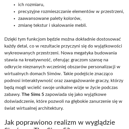
ich rozmiaru,
precyzyjne rozmieszczanie elementów w przestrzeni,
zaawansowane palety kolorów,
zmianę tekstur i skalowanie mebli.
Dzięki tym funkcjom będzie można dokładnie dostosować
każdy detal, co w rezultacie przyczyni się do wyjątkowości
wykreowanych przestrzeni. Nowa megatyka budowania
stawia na kreatywność, oferując graczom szansę na
odkrycie nieznanych wcześniej obszarów personalizacji w
wirtualnych domach Simów. Takie podejście znacząco
podnosi interaktywność oraz zaangażowanie graczy, którzy
będą mogli wcielić swoje unikalne wizje w życie podczas
zabawy.
The Sims 5
zapowiada się jako wyjątkowe
doświadczenie, które pozwoli na głębokie zanurzenie się w
świat wirtualnej architektury.
Jak poprawiono realizm w wyglądzie