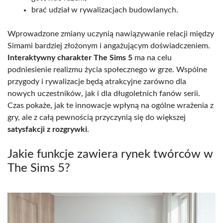
brać udział w rywalizacjach budowlanych.
Wprowadzone zmiany uczynią nawiązywanie relacji między
Simami bardziej złożonym i angażującym doświadczeniem.
Interaktywny charakter The Sims 5
ma na celu
podniesienie realizmu życia społecznego w grze. Wspólne
przygody i rywalizacje będą atrakcyjne zarówno dla
nowych uczestników, jak i dla długoletnich fanów serii.
Czas pokaże, jak te innowacje wpłyną na ogólne wrażenia z
gry, ale z całą pewnością przyczynią się do większej
satysfakcji z rozgrywki
.
Jakie funkcje zawiera rynek twórców w
The Sims 5?