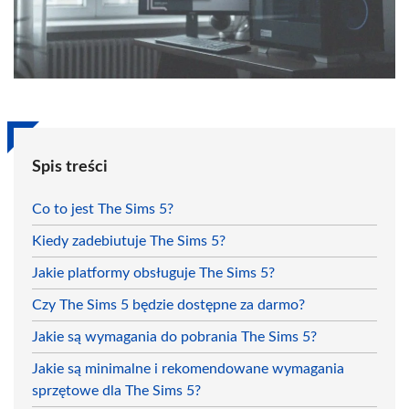
Spis treści
Co to jest The Sims 5?
Kiedy zadebiutuje The Sims 5?
Jakie platformy obsługuje The Sims 5?
Czy The Sims 5 będzie dostępne za darmo?
Jakie są wymagania do pobrania The Sims 5?
Jakie są minimalne i rekomendowane wymagania
sprzętowe dla The Sims 5?