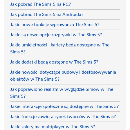
Jak pobrać The Sims 5 na PC?
Jak pobrać The Sims 5 na Androida?
Jakie nowe funkcje wprowadza The Sims 5?
Jakie są nowe opcje rozgrywki w The Sims 5?
Jakie umiejętności i kariery będą dostępne w The
Sims 5?
Jakie dodatki będą dostępne w The Sims 5?
Jakie nowości dotyczące budowy i dostosowywania
obiektów w The Sims 5?
Jak poprawiono realizm w wyglądzie Simów w The
Sims 5?
Jakie interakcje społeczne są dostępne w The Sims 5?
Jakie funkcje zawiera rynek twórców w The Sims 5?
Jakie zalety ma multiplayer w The Sims 5?