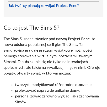
Jak twórcy planują rozwijać Project Rene?
Co to jest The Sims 5?
The Sims 5, znane również pod nazwą
Project Rene
, to
nowa odsłona popularnej serii gier The Sims. Ta
symulacyjna gra daje graczom wyjątkowe możliwości
pełnego sterowania wirtualnymi postaciami, zwanymi
Simami. Fabuła skupia się nie tylko na interakcjach
społecznych, ale także na rywalizacji między nimi. Oferuje
bogaty, otwarty świat, w którym można:
tworzyć i modyfikować różnorodne otoczenie,
projektować naprawdę unikalne domy,
personalizować zarówno wygląd, jak i zachowania
Simów.