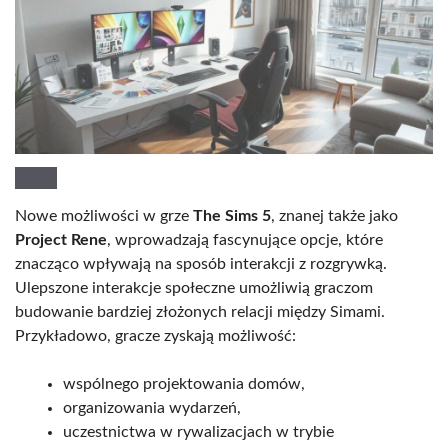
Nowe możliwości w grze
The Sims 5
, znanej także jako
Project Rene
, wprowadzają fascynujące opcje, które
znacząco wpływają na sposób interakcji z rozgrywką.
Ulepszone interakcje społeczne umożliwią graczom
budowanie bardziej złożonych relacji między Simami.
Przykładowo, gracze zyskają możliwość:
wspólnego projektowania domów,
organizowania wydarzeń,
uczestnictwa w rywalizacjach w trybie