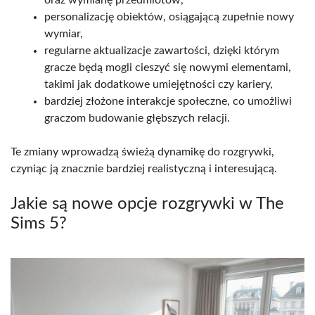
personalizację obiektów, osiągającą zupełnie nowy
wymiar,
regularne aktualizacje zawartości, dzięki którym
gracze będą mogli cieszyć się nowymi elementami,
takimi jak dodatkowe umiejętności czy kariery,
bardziej złożone interakcje społeczne, co umożliwi
graczom budowanie głębszych relacji.
Te zmiany wprowadzą świeżą dynamikę do rozgrywki,
czyniąc ją znacznie bardziej realistyczną i interesującą.
Jakie są nowe opcje rozgrywki w The
Sims 5?