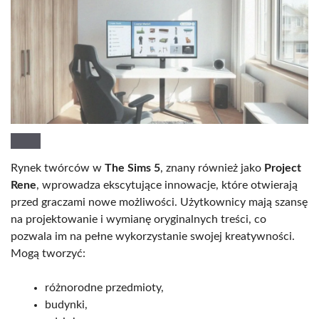
Rynek twórców w
The Sims 5
, znany również jako
Project
Rene
, wprowadza ekscytujące innowacje, które otwierają
przed graczami nowe możliwości. Użytkownicy mają szansę
na projektowanie i wymianę oryginalnych treści, co
pozwala im na pełne wykorzystanie swojej kreatywności.
Mogą tworzyć:
różnorodne przedmioty,
budynki,