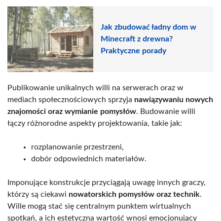
Jak zbudować ładny dom w
Minecraft z drewna?
Praktyczne porady
Publikowanie unikalnych willi na serwerach oraz w
mediach społecznościowych sprzyja
nawiązywaniu nowych
znajomości oraz wymianie pomysłów
. Budowanie willi
łączy różnorodne aspekty projektowania, takie jak:
rozplanowanie przestrzeni,
dobór odpowiednich materiałów.
Imponujące konstrukcje przyciągają uwagę innych graczy,
którzy są ciekawi
nowatorskich pomysłów oraz technik
.
Wille mogą stać się centralnym punktem wirtualnych
spotkań, a ich estetyczna wartość wnosi emocjonujący