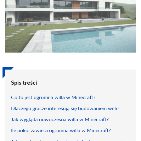
Spis treści
Co to jest ogromna willa w Minecraft?
Dlaczego gracze interesują się budowaniem willi?
Jak wygląda nowoczesna willa w Minecraft?
Ile pokoi zawiera ogromna willa w Minecraft?