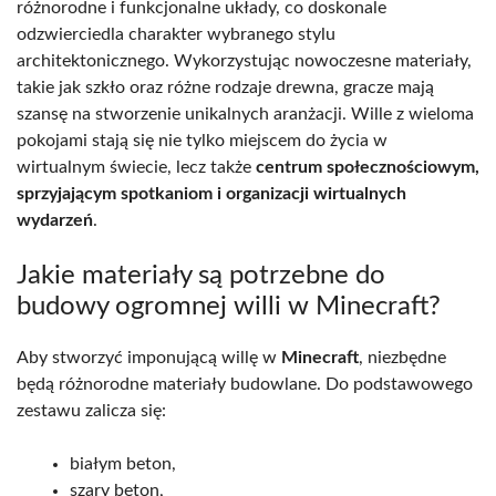
różnorodne i funkcjonalne układy, co doskonale
odzwierciedla charakter wybranego stylu
architektonicznego. Wykorzystując nowoczesne materiały,
takie jak szkło oraz różne rodzaje drewna, gracze mają
szansę na stworzenie unikalnych aranżacji. Wille z wieloma
pokojami stają się nie tylko miejscem do życia w
wirtualnym świecie, lecz także
centrum społecznościowym,
sprzyjającym spotkaniom i organizacji wirtualnych
wydarzeń
.
Jakie materiały są potrzebne do
budowy ogromnej willi w Minecraft?
Aby stworzyć imponującą willę w
Minecraft
, niezbędne
będą różnorodne materiały budowlane. Do podstawowego
zestawu zalicza się:
białym beton,
szary beton,