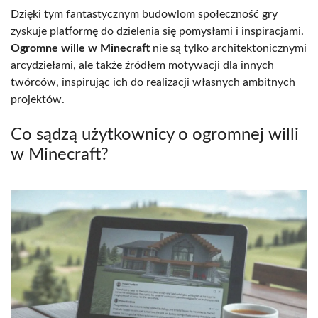
Dzięki tym fantastycznym budowlom społeczność gry
zyskuje platformę do dzielenia się pomysłami i inspiracjami.
Ogromne wille w Minecraft
nie są tylko architektonicznymi
arcydziełami, ale także źródłem motywacji dla innych
twórców, inspirując ich do realizacji własnych ambitnych
projektów.
Co sądzą użytkownicy o ogromnej willi
w Minecraft?