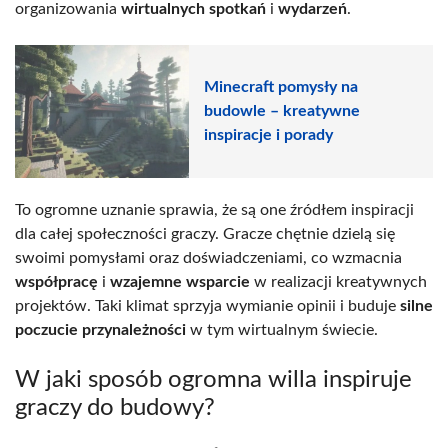
organizowania
wirtualnych spotkań
i
wydarzeń
.
Minecraft pomysły na
budowle – kreatywne
inspiracje i porady
To ogromne uznanie sprawia, że są one źródłem inspiracji
dla całej społeczności graczy. Gracze chętnie dzielą się
swoimi pomysłami oraz doświadczeniami, co wzmacnia
współpracę
i
wzajemne wsparcie
w realizacji kreatywnych
projektów. Taki klimat sprzyja wymianie opinii i buduje
silne
poczucie przynależności
w tym wirtualnym świecie.
W jaki sposób ogromna willa inspiruje
graczy do budowy?