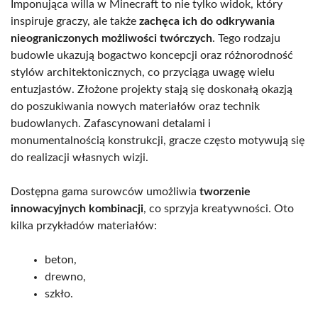
Imponująca willa w Minecraft to nie tylko widok, który
inspiruje graczy, ale także
zachęca ich do odkrywania
nieograniczonych możliwości twórczych
. Tego rodzaju
budowle ukazują bogactwo koncepcji oraz różnorodność
stylów architektonicznych, co przyciąga uwagę wielu
entuzjastów. Złożone projekty stają się doskonałą okazją
do poszukiwania nowych materiałów oraz technik
budowlanych. Zafascynowani detalami i
monumentalnością konstrukcji, gracze często motywują się
do realizacji własnych wizji.
Dostępna gama surowców umożliwia
tworzenie
innowacyjnych kombinacji
, co sprzyja kreatywności. Oto
kilka przykładów materiałów:
beton,
drewno,
szkło.