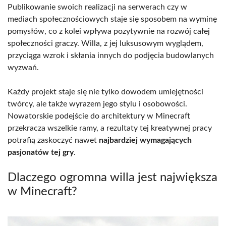
Publikowanie swoich realizacji na serwerach czy w
mediach społecznościowych staje się sposobem na wyminę
pomysłów, co z kolei wpływa pozytywnie na rozwój całej
społeczności graczy. Willa, z jej luksusowym wyglądem,
przyciąga wzrok i skłania innych do podjęcia budowlanych
wyzwań.
Każdy projekt staje się nie tylko dowodem umiejętności
twórcy, ale także wyrazem jego stylu i osobowości.
Nowatorskie podejście do architektury w Minecraft
przekracza wszelkie ramy, a rezultaty tej kreatywnej pracy
potrafią zaskoczyć nawet
najbardziej wymagających
pasjonatów tej gry
.
Dlaczego ogromna willa jest największa
w Minecraft?