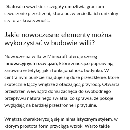
Dbałość o wszelkie szczegóły umożliwia graczom
stworzenie przestrzeni, która odzwierciedla ich unikalny
styl oraz kreatywność.
Jakie nowoczesne elementy można
wykorzystać w budowie willi?
Nowoczesna willa w Minecraft oferuje szereg
innowacyjnych rozwiązań
, które znacząco poprawiają
zarówno estetykę, jak i funkcjonalność budynku. W
centralnym punkcie znajduje się duże przeszklenie, które
skutecznie łączy wnętrze z otaczającą przyrodą. Otwarta
przestrzeń wewnątrz domu zachęca do swobodnego
przepływu naturalnego światła, co sprawia, że pokoje
wyglądają na bardziej przestronne i przytulne.
Wnętrza charakteryzują się
minimalistycznym stylem
, w
którym prostota form przyciąga wzrok. Warto także