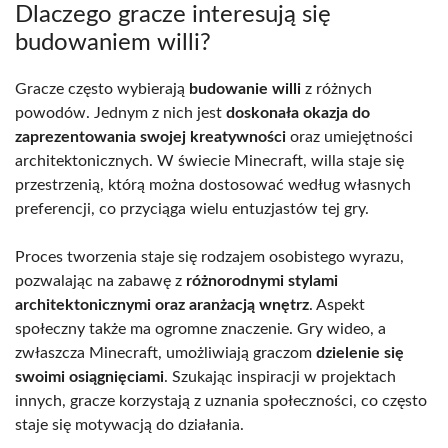
Dlaczego gracze interesują się
budowaniem willi?
Gracze często wybierają
budowanie willi
z różnych
powodów. Jednym z nich jest
doskonała okazja do
zaprezentowania swojej kreatywności
oraz umiejętności
architektonicznych. W świecie Minecraft, willa staje się
przestrzenią, którą można dostosować według własnych
preferencji, co przyciąga wielu entuzjastów tej gry.
Proces tworzenia staje się rodzajem osobistego wyrazu,
pozwalając na zabawę z
różnorodnymi stylami
architektonicznymi oraz aranżacją wnętrz
. Aspekt
społeczny także ma ogromne znaczenie. Gry wideo, a
zwłaszcza Minecraft, umożliwiają graczom
dzielenie się
swoimi osiągnięciami
. Szukając inspiracji w projektach
innych, gracze korzystają z uznania społeczności, co często
staje się motywacją do działania.