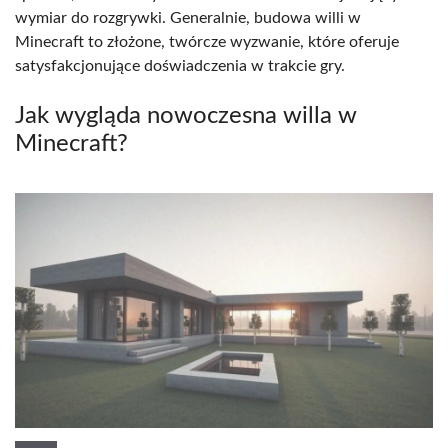
wymiar do rozgrywki. Generalnie, budowa willi w
Minecraft to złożone, twórcze wyzwanie, które oferuje
satysfakcjonujące doświadczenia w trakcie gry.
Jak wygląda nowoczesna willa w
Minecraft?