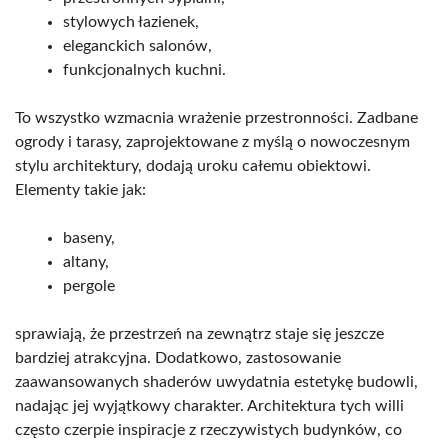
stylowych łazienek,
eleganckich salonów,
funkcjonalnych kuchni.
To wszystko wzmacnia wrażenie przestronności. Zadbane
ogrody i tarasy, zaprojektowane z myślą o nowoczesnym
stylu architektury, dodają uroku całemu obiektowi.
Elementy takie jak:
baseny,
altany,
pergole
sprawiają, że przestrzeń na zewnątrz staje się jeszcze
bardziej atrakcyjna. Dodatkowo, zastosowanie
zaawansowanych shaderów uwydatnia estetykę budowli,
nadając jej wyjątkowy charakter. Architektura tych willi
często czerpie inspiracje z rzeczywistych budynków, co