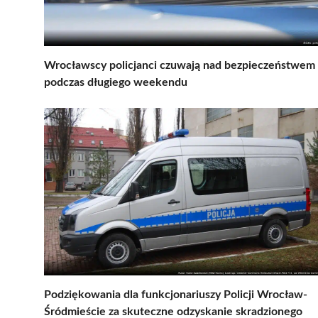
Wrocławscy policjanci czuwają nad bezpieczeństwem
podczas długiego weekendu
Podziękowania dla funkcjonariuszy Policji Wrocław-
Śródmieście za skuteczne odzyskanie skradzionego