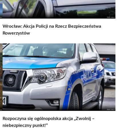
Wrocław: Akcja Policji na Rzecz Bezpieczeństwa
Rowerzystów
Rozpoczyna się ogólnopolska akcja „Zwolnij –
niebezpieczny punkt!”