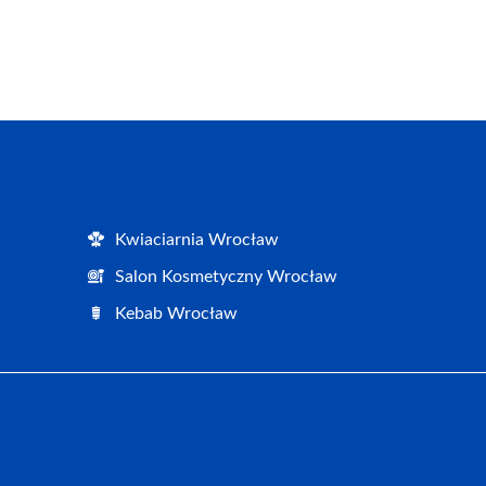
Kwiaciarnia Wrocław
Salon Kosmetyczny Wrocław
Kebab Wrocław