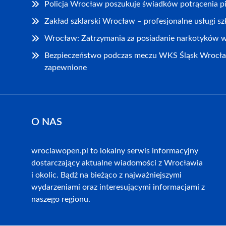
Policja Wrocław poszukuje świadków potrącenia pi
Zakład szklarski Wrocław – profesjonalne usługi sz
Wrocław: Zatrzymania za posiadanie narkotyków w 
Bezpieczeństwo podczas meczu WKS Śląsk Wrocł
zapewnione
O NAS
wroclawopen.pl to lokalny serwis informacyjny
dostarczający aktualne wiadomości z Wrocławia
i okolic. Bądź na bieżąco z najważniejszymi
wydarzeniami oraz interesującymi informacjami z
naszego regionu.