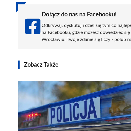
Dołącz do nas na Facebooku!
Odkrywaj, dyskutuj i dziel się tym co najlep
na Facebooku, gdzie możesz dowiedzieć się
Wrocławiu. Twoje zdanie się liczy - polub n
Zobacz Także