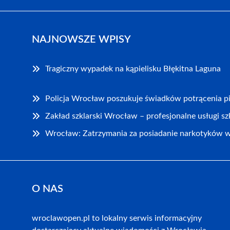
NAJNOWSZE WPISY
Tragiczny wypadek na kąpielisku Błękitna Laguna
Policja Wrocław poszukuje świadków potrącenia pi
Zakład szklarski Wrocław – profesjonalne usługi sz
Wrocław: Zatrzymania za posiadanie narkotyków w 
O NAS
wroclawopen.pl to lokalny serwis informacyjny