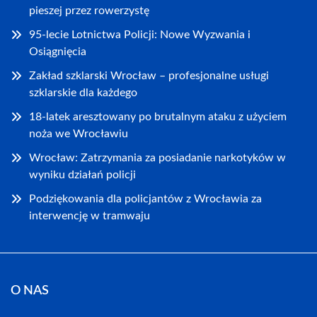
pieszej przez rowerzystę
95-lecie Lotnictwa Policji: Nowe Wyzwania i
Osiągnięcia
Zakład szklarski Wrocław – profesjonalne usługi
szklarskie dla każdego
18-latek aresztowany po brutalnym ataku z użyciem
noża we Wrocławiu
Wrocław: Zatrzymania za posiadanie narkotyków w
wyniku działań policji
Podziękowania dla policjantów z Wrocławia za
interwencję w tramwaju
O NAS