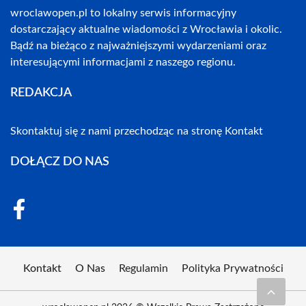
wroclawopen.pl to lokalny serwis informacyjny
dostarczający aktualne wiadomości z Wrocławia i okolic.
Bądź na bieżąco z najważniejszymi wydarzeniami oraz
interesującymi informacjami z naszego regionu.
REDAKCJA
Skontaktuj się z nami przechodząc na stronę
Kontakt
DOŁĄCZ DO NAS
Kontakt
O Nas
Regulamin
Polityka Prywatności