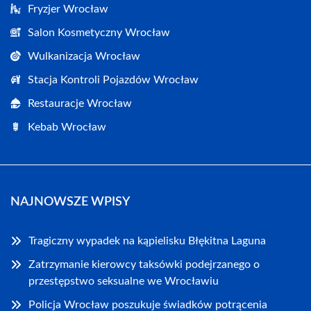
Fryzjer Wrocław
Salon Kosmetyczny Wrocław
Wulkanizacja Wrocław
Stacja Kontroli Pojazdów Wrocław
Restauracje Wrocław
Kebab Wrocław
NAJNOWSZE WPISY
Tragiczny wypadek na kąpielisku Błękitna Laguna
Zatrzymanie kierowcy taksówki podejrzanego o
przestępstwo seksualne we Wrocławiu
Policja Wrocław poszukuje świadków potrącenia