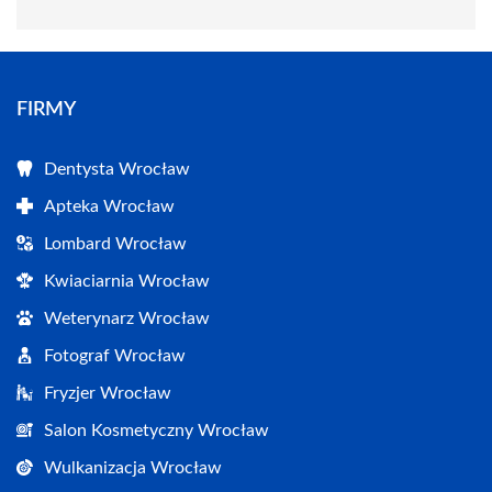
FIRMY
Dentysta Wrocław
Apteka Wrocław
Lombard Wrocław
Kwiaciarnia Wrocław
Weterynarz Wrocław
Fotograf Wrocław
Fryzjer Wrocław
Salon Kosmetyczny Wrocław
Wulkanizacja Wrocław