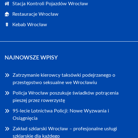
Stacja Kontroli Pojazdów Wrocław
Restauracje Wrocław
Kebab Wrocław
NAJNOWSZE WPISY
Zatrzymanie kierowcy taksówki podejrzanego o
przestępstwo seksualne we Wrocławiu
Policja Wrocław poszukuje świadków potrącenia
pieszej przez rowerzystę
95-lecie Lotnictwa Policji: Nowe Wyzwania i
Osiągnięcia
Zakład szklarski Wrocław – profesjonalne usługi
szklarskie dla każdego