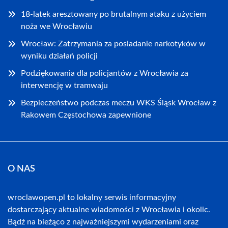
18-latek aresztowany po brutalnym ataku z użyciem
noża we Wrocławiu
Wrocław: Zatrzymania za posiadanie narkotyków w
wyniku działań policji
Podziękowania dla policjantów z Wrocławia za
interwencję w tramwaju
Bezpieczeństwo podczas meczu WKS Śląsk Wrocław z
Rakowem Częstochowa zapewnione
O NAS
wroclawopen.pl to lokalny serwis informacyjny
dostarczający aktualne wiadomości z Wrocławia i okolic.
Bądź na bieżąco z najważniejszymi wydarzeniami oraz