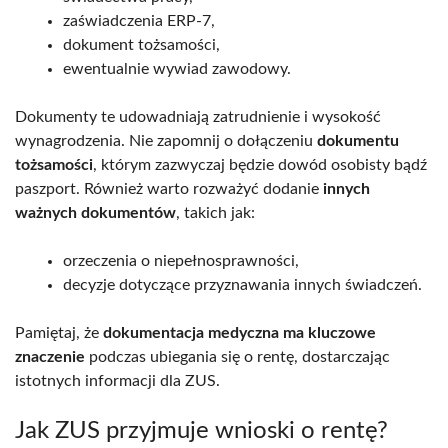
zaświadczenia ERP-7,
dokument tożsamości,
ewentualnie wywiad zawodowy.
Dokumenty te udowadniają zatrudnienie i wysokość
wynagrodzenia. Nie zapomnij o dołączeniu
dokumentu
tożsamości
, którym zazwyczaj będzie dowód osobisty bądź
paszport. Również warto rozważyć dodanie
innych
ważnych dokumentów
, takich jak:
orzeczenia o niepełnosprawności,
decyzje dotyczące przyznawania innych świadczeń.
Pamiętaj, że
dokumentacja medyczna ma kluczowe
znaczenie
podczas ubiegania się o rentę, dostarczając
istotnych informacji dla ZUS.
Jak ZUS przyjmuje wnioski o rentę?