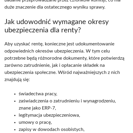
duże znaczenie dla ostatecznego wyniku sprawy.
Jak udowodnić wymagane okresy
ubezpieczenia dla renty?
Aby uzyskać rentę, konieczne jest udokumentowanie
odpowiednich okresów ubezpieczenia. W tym celu
potrzebne będą różnorodne dokumenty, które potwierdzą
zarówno zatrudnienie, jak i opłacanie składek na
ubezpieczenia społeczne. Wśród najważniejszych z nich
znajdują się:
świadectwa pracy,
zaświadczenia o zatrudnieniu i wynagrodzeniu,
znane jako ERP-7,
legitymacja ubezpieczeniowa,
umowy o pracę,
zapisy w dowodach osobistych,