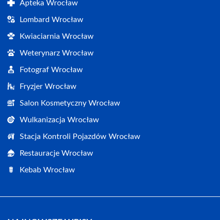
Apteka Wrocław
Lombard Wrocław
Kwiaciarnia Wrocław
Weterynarz Wrocław
Fotograf Wrocław
Fryzjer Wrocław
Salon Kosmetyczny Wrocław
Wulkanizacja Wrocław
Stacja Kontroli Pojazdów Wrocław
Restauracje Wrocław
Kebab Wrocław