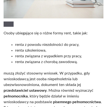
Osoby ubiegające się o różne formy rent, takie jak:
renta z powodu niezdolności do pracy,
renta szkoleniowa,
renta związana z wypadkiem przy pracy,
renta związana z chorobą zawodową.
muszą złożyć stosowny wniosek. W przypadku, gdy
wnioskodawcą jest osoba niepełnoletnia lub
ubezwłasnowolniona, dokument ten składa jej
przedstawiciel ustawowy
. Można również wyznaczyć
pełnomocnika
, który będzie działał w imieniu
wnioskodawcy na podstawie
pisemnego pełnomocnictwa
.