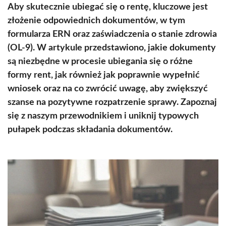
Aby skutecznie ubiegać się o rentę, kluczowe jest
złożenie odpowiednich dokumentów, w tym
formularza ERN oraz zaświadczenia o stanie zdrowia
(OL-9). W artykule przedstawiono, jakie dokumenty
są niezbędne w procesie ubiegania się o różne
formy rent, jak również jak poprawnie wypełnić
wniosek oraz na co zwrócić uwagę, aby zwiększyć
szanse na pozytywne rozpatrzenie sprawy. Zapoznaj
się z naszym przewodnikiem i uniknij typowych
pułapek podczas składania dokumentów.