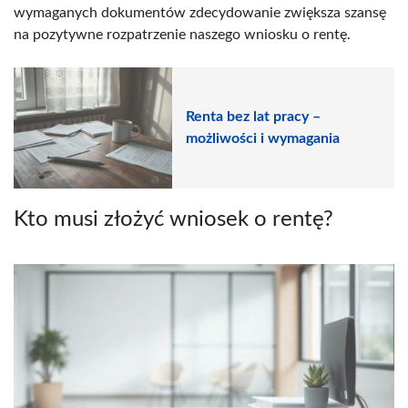
wymaganych dokumentów zdecydowanie zwiększa szansę
na pozytywne rozpatrzenie naszego wniosku o rentę.
Renta bez lat pracy –
możliwości i wymagania
Kto musi złożyć wniosek o rentę?