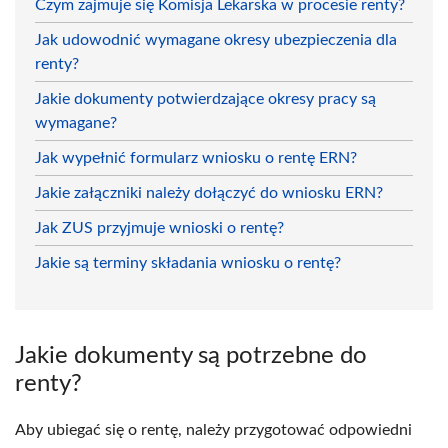
Czym zajmuje się Komisja Lekarska w procesie renty?
Jak udowodnić wymagane okresy ubezpieczenia dla
renty?
Jakie dokumenty potwierdzające okresy pracy są
wymagane?
Jak wypełnić formularz wniosku o rentę ERN?
Jakie załączniki należy dołączyć do wniosku ERN?
Jak ZUS przyjmuje wnioski o rentę?
Jakie są terminy składania wniosku o rentę?
Jakie dokumenty są potrzebne do
renty?
Aby ubiegać się o rentę, należy przygotować odpowiedni