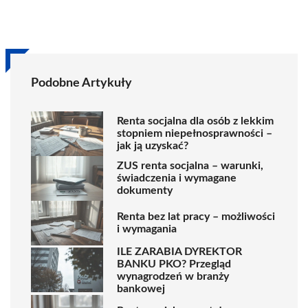
Podobne Artykuły
Renta socjalna dla osób z lekkim
stopniem niepełnosprawności –
jak ją uzyskać?
ZUS renta socjalna – warunki,
świadczenia i wymagane
dokumenty
Renta bez lat pracy – możliwości
i wymagania
ILE ZARABIA DYREKTOR
BANKU PKO? Przegląd
wynagrodzeń w branży
bankowej