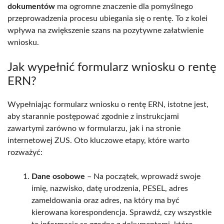
dokumentów
ma ogromne znaczenie dla pomyślnego
przeprowadzenia procesu ubiegania się o rentę. To z kolei
wpływa na zwiększenie szans na pozytywne załatwienie
wniosku.
Jak wypełnić formularz wniosku o rentę
ERN?
Wypełniając formularz wniosku o rentę ERN, istotne jest,
aby starannie postępować zgodnie z instrukcjami
zawartymi zarówno w formularzu, jak i na stronie
internetowej ZUS. Oto kluczowe etapy, które warto
rozważyć:
Dane osobowe
– Na początek, wprowadź swoje
imię, nazwisko, datę urodzenia, PESEL, adres
zameldowania oraz adres, na który ma być
kierowana korespondencja. Sprawdź, czy wszystkie