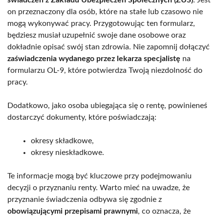
on przeznaczony dla osób, które na stałe lub czasowo nie
mogą wykonywać pracy. Przygotowując ten formularz,
będziesz musiał uzupełnić swoje dane osobowe oraz
dokładnie opisać swój stan zdrowia. Nie zapomnij dołączyć
zaświadczenia wydanego przez lekarza specjalistę
na
formularzu OL-9, które potwierdza Twoją niezdolność do
pracy.
Dodatkowo, jako osoba ubiegająca się o rentę, powinieneś
dostarczyć dokumenty, które poświadczają:
okresy składkowe,
okresy nieskładkowe.
Te informacje mogą być kluczowe przy podejmowaniu
decyzji o przyznaniu renty. Warto mieć na uwadze, że
przyznanie świadczenia odbywa się zgodnie z
obowiązującymi przepisami prawnymi
, co oznacza, że