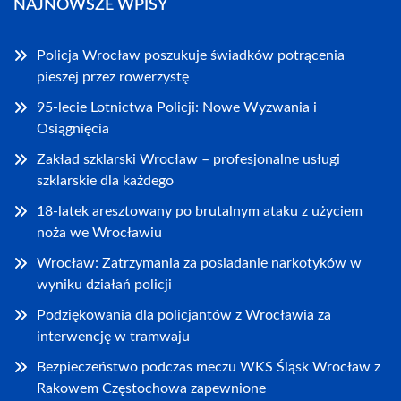
NAJNOWSZE WPISY
Policja Wrocław poszukuje świadków potrącenia
pieszej przez rowerzystę
95-lecie Lotnictwa Policji: Nowe Wyzwania i
Osiągnięcia
Zakład szklarski Wrocław – profesjonalne usługi
szklarskie dla każdego
18-latek aresztowany po brutalnym ataku z użyciem
noża we Wrocławiu
Wrocław: Zatrzymania za posiadanie narkotyków w
wyniku działań policji
Podziękowania dla policjantów z Wrocławia za
interwencję w tramwaju
Bezpieczeństwo podczas meczu WKS Śląsk Wrocław z
Rakowem Częstochowa zapewnione