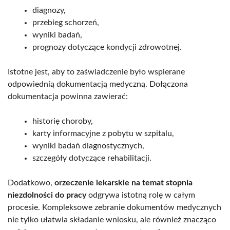
diagnozy,
przebieg schorzeń,
wyniki badań,
prognozy dotyczące kondycji zdrowotnej.
Istotne jest, aby to zaświadczenie było wspierane
odpowiednią dokumentacją medyczną. Dołączona
dokumentacja powinna zawierać:
historię choroby,
karty informacyjne z pobytu w szpitalu,
wyniki badań diagnostycznych,
szczegóły dotyczące rehabilitacji.
Dodatkowo,
orzeczenie lekarskie na temat stopnia
niezdolności do pracy
odgrywa istotną rolę w całym
procesie. Kompleksowe zebranie dokumentów medycznych
nie tylko ułatwia składanie wniosku, ale również znacząco