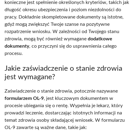
konieczne jest spełnienie określonych kryteriów, takich jak
długość okresu ubezpieczenia i poziom niezdolności do
pracy. Dokładnie skompletowane dokumenty są istotne,
gdyż mogą zwiększyć Twoje szanse na pozytywne
rozpatrzenie wniosku. W zależności od Twojego stanu
zdrowia, mogą być również wymagane
dodatkowe
dokumenty
, co przyczyni się do usprawnienia całego
procesu.
Jakie zaświadczenie o stanie zdrowia
jest wymagane?
Zaświadczenie o stanie zdrowia, potocznie nazywane
formularzem OL-9
, jest kluczowym dokumentem w
procesie ubiegania się o rentę. Wypełnia je lekarz, który
prowadzi leczenie, dostarczając istotnych informacji na
temat zdrowia osoby składającej wniosek. W formularzu
OL-9 zawarte są ważne dane, takie jak: