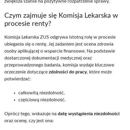
zwiększa szanse na pozytywne rozpatrzenie sprawy.
Czym zajmuje się Komisja Lekarska w
procesie renty?
Komisja Lekarska ZUS odgrywa istotną rolę w procesie
ubiegania się o rentę. Jej zadaniem jest ocena zdrowia
osoby aplikującej o wsparcie finansowe. Na podstawie
dostarczonej dokumentacji medycznej oraz
przeprowadzonego badania, komisja wydaje kluczowe
orzeczenie dotyczące
zdolności do pracy
, które może
potwierdzać:
całkowitą niezdolność,
częściową niezdolność.
Oprócz tego, wskazuje na
datę wystąpienia niezdolności
oraz ocenę, czy jest ona: