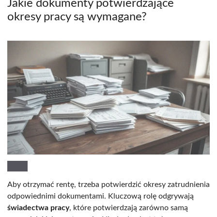
Jakie dokumenty potwierdzające
okresy pracy są wymagane?
Aby otrzymać rentę, trzeba potwierdzić okresy zatrudnienia
odpowiednimi dokumentami. Kluczową rolę odgrywają
świadectwa pracy
, które potwierdzają zarówno samą