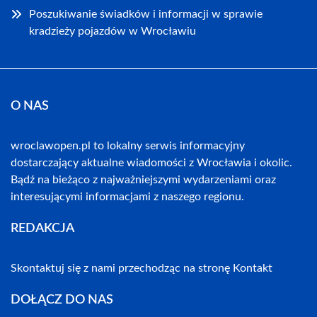
Poszukiwanie świadków i informacji w sprawie
kradzieży pojazdów w Wrocławiu
O NAS
wroclawopen.pl to lokalny serwis informacyjny
dostarczający aktualne wiadomości z Wrocławia i okolic.
Bądź na bieżąco z najważniejszymi wydarzeniami oraz
interesującymi informacjami z naszego regionu.
REDAKCJA
Skontaktuj się z nami przechodząc na stronę
Kontakt
DOŁĄCZ DO NAS