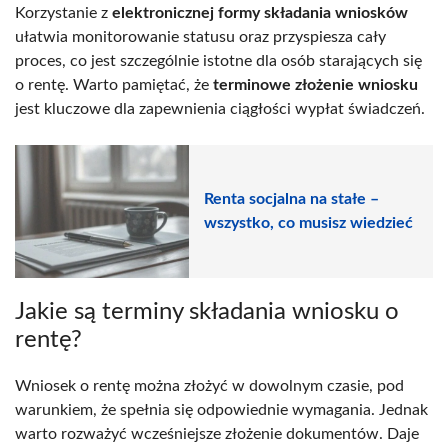
Korzystanie z
elektronicznej formy składania wniosków
ułatwia monitorowanie statusu oraz przyspiesza cały
proces, co jest szczególnie istotne dla osób starających się
o rentę. Warto pamiętać, że
terminowe złożenie wniosku
jest kluczowe dla zapewnienia ciągłości wypłat świadczeń.
Renta socjalna na stałe –
wszystko, co musisz wiedzieć
Jakie są terminy składania wniosku o
rentę?
Wniosek o rentę można złożyć w dowolnym czasie, pod
warunkiem, że spełnia się odpowiednie wymagania. Jednak
warto rozważyć wcześniejsze złożenie dokumentów. Daje