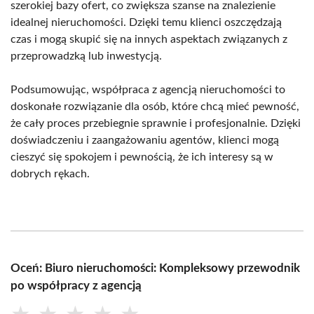
szerokiej bazy ofert, co zwiększa szanse na znalezienie
idealnej nieruchomości. Dzięki temu klienci oszczędzają
czas i mogą skupić się na innych aspektach związanych z
przeprowadzką lub inwestycją.
Podsumowując, współpraca z agencją nieruchomości to
doskonałe rozwiązanie dla osób, które chcą mieć pewność,
że cały proces przebiegnie sprawnie i profesjonalnie. Dzięki
doświadczeniu i zaangażowaniu agentów, klienci mogą
cieszyć się spokojem i pewnością, że ich interesy są w
dobrych rękach.
Oceń: Biuro nieruchomości: Kompleksowy przewodnik
po współpracy z agencją