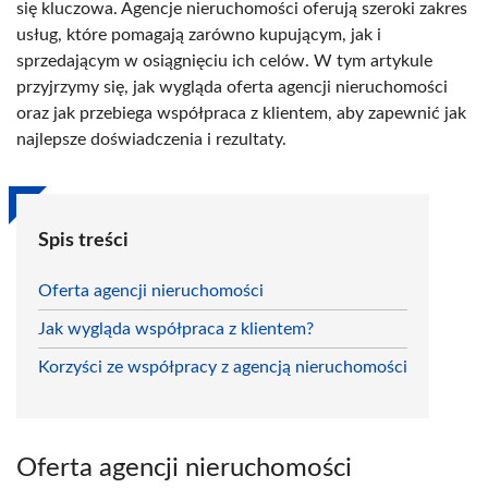
się kluczowa. Agencje nieruchomości oferują szeroki zakres
usług, które pomagają zarówno kupującym, jak i
sprzedającym w osiągnięciu ich celów. W tym artykule
przyjrzymy się, jak wygląda oferta agencji nieruchomości
oraz jak przebiega współpraca z klientem, aby zapewnić jak
najlepsze doświadczenia i rezultaty.
Spis treści
Oferta agencji nieruchomości
Jak wygląda współpraca z klientem?
Korzyści ze współpracy z agencją nieruchomości
Oferta agencji nieruchomości