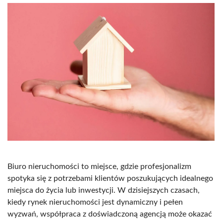
Biuro nieruchomości to miejsce, gdzie profesjonalizm
spotyka się z potrzebami klientów poszukujących idealnego
miejsca do życia lub inwestycji. W dzisiejszych czasach,
kiedy rynek nieruchomości jest dynamiczny i pełen
wyzwań, współpraca z doświadczoną agencją może okazać