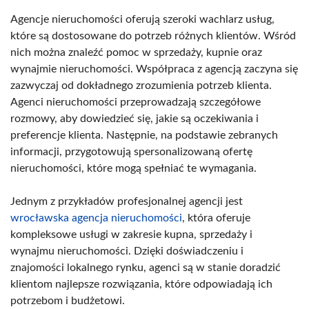
Agencje nieruchomości oferują szeroki wachlarz usług,
które są dostosowane do potrzeb różnych klientów. Wśród
nich można znaleźć pomoc w sprzedaży, kupnie oraz
wynajmie nieruchomości. Współpraca z agencją zaczyna się
zazwyczaj od dokładnego zrozumienia potrzeb klienta.
Agenci nieruchomości przeprowadzają szczegółowe
rozmowy, aby dowiedzieć się, jakie są oczekiwania i
preferencje klienta. Następnie, na podstawie zebranych
informacji, przygotowują spersonalizowaną ofertę
nieruchomości, które mogą spełniać te wymagania.
Jednym z przykładów profesjonalnej agencji jest
wrocławska agencja nieruchomości
, która oferuje
kompleksowe usługi w zakresie kupna, sprzedaży i
wynajmu nieruchomości. Dzięki doświadczeniu i
znajomości lokalnego rynku, agenci są w stanie doradzić
klientom najlepsze rozwiązania, które odpowiadają ich
potrzebom i budżetowi.