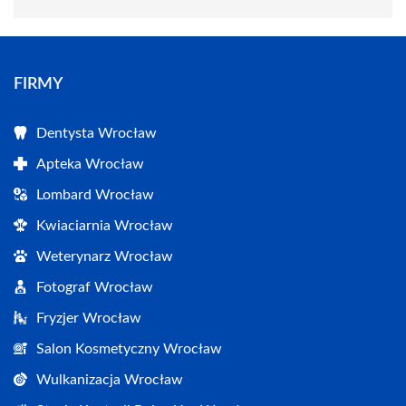
FIRMY
Dentysta Wrocław
Apteka Wrocław
Lombard Wrocław
Kwiaciarnia Wrocław
Weterynarz Wrocław
Fotograf Wrocław
Fryzjer Wrocław
Salon Kosmetyczny Wrocław
Wulkanizacja Wrocław