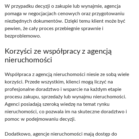
W przypadku decyzji o zakupie lub wynajmie, agencja
pomaga w negocjacjach cenowych oraz przygotowaniu
niezbędnych dokumentów. Dzięki temu klient może być
pewien, że cały proces przebiegnie sprawnie i
bezproblemowo.
Korzyści ze współpracy z agencją
nieruchomości
Współpraca z agencją nieruchomości niesie ze sobą wiele
korzyści. Przede wszystkim, klienci mogą liczyć na
profesjonalne doradztwo i wsparcie na każdym etapie
procesu zakupu, sprzedaży lub wynajmu nieruchomości.
Agenci posiadają szeroką wiedzę na temat rynku
nieruchomości, co pozwala im na skuteczne doradztwo i
pomoc w podejmowaniu decyzji.
Dodatkowo, agencje nieruchomości mają dostęp do