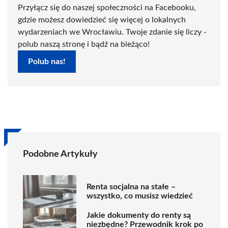
Przyłącz się do naszej społeczności na Facebooku,
gdzie możesz dowiedzieć się więcej o lokalnych
wydarzeniach we Wrocławiu. Twoje zdanie się liczy -
polub naszą stronę i bądź na bieżąco!
Polub nas!
Podobne Artykuły
Renta socjalna na stałe –
wszystko, co musisz wiedzieć
Jakie dokumenty do renty są
niezbędne? Przewodnik krok po