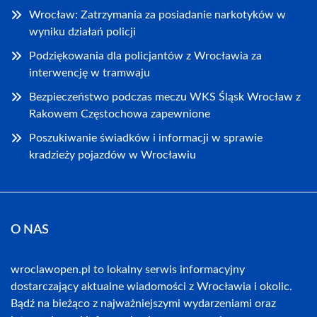
Wrocław: Zatrzymania za posiadanie narkotyków w
wyniku działań policji
Podziękowania dla policjantów z Wrocławia za
interwencję w tramwaju
Bezpieczeństwo podczas meczu WKS Śląsk Wrocław z
Rakowem Częstochowa zapewnione
Poszukiwanie świadków i informacji w sprawie
kradzieży pojazdów w Wrocławiu
O NAS
wroclawopen.pl to lokalny serwis informacyjny
dostarczający aktualne wiadomości z Wrocławia i okolic.
Bądź na bieżąco z najważniejszymi wydarzeniami oraz