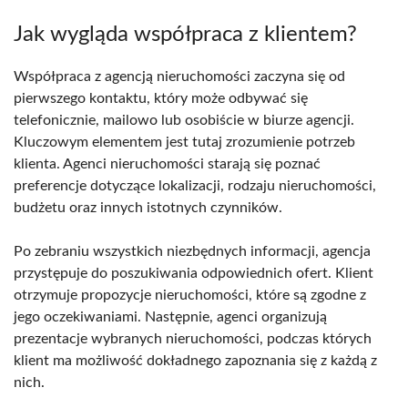
Jak wygląda współpraca z klientem?
Współpraca z agencją nieruchomości zaczyna się od
pierwszego kontaktu, który może odbywać się
telefonicznie, mailowo lub osobiście w biurze agencji.
Kluczowym elementem jest tutaj zrozumienie potrzeb
klienta. Agenci nieruchomości starają się poznać
preferencje dotyczące lokalizacji, rodzaju nieruchomości,
budżetu oraz innych istotnych czynników.
Po zebraniu wszystkich niezbędnych informacji, agencja
przystępuje do poszukiwania odpowiednich ofert. Klient
otrzymuje propozycje nieruchomości, które są zgodne z
jego oczekiwaniami. Następnie, agenci organizują
prezentacje wybranych nieruchomości, podczas których
klient ma możliwość dokładnego zapoznania się z każdą z
nich.