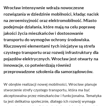
Wrocław intensywnie wdraża nowoczesne
rozwiązania w dziedzinie mobilności, kładąc nacisk
na zeroemisyjność oraz elektromobilność. Miasto
podejmuje działania, które mają na celu poprawę
jakości życia mieszkańców i dostosowanie
transportu do wymogów ochrony środowiska.
Kluczowymi elementami tych inicjatyw są strefa
czystego transportu oraz rozwój infrastruktury dla
pojazdów elektrycznych. Wrocław jest otwarty na
innowacje, co potwierdzają również
przeprowadzone szkolenia dla samorządowców.
W obrębie realizacji nowej mobilności, Wrocław planuje
stworzenie strefy czystego transportu, która ma być
akceptowalna przez mieszkańców i funkcjonalna. Tematyka
ta jest delikatna społecznie, dlatego ich rozwój wymaga