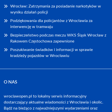
Wrocław: Zatrzymania za posiadanie narkotyków w
wyniku działań policji
Podziękowania dla policjantów z Wrocławia za
interwencję w tramwaju
Bezpieczeństwo podczas meczu WKS Śląsk Wrocław z
Rakowem Częstochowa zapewnione
Poszukiwanie świadków i informacji w sprawie
kradzieży pojazdów w Wrocławiu
O NAS
wroclawopen.pl to lokalny serwis informacyjny
dostarczający aktualne wiadomości z Wrocławia i okolic.
Bądź na bieżąco z najważniejszymi wydarzeniami oraz