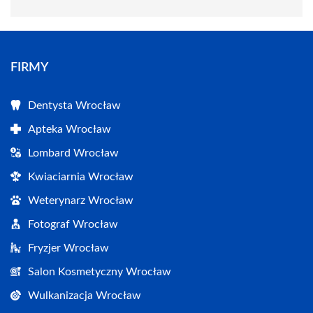
FIRMY
Dentysta Wrocław
Apteka Wrocław
Lombard Wrocław
Kwiaciarnia Wrocław
Weterynarz Wrocław
Fotograf Wrocław
Fryzjer Wrocław
Salon Kosmetyczny Wrocław
Wulkanizacja Wrocław