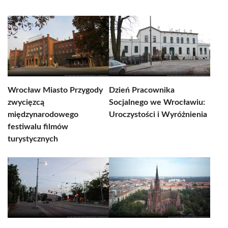
Wrocław Miasto Przygody
Dzień Pracownika
zwycięzcą
Socjalnego we Wrocławiu:
międzynarodowego
Uroczystości i Wyróżnienia
festiwalu filmów
turystycznych