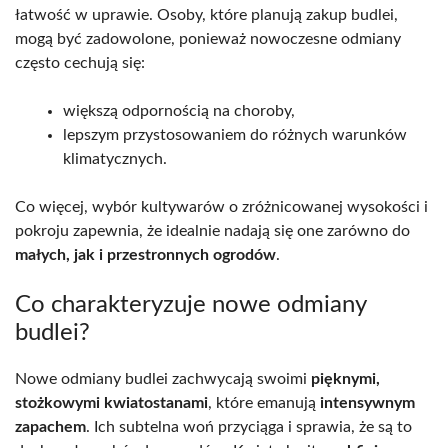
łatwość w uprawie. Osoby, które planują zakup budlei,
mogą być zadowolone, ponieważ nowoczesne odmiany
często cechują się:
większą odpornością na choroby,
lepszym przystosowaniem do różnych warunków
klimatycznych.
Co więcej, wybór kultywarów o zróżnicowanej wysokości i
pokroju zapewnia, że idealnie nadają się one zarówno do
małych, jak i przestronnych ogrodów
.
Co charakteryzuje nowe odmiany
budlei?
Nowe odmiany budlei zachwycają swoimi
pięknymi,
stożkowymi kwiatostanami
, które emanują
intensywnym
zapachem
. Ich subtelna woń przyciąga i sprawia, że są to