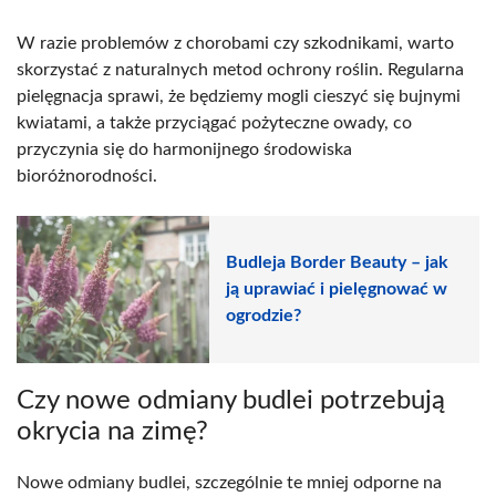
W razie problemów z chorobami czy szkodnikami, warto
skorzystać z naturalnych metod ochrony roślin. Regularna
pielęgnacja sprawi, że będziemy mogli cieszyć się bujnymi
kwiatami, a także przyciągać pożyteczne owady, co
przyczynia się do harmonijnego środowiska
bioróżnorodności.
Budleja Border Beauty – jak
ją uprawiać i pielęgnować w
ogrodzie?
Czy nowe odmiany budlei potrzebują
okrycia na zimę?
Nowe odmiany budlei, szczególnie te mniej odporne na