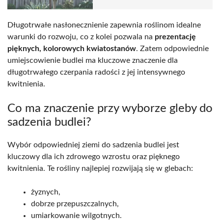
Długotrwałe nasłonecznienie zapewnia roślinom idealne
warunki do rozwoju, co z kolei pozwala na
prezentację
pięknych, kolorowych kwiatostanów
. Zatem odpowiednie
umiejscowienie budlei ma kluczowe znaczenie dla
długotrwałego czerpania radości z jej intensywnego
kwitnienia.
Co ma znaczenie przy wyborze gleby do
sadzenia budlei?
Wybór odpowiedniej ziemi do sadzenia budlei jest
kluczowy dla ich zdrowego wzrostu oraz pięknego
kwitnienia. Te rośliny najlepiej rozwijają się w glebach:
żyznych,
dobrze przepuszczalnych,
umiarkowanie wilgotnych.