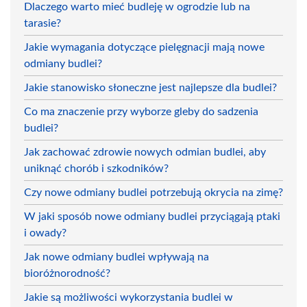
Dlaczego warto mieć budleję w ogrodzie lub na
tarasie?
Jakie wymagania dotyczące pielęgnacji mają nowe
odmiany budlei?
Jakie stanowisko słoneczne jest najlepsze dla budlei?
Co ma znaczenie przy wyborze gleby do sadzenia
budlei?
Jak zachować zdrowie nowych odmian budlei, aby
uniknąć chorób i szkodników?
Czy nowe odmiany budlei potrzebują okrycia na zimę?
W jaki sposób nowe odmiany budlei przyciągają ptaki
i owady?
Jak nowe odmiany budlei wpływają na
bioróżnorodność?
Jakie są możliwości wykorzystania budlei w