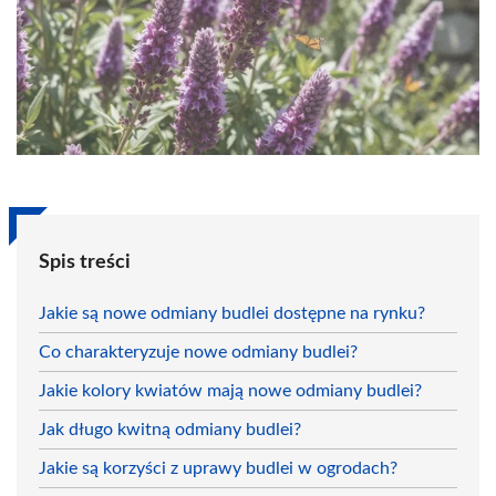
Spis treści
Jakie są nowe odmiany budlei dostępne na rynku?
Co charakteryzuje nowe odmiany budlei?
Jakie kolory kwiatów mają nowe odmiany budlei?
Jak długo kwitną odmiany budlei?
Jakie są korzyści z uprawy budlei w ogrodach?