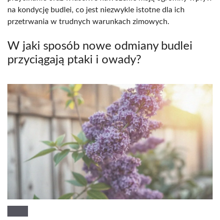
na kondycję budlei, co jest niezwykle istotne dla ich
przetrwania w trudnych warunkach zimowych.
W jaki sposób nowe odmiany budlei
przyciągają ptaki i owady?