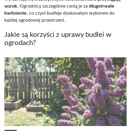
wzrok
. Ogrodnicy szczególnie cenią je za
długotrwałe
kwitnienie
, co czyni budleje doskonałym wyborem do
każdej ogrodowej przestrzeni.
Jakie są korzyści z uprawy budlei w
ogrodach?