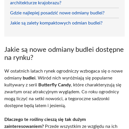
architekturze krajobrazu?
Gdzie najlepiej posadzić nowe odmiany budlei?
Jakie są zalety kompaktowych odmian budlei?
Jakie są nowe odmiany budlei dostępne
na rynku?
W ostatnich latach rynek ogrodniczy wzbogaca się o nowe
odmiany
budlei
. Wśród nich wyróżniają się popularne
kultywary z serii
Butterfly Candy
, które charakteryzują się
zwartym oraz atrakcyjnym wyglądem. Co roku ogrodnicy
mogą liczyć na setki nowości, a tegoroczne sadzonki
dostępne będą latem i jesienią.
Dlaczego te rośliny cieszą się tak dużym
zainteresowaniem?
Przede wszystkim ze względu na ich