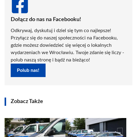
Dołącz do nas na Facebooku!
Odkrywaj, dyskutuj i dziel się tym co najlepsze!
Przyłącz się do naszej społeczności na Facebooku,
gdzie możesz dowiedzieć się więcej o lokalnych
wydarzeniach we Wrocławiu. Twoje zdanie się liczy -
polub naszą stronę i bądź na bieżąco!
Polub nas!
Zobacz Także