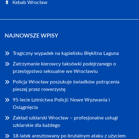
Kebab Wrocław
NAJNOWSZE WPISY
Tragiczny wypadek na kąpielisku Błękitna Laguna
Zatrzymanie kierowcy taksówki podejrzanego o
przestępstwo seksualne we Wrocławiu
Policja Wrocław poszukuje świadków potrącenia
pieszej przez rowerzystę
95-lecie Lotnictwa Policji: Nowe Wyzwania i
Osiągnięcia
Zakład szklarski Wrocław – profesjonalne usługi
szklarskie dla każdego
18-latek aresztowany po brutalnym ataku z użyciem