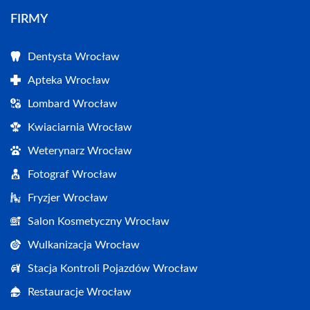
FIRMY
Dentysta Wrocław
Apteka Wrocław
Lombard Wrocław
Kwiaciarnia Wrocław
Weterynarz Wrocław
Fotograf Wrocław
Fryzjer Wrocław
Salon Kosmetyczny Wrocław
Wulkanizacja Wrocław
Stacja Kontroli Pojazdów Wrocław
Restauracje Wrocław