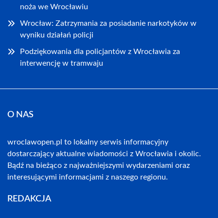
noża we Wrocławiu
Wrocław: Zatrzymania za posiadanie narkotyków w
wyniku działań policji
Podziękowania dla policjantów z Wrocławia za
interwencję w tramwaju
O NAS
wroclawopen.pl to lokalny serwis informacyjny
dostarczający aktualne wiadomości z Wrocławia i okolic.
Bądź na bieżąco z najważniejszymi wydarzeniami oraz
interesującymi informacjami z naszego regionu.
REDAKCJA