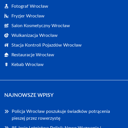
Fotograf Wrocław
Fryzjer Wrocław
Salon Kosmetyczny Wrocław
Wulkanizacja Wrocław
Stacja Kontroli Pojazdów Wrocław
Restauracje Wrocław
Kebab Wrocław
NAJNOWSZE WPISY
Policja Wrocław poszukuje świadków potrącenia
pieszej przez rowerzystę