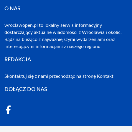
O NAS
wroclawopen.pl to lokalny serwis informacyjny
dostarczający aktualne wiadomości z Wrocławia i okolic.
Bądź na bieżąco z najważniejszymi wydarzeniami oraz
interesującymi informacjami z naszego regionu.
REDAKCJA
Skontaktuj się z nami przechodząc na stronę
Kontakt
DOŁĄCZ DO NAS