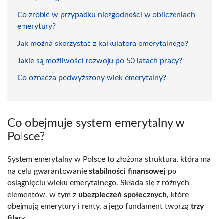
Co zrobić w przypadku niezgodności w obliczeniach
emerytury?
Jak można skorzystać z kalkulatora emerytalnego?
Jakie są możliwości rozwoju po 50 latach pracy?
Co oznacza podwyższony wiek emerytalny?
Co obejmuje system emerytalny w
Polsce?
System emerytalny w Polsce to złożona struktura, która ma
na celu gwarantowanie
stabilności finansowej
po
osiągnięciu wieku emerytalnego. Składa się z różnych
elementów, w tym z
ubezpieczeń społecznych
, które
obejmują emerytury i renty, a jego fundament tworzą
trzy
filary
.