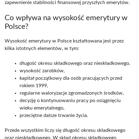
zapewnienie stabilności finansowej przyszłych emerytów.
Co wpływa na wysokość emerytury w
Polsce?
Wysokość emerytury w Polsce kształtowana jest przez
kilka istotnych elementów, w tym:
długość okresu składkowego oraz nieskładkowego,
wysokość zarobków,
kapitał początkowy dla osób pracujących przed
rokiem 1999,
regularne waloryzacje zgromadzonych środków,
decyzję o kontynuowaniu pracy po osiągnięciu
wieku emerytalnego,
przeciętne dalsze trwanie życia.
Przede wszystkim liczy się długość okresu składkowego
oraz nieskładkowego. W skład okresu składkowego