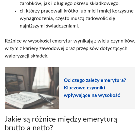
zarobków, jak i długiego okresu składkowego,
ci, którzy pracowali krótko lub mieli mniej korzystne
wynagrodzenia, często muszą zadowolić się
najniższymi świadczeniami.
Różnice w wysokości emerytur wynikają z wielu czynników,
w tym z kariery zawodowej oraz przepisów dotyczących
waloryzacji składek.
Od czego zależy emerytura?
Kluczowe czynniki
wpływające na wysokość
Jakie są różnice między emeryturą
brutto a netto?