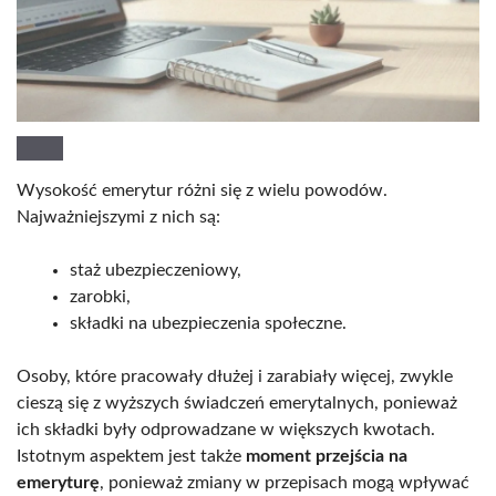
Wysokość emerytur różni się z wielu powodów.
Najważniejszymi z nich są:
staż ubezpieczeniowy,
zarobki,
składki na ubezpieczenia społeczne.
Osoby, które pracowały dłużej i zarabiały więcej, zwykle
cieszą się z wyższych świadczeń emerytalnych, ponieważ
ich składki były odprowadzane w większych kwotach.
Istotnym aspektem jest także
moment przejścia na
emeryturę
, ponieważ zmiany w przepisach mogą wpływać