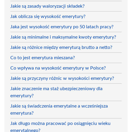
Jakie są zasady waloryzacji składek?
Jak oblicza się wysokość emerytury?
Jaka jest wysokość emerytury po 50 latach pracy?
Jakie są minimalne i maksymalne kwoty emerytury?
Jakie są różnice między emeryturą brutto a netto?
Co to jest emerytura mieszana?
Co wpływa na wysokość emerytury w Polsce?
Jakie są przyczyny różnic w wysokości emerytury?
Jakie znaczenie ma staż ubezpieczeniowy dla
emerytury?
Jakie są świadczenia emerytalne a wcześniejsza
emerytura?
Jak długo można pracować po osiągnięciu wieku
emerytalnego?