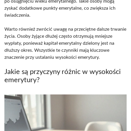
po osiągnięciu wieku emerytalnego. Takie osoby mogą
zyskać dodatkowe punkty emerytalne, co zwiększa ich
świadczenia.
Warto również zwrócić uwagę na przeciętne dalsze trwanie
życia. Osoby żyjące dłużej często otrzymują mniejsze
wypłaty, ponieważ kapitał emerytalny dzielony jest na
dłuższy okres. Wszystkie te czynniki mają kluczowe
znaczenie przy ustalaniu wysokości emerytury.
Jakie są przyczyny różnic w wysokości
emerytury?