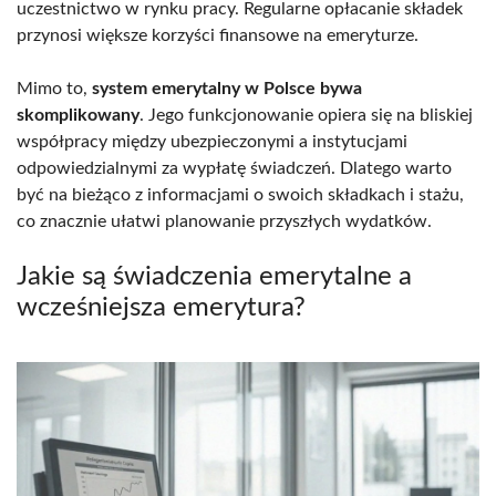
uczestnictwo w rynku pracy. Regularne opłacanie składek
przynosi większe korzyści finansowe na emeryturze.
Mimo to,
system emerytalny w Polsce bywa
skomplikowany
. Jego funkcjonowanie opiera się na bliskiej
współpracy między ubezpieczonymi a instytucjami
odpowiedzialnymi za wypłatę świadczeń. Dlatego warto
być na bieżąco z informacjami o swoich składkach i stażu,
co znacznie ułatwi planowanie przyszłych wydatków.
Jakie są świadczenia emerytalne a
wcześniejsza emerytura?