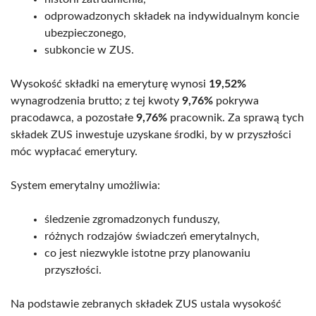
odprowadzonych składek na indywidualnym koncie
ubezpieczonego,
subkoncie w ZUS.
Wysokość składki na emeryturę wynosi
19,52%
wynagrodzenia brutto; z tej kwoty
9,76%
pokrywa
pracodawca, a pozostałe
9,76%
pracownik. Za sprawą tych
składek ZUS inwestuje uzyskane środki, by w przyszłości
móc wypłacać emerytury.
System emerytalny umożliwia:
śledzenie zgromadzonych funduszy,
różnych rodzajów świadczeń emerytalnych,
co jest niezwykle istotne przy planowaniu
przyszłości.
Na podstawie zebranych składek ZUS ustala wysokość