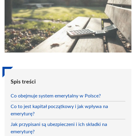
Spis treści
Co obejmuje system emerytalny w Polsce?
Co to jest kapitał początkowy i jak wpływa na
emeryturę?
Jak przypisani są ubezpieczeni i ich składki na
emeryturę?