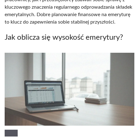
kluczowego znaczenia regularnego odprowadzania składek
emerytalnych. Dobre planowanie finansowe na emeryturę
to klucz do zapewnienia sobie stabilnej przyszłości.
Jak oblicza się wysokość emerytury?