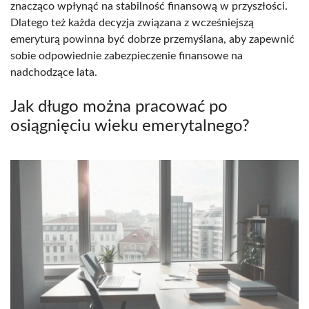
znacząco wpłynąć na stabilność finansową w przyszłości.
Dlatego też każda decyzja związana z wcześniejszą
emeryturą powinna być dobrze przemyślana, aby zapewnić
sobie odpowiednie zabezpieczenie finansowe na
nadchodzące lata.
Jak długo można pracować po
osiągnięciu wieku emerytalnego?