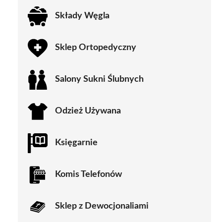
Składy Węgla
Sklep Ortopedyczny
Salony Sukni Ślubnych
Odzież Używana
Księgarnie
Komis Telefonów
Sklep z Dewocjonaliami