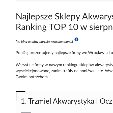
Najlepsze Sklepy Akwary
Ranking TOP 10 w sierpn
Ranking według portalu wroclawopen.pl
Poniżej prezentujemy najlepsze firmy we Wrocławiu i o
Wszystkie firmy w naszym rankingu sklepów akwarysty
wyselekcjonowane, zanim trafiły na poniższą listę. Wsz
Twoim potrzebom.
1. Trzmiel Akwarystyka i Oc