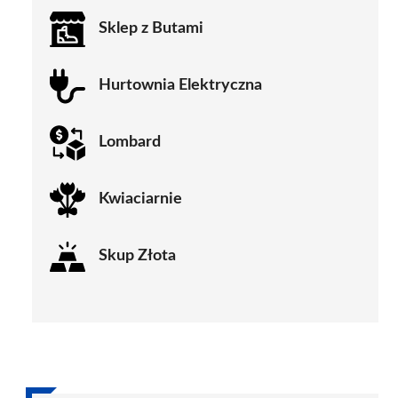
Sklep z Butami
Hurtownia Elektryczna
Lombard
Kwiaciarnie
Skup Złota