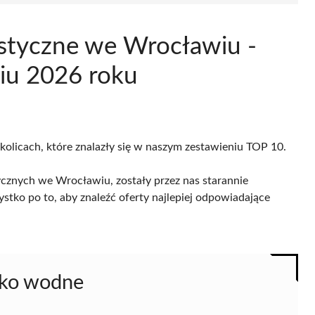
styczne we Wrocławiu -
iu 2026 roku
kolicach, które znalazły się w naszym zestawieniu TOP 10.
cznych we Wrocławiu, zostały przez nas starannie
ystko po to, aby znaleźć oferty najlepiej odpowiadające
zko wodne