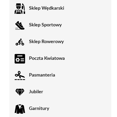
Sklep Wędkarski
Sklep Sportowy
Sklep Rowerowy
Poczta Kwiatowa
Pasmanteria
Jubiler
Garnitury