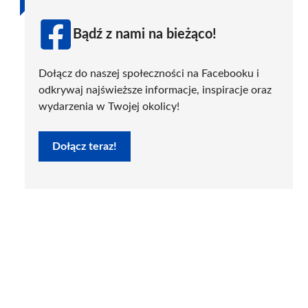
Bądź z nami na bieżąco!
Dołącz do naszej społeczności na Facebooku i
odkrywaj najświeższe informacje, inspiracje oraz
wydarzenia w Twojej okolicy!
Dołącz teraz!