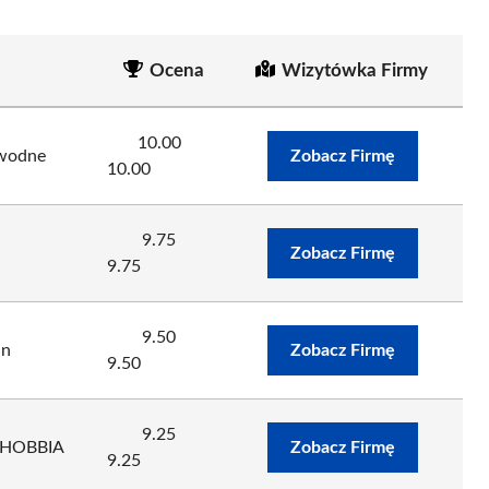
Ocena
Wizytówka Firmy
10.00
 wodne
Zobacz Firmę
10.00
9.75
Zobacz Firmę
9.75
9.50
an
Zobacz Firmę
9.50
9.25
OHOBBIA
Zobacz Firmę
9.25