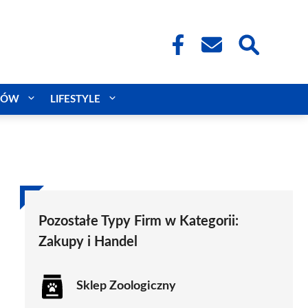
CÓW
LIFESTYLE
Pozostałe Typy Firm w Kategorii:
Zakupy i Handel
Sklep Zoologiczny