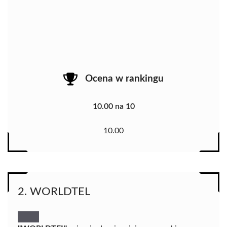
Ocena w rankingu
10.00 na 10
10.00
2. WORLDTEL