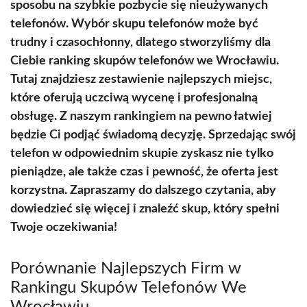
sposobu na szybkie pozbycie się nieużywanych
telefonów. Wybór skupu telefonów może być
trudny i czasochłonny, dlatego stworzyliśmy dla
Ciebie ranking skupów telefonów we Wrocławiu.
Tutaj znajdziesz zestawienie najlepszych miejsc,
które oferują uczciwą wycenę i profesjonalną
obsługę. Z naszym rankingiem na pewno łatwiej
będzie Ci podjąć świadomą decyzję. Sprzedając swój
telefon w odpowiednim skupie zyskasz nie tylko
pieniądze, ale także czas i pewność, że oferta jest
korzystna. Zapraszamy do dalszego czytania, aby
dowiedzieć się więcej i znaleźć skup, który spełni
Twoje oczekiwania!
Porównanie Najlepszych Firm w
Rankingu Skupów Telefonów We