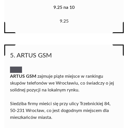
9.25 na 10
9.25
5. ARTUS GSM
ARTUS GSM
zajmuje piąte miejsce w rankingu
skupów telefonów we Wrocławiu, co świadczy o jej
solidnej pozycji na lokalnym rynku.
Siedziba firmy mieści się przy ulicy Trzebnickiej 84,
50-231 Wrocław, co jest dogodnym miejscem dla
mieszkańców miasta.