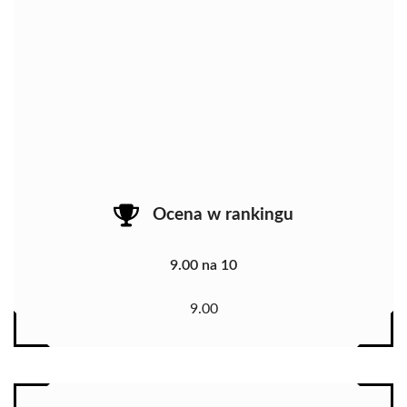
Ocena w rankingu
9.00 na 10
9.00