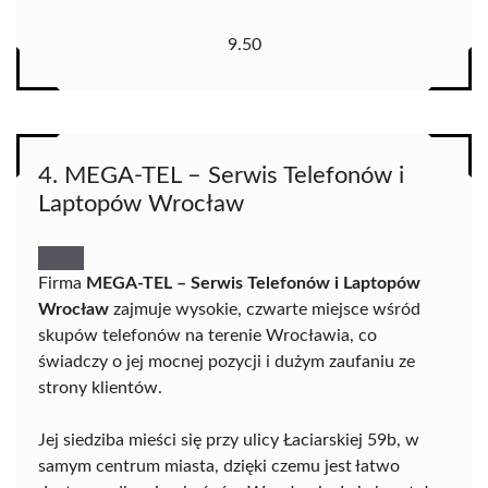
9.50
4. MEGA-TEL – Serwis Telefonów i
Laptopów Wrocław
Firma
MEGA-TEL – Serwis Telefonów i Laptopów
Wrocław
zajmuje wysokie, czwarte miejsce wśród
skupów telefonów na terenie Wrocławia, co
świadczy o jej mocnej pozycji i dużym zaufaniu ze
strony klientów.
Jej siedziba mieści się przy ulicy Łaciarskiej 59b, w
samym centrum miasta, dzięki czemu jest łatwo