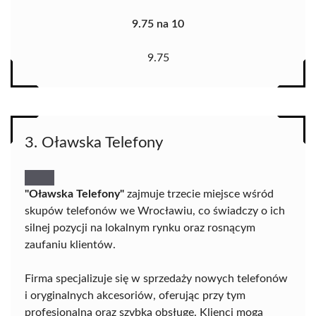
9.75 na 10
9.75
3. Oławska Telefony
"Oławska Telefony"
zajmuje trzecie miejsce wśród
skupów telefonów we Wrocławiu, co świadczy o ich
silnej pozycji na lokalnym rynku oraz rosnącym
zaufaniu klientów.
Firma specjalizuje się w sprzedaży nowych telefonów
i oryginalnych akcesoriów, oferując przy tym
profesjonalną oraz szybką obsługę. Klienci mogą