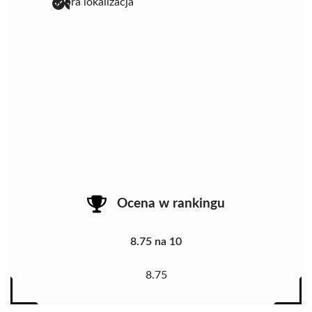
dobra lokalizacja
Ocena w rankingu
8.75 na 10
8.75