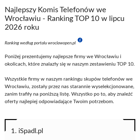
Najlepszy Komis Telefonów we
Wrocławiu - Ranking TOP 10 w lipcu
2026 roku
Ranking według portalu wroclawopen.pl
Poniżej prezentujemy najlepsze firmy we Wrocławiu i
okolicach, które znalazły się w naszym zestawieniu TOP 10.
Wszystkie firmy w naszym rankingu skupów telefonów we
Wrocławiu, zostały przez nas starannie wyselekcjonowane,
zanim trafiły na poniższą listę. Wszystko po to, aby znaleźć
oferty najlepiej odpowiadające Twoim potrzebom.
1. iSpadl.pl