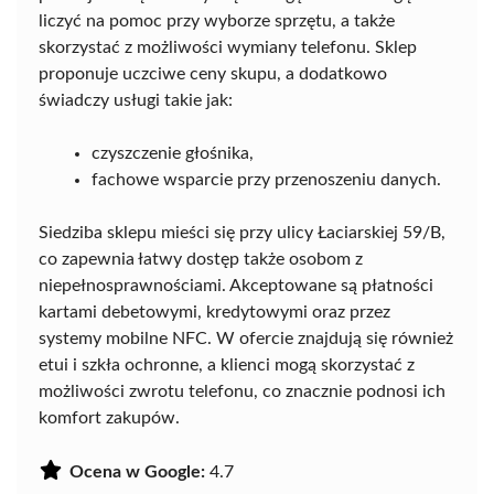
liczyć na pomoc przy wyborze sprzętu, a także
skorzystać z możliwości wymiany telefonu. Sklep
proponuje uczciwe ceny skupu, a dodatkowo
świadczy usługi takie jak:
czyszczenie głośnika,
fachowe wsparcie przy przenoszeniu danych.
Siedziba sklepu mieści się przy ulicy Łaciarskiej 59/B,
co zapewnia łatwy dostęp także osobom z
niepełnosprawnościami. Akceptowane są płatności
kartami debetowymi, kredytowymi oraz przez
systemy mobilne NFC. W ofercie znajdują się również
etui i szkła ochronne, a klienci mogą skorzystać z
możliwości zwrotu telefonu, co znacznie podnosi ich
komfort zakupów.
Ocena w Google:
4.7