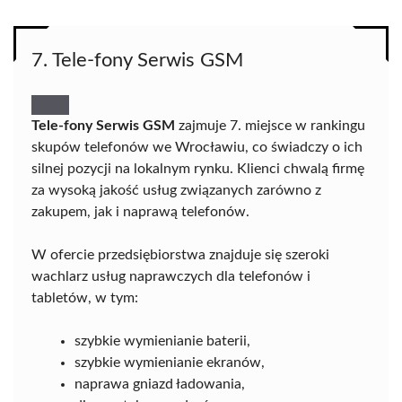
7. Tele-fony Serwis GSM
Tele-fony Serwis GSM
zajmuje 7. miejsce w rankingu
skupów telefonów we Wrocławiu, co świadczy o ich
silnej pozycji na lokalnym rynku. Klienci chwalą firmę
za wysoką jakość usług związanych zarówno z
zakupem, jak i naprawą telefonów.
W ofercie przedsiębiorstwa znajduje się szeroki
wachlarz usług naprawczych dla telefonów i
tabletów, w tym:
szybkie wymienianie baterii,
szybkie wymienianie ekranów,
naprawa gniazd ładowania,