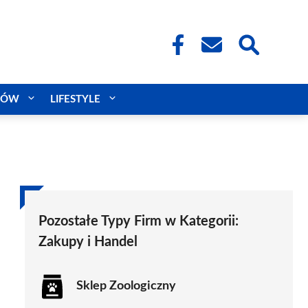
CÓW
LIFESTYLE
Pozostałe Typy Firm w Kategorii:
Zakupy i Handel
Sklep Zoologiczny