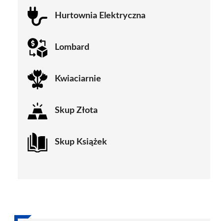
Hurtownia Elektryczna
Lombard
Kwiaciarnie
Skup Złota
Skup Książek