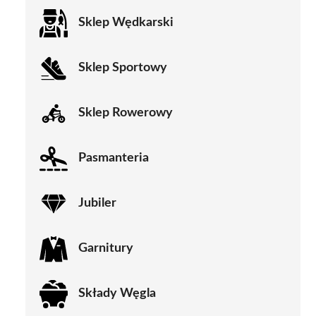
Sklep Wędkarski
Sklep Sportowy
Sklep Rowerowy
Pasmanteria
Jubiler
Garnitury
Składy Węgla