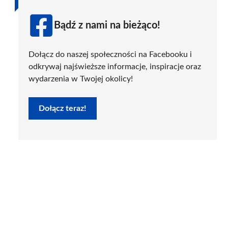
Bądź z nami na bieżąco!
Dołącz do naszej społeczności na Facebooku i
odkrywaj najświeższe informacje, inspiracje oraz
wydarzenia w Twojej okolicy!
Dołącz teraz!