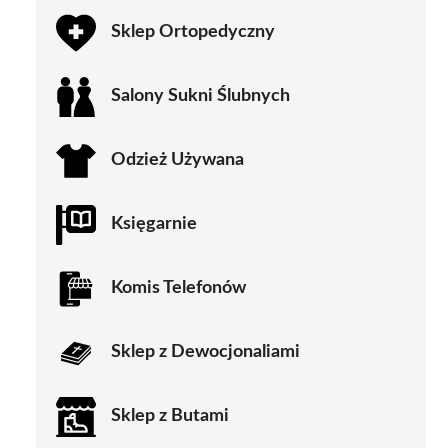
Sklep Ortopedyczny
Salony Sukni Ślubnych
Odzież Używana
Księgarnie
Komis Telefonów
Sklep z Dewocjonaliami
Sklep z Butami