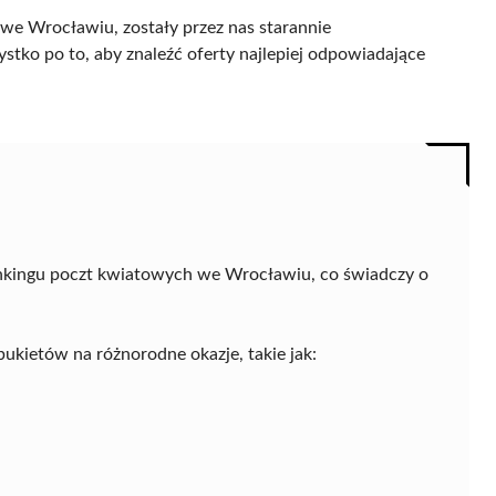
we Wrocławiu, zostały przez nas starannie
ystko po to, aby znaleźć oferty najlepiej odpowiadające
nkingu poczt kwiatowych we Wrocławiu, co świadczy o
ukietów na różnorodne okazje, takie jak: