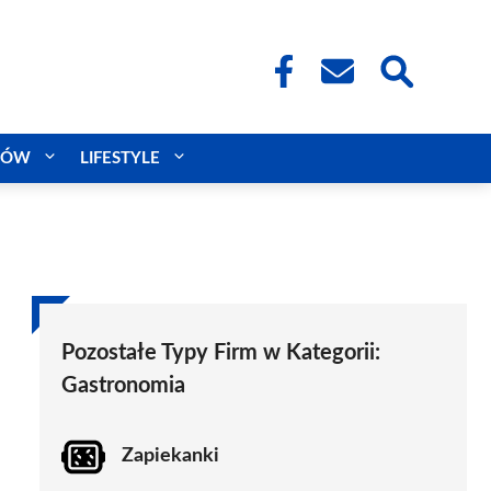
CÓW
LIFESTYLE
Pozostałe Typy Firm w Kategorii:
Gastronomia
Zapiekanki