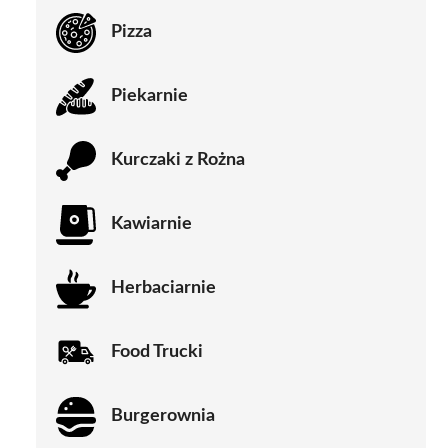
Pizza
Piekarnie
Kurczaki z Rożna
Kawiarnie
Herbaciarnie
Food Trucki
Burgerownia