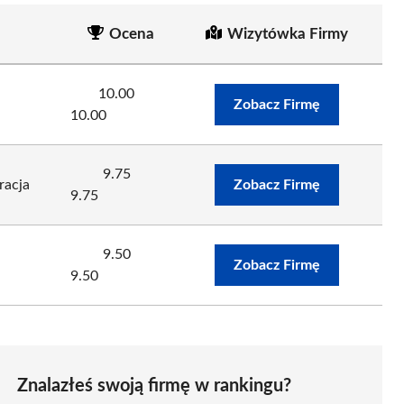
Ocena
Wizytówka Firmy
10.00
Zobacz Firmę
10.00
9.75
racja
Zobacz Firmę
9.75
9.50
Zobacz Firmę
9.50
Znalazłeś swoją firmę w rankingu?