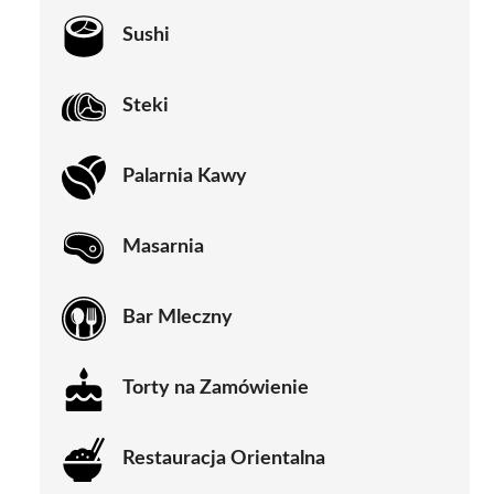
Sushi
Steki
Palarnia Kawy
Masarnia
Bar Mleczny
Torty na Zamówienie
Restauracja Orientalna