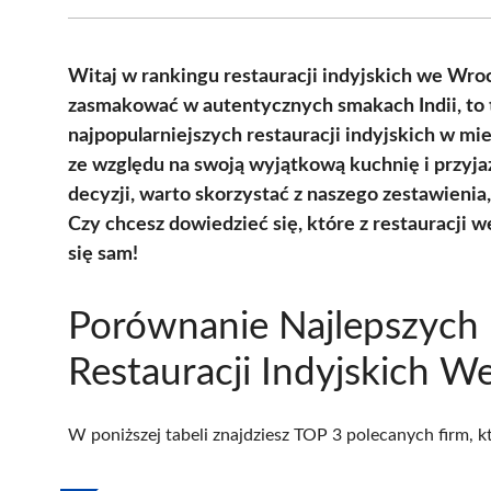
Witaj w rankingu restauracji indyjskich we Wroc
zasmakować w autentycznych smakach Indii, to t
najpopularniejszych restauracji indyjskich w mi
ze względu na swoją wyjątkową kuchnię i przyjaz
decyzji, warto skorzystać z naszego zestawienia,
Czy chcesz dowiedzieć się, które z restauracji 
się sam!
Porównanie Najlepszych
Restauracji Indyjskich 
W poniższej tabeli znajdziesz TOP 3 polecanych firm, 