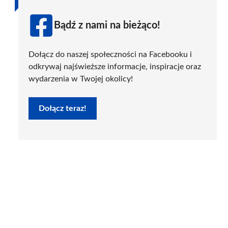
Bądź z nami na bieżąco!
Dołącz do naszej społeczności na Facebooku i
odkrywaj najświeższe informacje, inspiracje oraz
wydarzenia w Twojej okolicy!
Dołącz teraz!