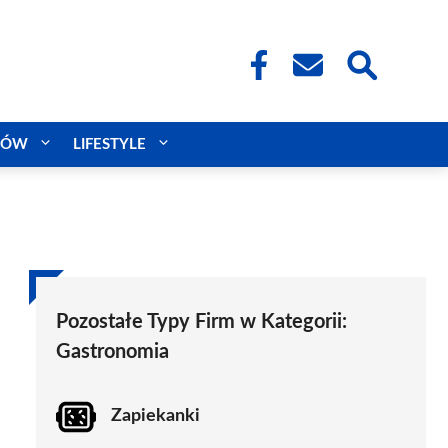
CÓW
LIFESTYLE
Pozostałe Typy Firm w Kategorii:
Gastronomia
Zapiekanki