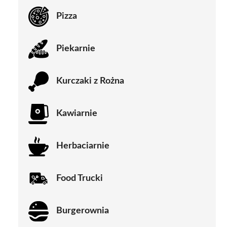
Pizza
Piekarnie
Kurczaki z Rożna
Kawiarnie
Herbaciarnie
Food Trucki
Burgerownia