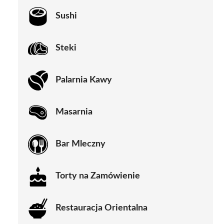
Sushi
Steki
Palarnia Kawy
Masarnia
Bar Mleczny
Torty na Zamówienie
Restauracja Orientalna