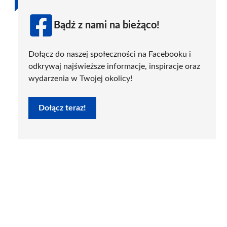
Bądź z nami na bieżąco!
Dołącz do naszej społeczności na Facebooku i
odkrywaj najświeższe informacje, inspiracje oraz
wydarzenia w Twojej okolicy!
Dołącz teraz!