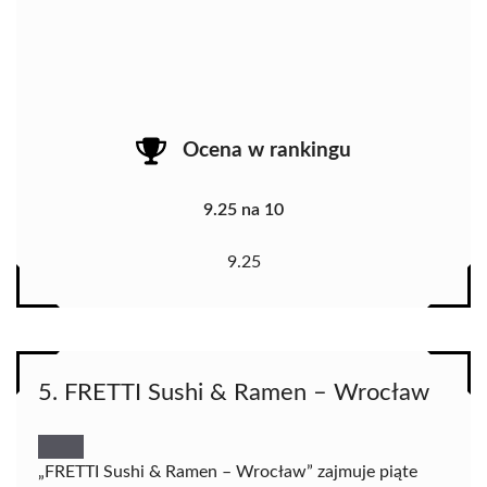
Ocena w rankingu
9.25 na 10
9.25
5. FRETTI Sushi & Ramen – Wrocław
„FRETTI Sushi & Ramen – Wrocław” zajmuje piąte