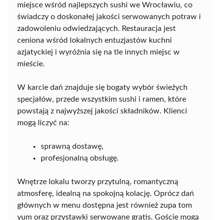
miejsce wśród najlepszych sushi we Wrocławiu, co
świadczy o doskonałej jakości serwowanych potraw i
zadowoleniu odwiedzających. Restauracja jest
ceniona wśród lokalnych entuzjastów kuchni
azjatyckiej i wyróżnia się na tle innych miejsc w
mieście.
W karcie dań znajduje się bogaty wybór świeżych
specjałów, przede wszystkim sushi i ramen, które
powstają z najwyższej jakości składników. Klienci
mogą liczyć na:
sprawną dostawę,
profesjonalną obsługę.
Wnętrze lokalu tworzy przytulną, romantyczną
atmosferę, idealną na spokojną kolację. Oprócz dań
głównych w menu dostępna jest również zupa tom
yum oraz przystawki serwowane gratis. Goście mogą