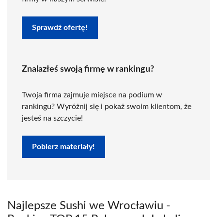
Sprawdź ofertę!
Znalazłeś swoją firmę w rankingu?
Twoja firma zajmuje miejsce na podium w
rankingu? Wyróżnij się i pokaż swoim klientom, że
jesteś na szczycie!
Pobierz materiały!
Najlepsze Sushi we Wrocławiu -