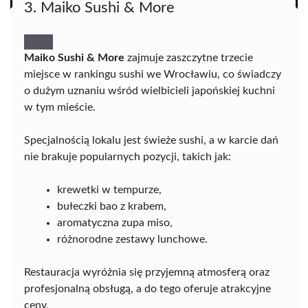
3. Maiko Sushi & More
Maiko Sushi & More
zajmuje zaszczytne trzecie
miejsce w rankingu sushi we Wrocławiu, co świadczy
o dużym uznaniu wśród wielbicieli japońskiej kuchni
w tym mieście.
Specjalnością lokalu jest świeże sushi, a w karcie dań
nie brakuje popularnych pozycji, takich jak:
krewetki w tempurze,
bułeczki bao z krabem,
aromatyczna zupa miso,
różnorodne zestawy lunchowe.
Restauracja wyróżnia się przyjemną atmosferą oraz
profesjonalną obsługą, a do tego oferuje atrakcyjne
ceny.