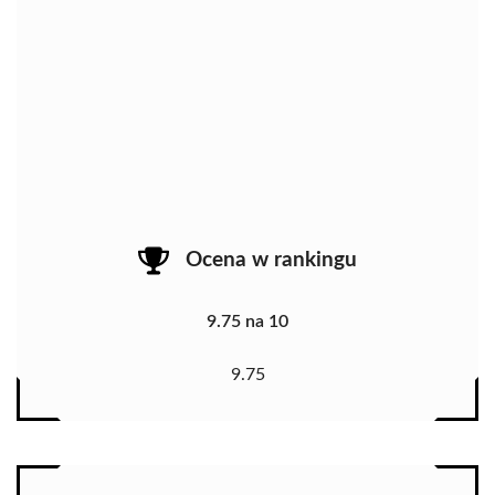
Ocena w rankingu
9.75 na 10
9.75