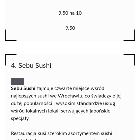
9.50 na 10
9.50
4. Sebu Sushi
Sebu Sushi
zajmuje czwarte miejsce wśród
najlepszych sushi we Wrocławiu, co świadczy o jej
dużej popularności i wysokim standardzie usług
wśród lokalnych lokali serwujących japońskie
specjały.
Restauracja kusi szerokim asortymentem sushi i