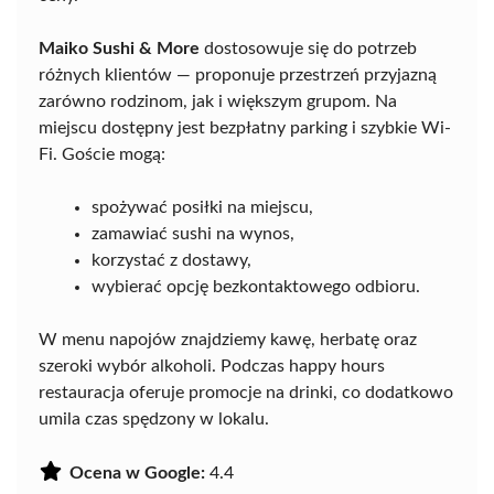
Maiko Sushi & More
dostosowuje się do potrzeb
różnych klientów — proponuje przestrzeń przyjazną
zarówno rodzinom, jak i większym grupom. Na
miejscu dostępny jest bezpłatny parking i szybkie Wi-
Fi. Goście mogą:
spożywać posiłki na miejscu,
zamawiać sushi na wynos,
korzystać z dostawy,
wybierać opcję bezkontaktowego odbioru.
W menu napojów znajdziemy kawę, herbatę oraz
szeroki wybór alkoholi. Podczas happy hours
restauracja oferuje promocje na drinki, co dodatkowo
umila czas spędzony w lokalu.
Ocena w Google:
4.4