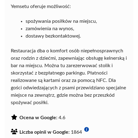
Yemsetu oferuje możliwość:
spożywania posiłków na miejscu,
zamówienia na wynos,
dostawy bezkontaktowej.
Restauracja dba o komfort osób niepełnosprawnych
oraz rodzin z dziećmi, zapewniając obsługę kelnerską i
bar na miejscu. Można tu zarezerwować stolik i
skorzystać z bezpłatnego parkingu. Płatności
realizowane są kartami oraz za pomocą NFC. Dla
gości odwiedzających z psami przewidziano specjalne
miejsce na zewnątrz, gdzie można bez przeszkód
spożywać posiłki.
Ocena w Google:
4.6
Liczba opinii w Google:
1864