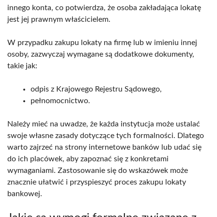
innego konta, co potwierdza, że osoba zakładająca lokatę
jest jej prawnym właścicielem.
W przypadku zakupu lokaty na firmę lub w imieniu innej
osoby, zazwyczaj wymagane są dodatkowe dokumenty,
takie jak:
odpis z Krajowego Rejestru Sądowego,
pełnomocnictwo.
Należy mieć na uwadze, że każda instytucja może ustalać
swoje własne zasady dotyczące tych formalności. Dlatego
warto zajrzeć na strony internetowe banków lub udać się
do ich placówek, aby zapoznać się z konkretami
wymaganiami. Zastosowanie się do wskazówek może
znacznie ułatwić i przyspieszyć proces zakupu lokaty
bankowej.