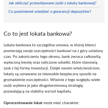
Jak obliczyć przewidywane zyski z lokaty bankowej?
Co powinieneś wiedzieć o gwarancji depozytów?
Co to jest lokata bankowa?
Lokata bankowa to szczególna umowa, w której klienci
powierzają swoje oszczędności bankowi na z góry ustalony
czas. Po zakończeniu tego okresu, bank zwraca całkowitą
wpłaconą kwotę oraz naliczone odsetki, które stanowią
zysk z tej formy inwestycji. Dzięki swoim właściwościom,
lokaty są uznawane za niezwykle bezpieczny sposób na
gromadzenie oszczędności. Właśnie z tego względu wiele
osób wybiera je jako długoterminową strategię,
pozwalającą na stabilny wzrost kapitału.
Oprocentowanie lokat
może mieć charakter: