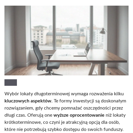
Wybór lokaty długoterminowej wymaga rozważenia kilku
kluczowych aspektów
. Te formy inwestycji są doskonałym
rozwiązaniem, gdy chcemy pomnażać oszczędności przez
długi czas. Oferują one
wyższe oprocentowanie
niż lokaty
krótkoterminowe, co czyni je atrakcyjną opcją dla osób,
które nie potrzebują szybko dostępu do swoich funduszy.