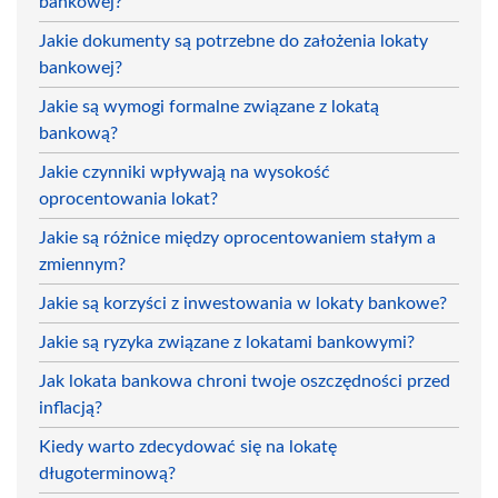
bankowej?
Jakie dokumenty są potrzebne do założenia lokaty
bankowej?
Jakie są wymogi formalne związane z lokatą
bankową?
Jakie czynniki wpływają na wysokość
oprocentowania lokat?
Jakie są różnice między oprocentowaniem stałym a
zmiennym?
Jakie są korzyści z inwestowania w lokaty bankowe?
Jakie są ryzyka związane z lokatami bankowymi?
Jak lokata bankowa chroni twoje oszczędności przed
inflacją?
Kiedy warto zdecydować się na lokatę
długoterminową?