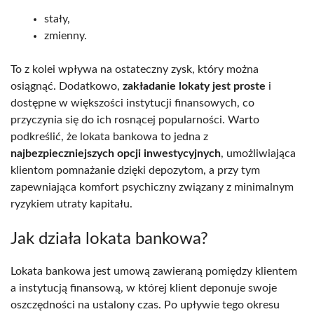
stały,
zmienny.
To z kolei wpływa na ostateczny zysk, który można
osiągnąć. Dodatkowo,
zakładanie lokaty jest proste
i
dostępne w większości instytucji finansowych, co
przyczynia się do ich rosnącej popularności. Warto
podkreślić, że lokata bankowa to jedna z
najbezpieczniejszych opcji inwestycyjnych
, umożliwiająca
klientom pomnażanie dzięki depozytom, a przy tym
zapewniająca komfort psychiczny związany z minimalnym
ryzykiem utraty kapitału.
Jak działa lokata bankowa?
Lokata bankowa jest umową zawieraną pomiędzy klientem
a instytucją finansową, w której klient deponuje swoje
oszczędności na ustalony czas. Po upływie tego okresu