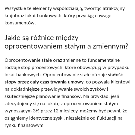
Wszystkie te elementy współdziałają, tworząc atrakcyjny
krajobraz lokat bankowych, który przyciąga uwagę
konsumentów.
Jakie są różnice między
oprocentowaniem stałym a zmiennym?
Oprocentowanie stałe oraz zmienne to fundamentalne
rodzaje stóp procentowych, które obowiązują w przypadku
lokat bankowych. Oprocentowanie stałe oferuje
stałość
stopy przez cały czas trwania umowy
, co pozwala klientowi
na dokładniejsze przewidywanie swoich zysków i
skuteczniejsze planowanie finansów. Na przykład, jeśli
zdecydujemy się na lokatę z oprocentowaniem stałym
wynoszącym 3% przez 12 miesięcy, możemy być pewni, że
osiągniemy identyczne zyski, niezależnie od fluktuacji na
rynku finansowym.