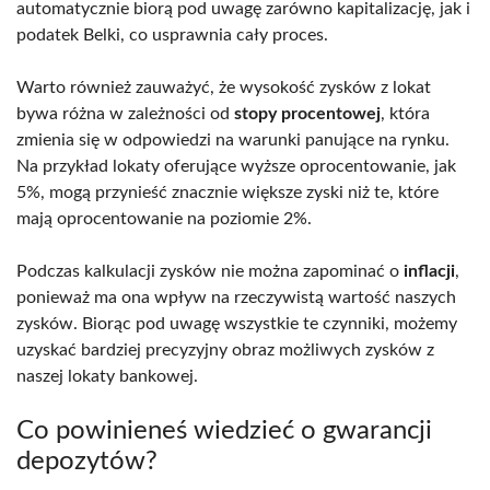
automatycznie biorą pod uwagę zarówno kapitalizację, jak i
podatek Belki, co usprawnia cały proces.
Warto również zauważyć, że wysokość zysków z lokat
bywa różna w zależności od
stopy procentowej
, która
zmienia się w odpowiedzi na warunki panujące na rynku.
Na przykład lokaty oferujące wyższe oprocentowanie, jak
5%, mogą przynieść znacznie większe zyski niż te, które
mają oprocentowanie na poziomie 2%.
Podczas kalkulacji zysków nie można zapominać o
inflacji
,
ponieważ ma ona wpływ na rzeczywistą wartość naszych
zysków. Biorąc pod uwagę wszystkie te czynniki, możemy
uzyskać bardziej precyzyjny obraz możliwych zysków z
naszej lokaty bankowej.
Co powinieneś wiedzieć o gwarancji
depozytów?