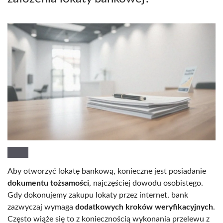
Aby otworzyć lokatę bankową, konieczne jest posiadanie
dokumentu tożsamości
, najczęściej dowodu osobistego.
Gdy dokonujemy zakupu lokaty przez internet, bank
zazwyczaj wymaga
dodatkowych kroków weryfikacyjnych
.
Często wiąże się to z koniecznością wykonania przelewu z