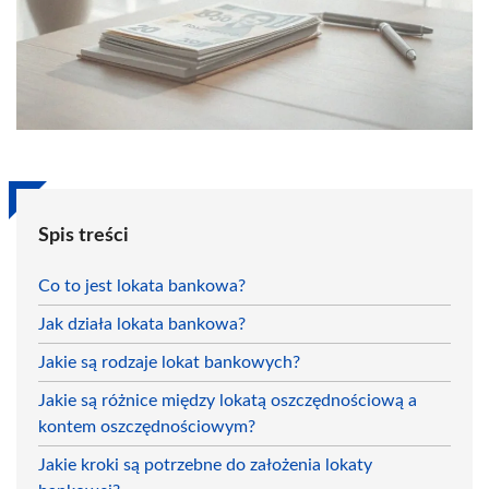
Spis treści
Co to jest lokata bankowa?
Jak działa lokata bankowa?
Jakie są rodzaje lokat bankowych?
Jakie są różnice między lokatą oszczędnościową a
kontem oszczędnościowym?
Jakie kroki są potrzebne do założenia lokaty