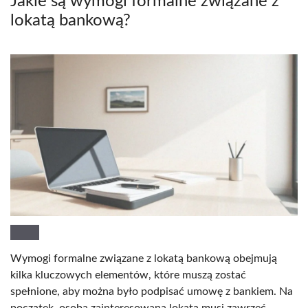
Jakie są wymogi formalne związane z
lokatą bankową?
Wymogi formalne związane z lokatą bankową obejmują
kilka kluczowych elementów, które muszą zostać
spełnione, aby można było podpisać umowę z bankiem. Na