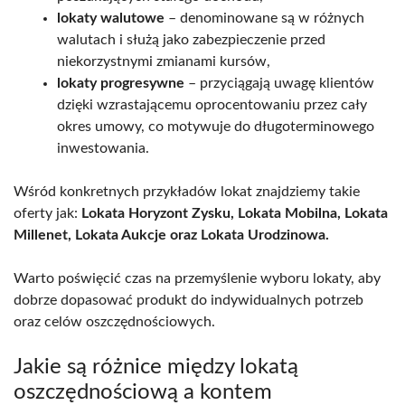
lokaty walutowe
– denominowane są w różnych
walutach i służą jako zabezpieczenie przed
niekorzystnymi zmianami kursów,
lokaty progresywne
– przyciągają uwagę klientów
dzięki wzrastającemu oprocentowaniu przez cały
okres umowy, co motywuje do długoterminowego
inwestowania.
Wśród konkretnych przykładów lokat znajdziemy takie
oferty jak:
Lokata Horyzont Zysku, Lokata Mobilna, Lokata
Millenet, Lokata Aukcje oraz Lokata Urodzinowa.
Warto poświęcić czas na przemyślenie wyboru lokaty, aby
dobrze dopasować produkt do indywidualnych potrzeb
oraz celów oszczędnościowych.
Jakie są różnice między lokatą
oszczędnościową a kontem