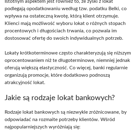
Istotnym aspektem jest również to, że zyski z lokat
podlegają opodatkowaniu według tzw. podatku Belki, co
wpływa na ostateczną kwotę, którą klient otrzymuje.
Klienci mają możliwość wyboru lokat o różnych stopach
procentowych i długościach trwania, co pozwala im
dostosować ofertę do swoich indywidualnych potrzeb.
Lokaty krótkoterminowe często charakteryzują się niższym
oprocentowaniem niż te długoterminowe, niemniej jednak
oferują większą elastyczność. Co więcej, banki regularnie
organizują promocje, które dodatkowo podnoszą
atrakcyjność lokat.
Jakie są rodzaje lokat bankowych?
Rodzaje lokat bankowych są niezwykle zróżnicowane, by
odpowiadać na rozmaite potrzeby klientów. Wśród
najpopularniejszych wyróżniają się: