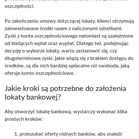
oszczędności.
Po zakończeniu umowy dotyczącej lokaty, klienci otrzymują
zainwestowane środki razem z naliczonymi odsetkami.
Zyski z konta oszczędnościowego natomiast są uzależnione
od bieżących wpłat oraz wypłat. Dlatego też, podejmując
decyzję o wyborze lokaty, warto zastanowić się, czy
długoterminowe zyski, jakie wiążą się z brakiem dostępu do
środków, są dla nich bardziej opłacalne niż swoboda, jaką
oferuje konto oszczędnościowe.
Jakie kroki są potrzebne do założenia
lokaty bankowej?
Aby otworzyć lokatę bankową, wystarczy wykonać kilka
prostych kroków:
przeszukać oferty różnych banków, aby znaleźć