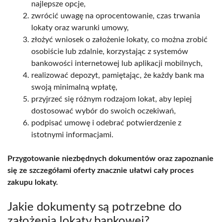
najlepsze opcje,
zwrócić uwagę na oprocentowanie, czas trwania
lokaty oraz warunki umowy,
złożyć wniosek o założenie lokaty, co można zrobić
osobiście lub zdalnie, korzystając z systemów
bankowości internetowej lub aplikacji mobilnych,
realizować depozyt, pamiętając, że każdy bank ma
swoją minimalną wpłatę,
przyjrzeć się różnym rodzajom lokat, aby lepiej
dostosować wybór do swoich oczekiwań,
podpisać umowę i odebrać potwierdzenie z
istotnymi informacjami.
Przygotowanie niezbędnych dokumentów oraz zapoznanie
się ze szczegółami oferty znacznie ułatwi cały proces
zakupu lokaty.
Jakie dokumenty są potrzebne do
założenia lokaty bankowej?