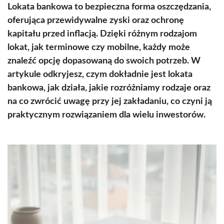
Lokata bankowa to bezpieczna forma oszczędzania,
oferująca przewidywalne zyski oraz ochronę
kapitału przed inflacją. Dzięki różnym rodzajom
lokat, jak terminowe czy mobilne, każdy może
znaleźć opcję dopasowaną do swoich potrzeb. W
artykule odkryjesz, czym dokładnie jest lokata
bankowa, jak działa, jakie rozróżniamy rodzaje oraz
na co zwrócić uwagę przy jej zakładaniu, co czyni ją
praktycznym rozwiązaniem dla wielu inwestorów.