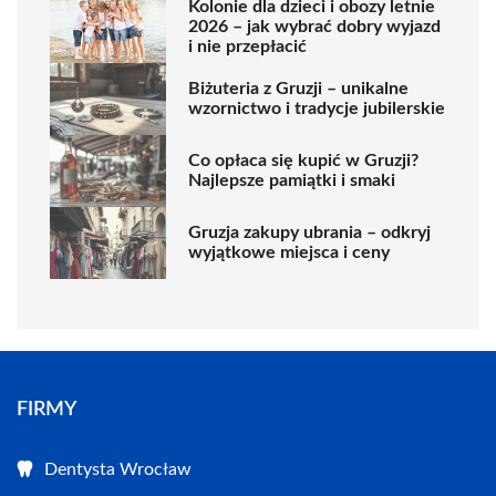
Kolonie dla dzieci i obozy letnie
2026 – jak wybrać dobry wyjazd
i nie przepłacić
Biżuteria z Gruzji – unikalne
wzornictwo i tradycje jubilerskie
Co opłaca się kupić w Gruzji?
Najlepsze pamiątki i smaki
Gruzja zakupy ubrania – odkryj
wyjątkowe miejsca i ceny
FIRMY
Dentysta Wrocław