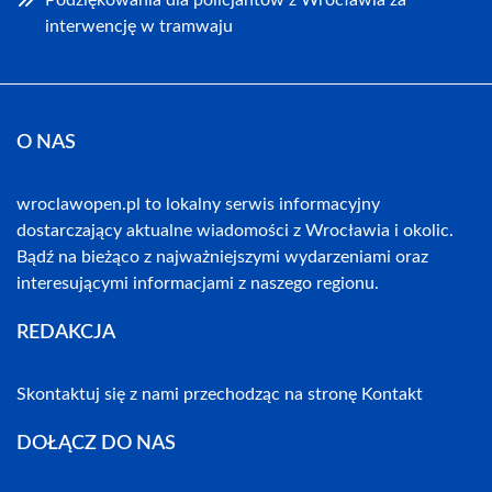
interwencję w tramwaju
O NAS
wroclawopen.pl to lokalny serwis informacyjny
dostarczający aktualne wiadomości z Wrocławia i okolic.
Bądź na bieżąco z najważniejszymi wydarzeniami oraz
interesującymi informacjami z naszego regionu.
REDAKCJA
Skontaktuj się z nami przechodząc na stronę
Kontakt
DOŁĄCZ DO NAS