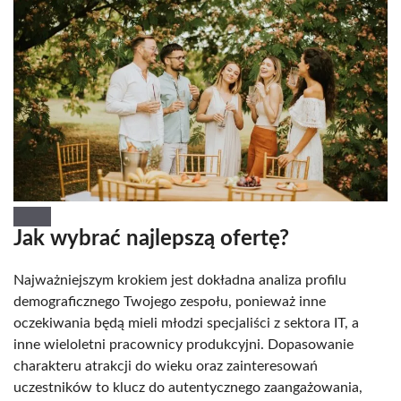
Jak wybrać najlepszą ofertę?
Najważniejszym krokiem jest dokładna analiza profilu
demograficznego Twojego zespołu, ponieważ inne
oczekiwania będą mieli młodzi specjaliści z sektora IT, a
inne wieloletni pracownicy produkcyjni. Dopasowanie
charakteru atrakcji do wieku oraz zainteresowań
uczestników to klucz do autentycznego zaangażowania,