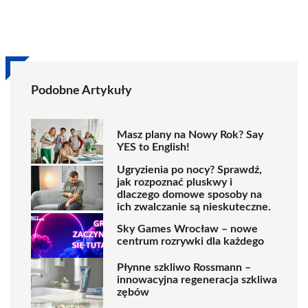
Podobne Artykuły
Masz plany na Nowy Rok? Say
YES to English!
Ugryzienia po nocy? Sprawdź,
jak rozpoznać pluskwy i
dlaczego domowe sposoby na
ich zwalczanie są nieskuteczne.
Sky Games Wrocław – nowe
centrum rozrywki dla każdego
Płynne szkliwo Rossmann –
innowacyjna regeneracja szkliwa
zębów