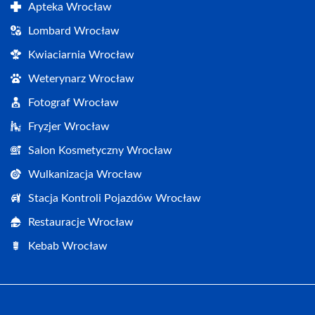
Apteka Wrocław
Lombard Wrocław
Kwiaciarnia Wrocław
Weterynarz Wrocław
Fotograf Wrocław
Fryzjer Wrocław
Salon Kosmetyczny Wrocław
Wulkanizacja Wrocław
Stacja Kontroli Pojazdów Wrocław
Restauracje Wrocław
Kebab Wrocław