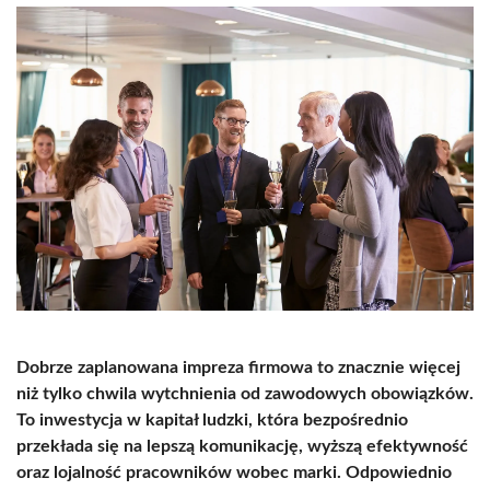
Dobrze zaplanowana impreza firmowa to znacznie więcej
niż tylko chwila wytchnienia od zawodowych obowiązków.
To inwestycja w kapitał ludzki, która bezpośrednio
przekłada się na lepszą komunikację, wyższą efektywność
oraz lojalność pracowników wobec marki. Odpowiednio