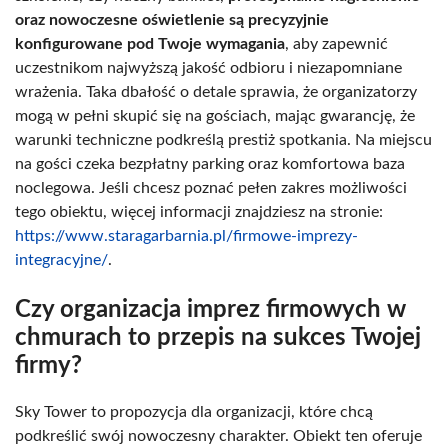
oraz nowoczesne oświetlenie są precyzyjnie
konfigurowane pod Twoje wymagania
, aby zapewnić
uczestnikom najwyższą jakość odbioru i niezapomniane
wrażenia. Taka dbałość o detale sprawia, że organizatorzy
mogą w pełni skupić się na gościach, mając gwarancję, że
warunki techniczne podkreślą prestiż spotkania. Na miejscu
na gości czeka bezpłatny parking oraz komfortowa baza
noclegowa. Jeśli chcesz poznać pełen zakres możliwości
tego obiektu, więcej informacji znajdziesz na stronie:
https://www.staragarbarnia.pl/firmowe-imprezy-
integracyjne/
.
Czy organizacja imprez firmowych w
chmurach to przepis na sukces Twojej
firmy?
Sky Tower to propozycja dla organizacji, które chcą
podkreślić swój nowoczesny charakter. Obiekt ten oferuje