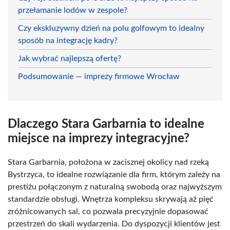
przełamanie lodów w zespole?
Czy ekskluzywny dzień na polu golfowym to idealny
sposób na integrację kadry?
Jak wybrać najlepszą ofertę?
Podsumowanie — imprezy firmowe Wrocław
Dlaczego Stara Garbarnia to idealne
miejsce na imprezy integracyjne?
Stara Garbarnia, położona w zacisznej okolicy nad rzeką
Bystrzyca, to idealne rozwiązanie dla firm, którym zależy na
prestiżu połączonym z naturalną swobodą oraz najwyższym
standardzie obsługi. Wnętrza kompleksu skrywają aż pięć
zróżnicowanych sal, co pozwala precyzyjnie dopasować
przestrzeń do skali wydarzenia. Do dyspozycji klientów jest