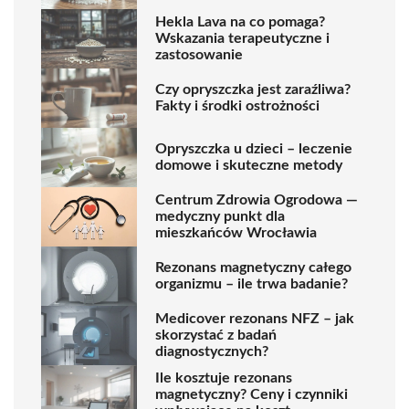
Hekla Lava na co pomaga?
Wskazania terapeutyczne i
zastosowanie
Czy opryszczka jest zaraźliwa?
Fakty i środki ostrożności
Opryszczka u dzieci – leczenie
domowe i skuteczne metody
Centrum Zdrowia Ogrodowa —
medyczny punkt dla
mieszkańców Wrocławia
Rezonans magnetyczny całego
organizmu – ile trwa badanie?
Medicover rezonans NFZ – jak
skorzystać z badań
diagnostycznych?
Ile kosztuje rezonans
magnetyczny? Ceny i czynniki