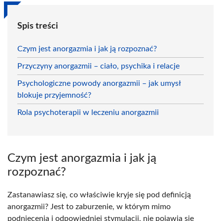
Spis treści
Czym jest anorgazmia i jak ją rozpoznać?
Przyczyny anorgazmii – ciało, psychika i relacje
Psychologiczne powody anorgazmii – jak umysł
blokuje przyjemność?
Rola psychoterapii w leczeniu anorgazmii
Czym jest anorgazmia i jak ją
rozpoznać?
Zastanawiasz się, co właściwie kryje się pod definicją
anorgazmii? Jest to zaburzenie, w którym mimo
podniecenia i odpowiedniej stymulacji, nie pojawia się