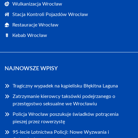
Wulkanizacja Wrocław
Stacja Kontroli Pojazdów Wrocław
Restauracje Wrocław
Kebab Wrocław
NAJNOWSZE WPISY
Tragiczny wypadek na kąpielisku Błękitna Laguna
Zatrzymanie kierowcy taksówki podejrzanego o
przestępstwo seksualne we Wrocławiu
Policja Wrocław poszukuje świadków potrącenia
pieszej przez rowerzystę
95-lecie Lotnictwa Policji: Nowe Wyzwania i