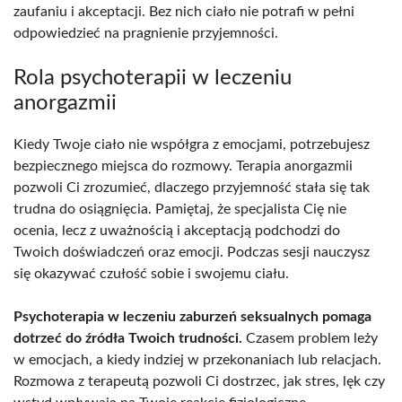
zaufaniu i akceptacji. Bez nich ciało nie potrafi w pełni
odpowiedzieć na pragnienie przyjemności.
Rola psychoterapii w leczeniu
anorgazmii
Kiedy Twoje ciało nie współgra z emocjami, potrzebujesz
bezpiecznego miejsca do rozmowy. Terapia anorgazmii
pozwoli Ci zrozumieć, dlaczego przyjemność stała się tak
trudna do osiągnięcia. Pamiętaj, że specjalista Cię nie
ocenia, lecz z uważnością i akceptacją podchodzi do
Twoich doświadczeń oraz emocji. Podczas sesji nauczysz
się okazywać czułość sobie i swojemu ciału.
Psychoterapia w leczeniu zaburzeń seksualnych pomaga
dotrzeć do źródła Twoich trudności.
Czasem problem leży
w emocjach, a kiedy indziej w przekonaniach lub relacjach.
Rozmowa z terapeutą pozwoli Ci dostrzec, jak stres, lęk czy