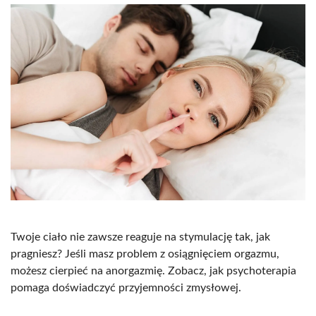
Twoje ciało nie zawsze reaguje na stymulację tak, jak
pragniesz? Jeśli masz problem z osiągnięciem orgazmu,
możesz cierpieć na anorgazmię. Zobacz, jak psychoterapia
pomaga doświadczyć przyjemności zmysłowej.