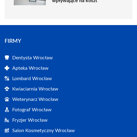
wpływające na koszt
FIRMY
Dentysta Wrocław
Apteka Wrocław
Lombard Wrocław
Kwiaciarnia Wrocław
Weterynarz Wrocław
Fotograf Wrocław
Fryzjer Wrocław
Salon Kosmetyczny Wrocław