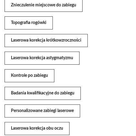
Znieczulenie miejscowe do zabiegu
Topografia rogówki
Laserowa korekcja krótkowzroczności
Laserowa korekcja astygmatyzmu
Kontrole po zabiegu
Badania kwalifikacyjne do zabiegu
Personalizowane zabiegi laserowe
Laserowa korekcja obu oczu