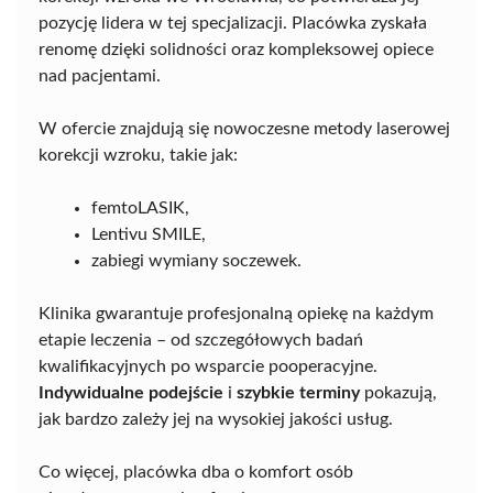
pozycję lidera w tej specjalizacji. Placówka zyskała
renomę dzięki solidności oraz kompleksowej opiece
nad pacjentami.
W ofercie znajdują się nowoczesne metody laserowej
korekcji wzroku, takie jak:
femtoLASIK,
Lentivu SMILE,
zabiegi wymiany soczewek.
Klinika gwarantuje profesjonalną opiekę na każdym
etapie leczenia – od szczegółowych badań
kwalifikacyjnych po wsparcie pooperacyjne.
Indywidualne podejście
i
szybkie terminy
pokazują,
jak bardzo zależy jej na wysokiej jakości usług.
Co więcej, placówka dba o komfort osób