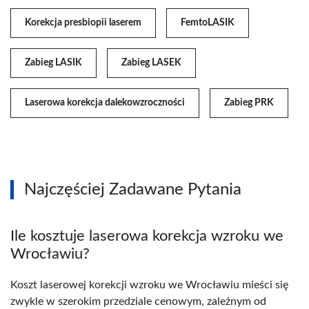
Korekcja presbiopii laserem
FemtoLASIK
Zabieg LASIK
Zabieg LASEK
Laserowa korekcja dalekowzroczności
Zabieg PRK
Najczęściej Zadawane Pytania
Ile kosztuje laserowa korekcja wzroku we
Wrocławiu?
Koszt laserowej korekcji wzroku we Wrocławiu mieści się
zwykle w szerokim przedziale cenowym, zależnym od