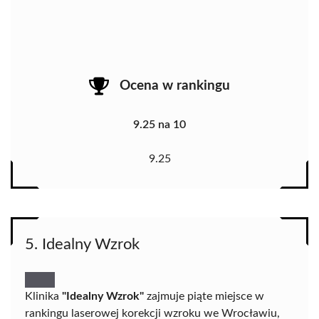
Ocena w rankingu
9.25 na 10
9.25
5. Idealny Wzrok
Klinika
"Idealny Wzrok"
zajmuje piąte miejsce w
rankingu laserowej korekcji wzroku we Wrocławiu,