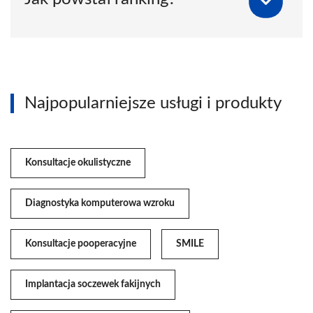
Najpopularniejsze usługi i produkty
Konsultacje okulistyczne
Diagnostyka komputerowa wzroku
Konsultacje pooperacyjne
SMILE
Implantacja soczewek fakijnych