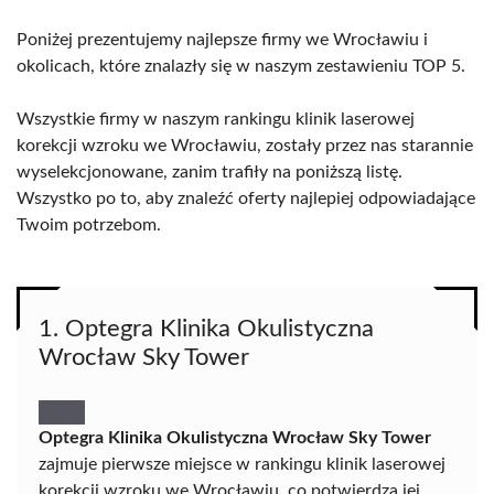
Poniżej prezentujemy najlepsze firmy we Wrocławiu i
okolicach, które znalazły się w naszym zestawieniu TOP 5.
Wszystkie firmy w naszym rankingu klinik laserowej
korekcji wzroku we Wrocławiu, zostały przez nas starannie
wyselekcjonowane, zanim trafiły na poniższą listę.
Wszystko po to, aby znaleźć oferty najlepiej odpowiadające
Twoim potrzebom.
1. Optegra Klinika Okulistyczna
Wrocław Sky Tower
Optegra Klinika Okulistyczna Wrocław Sky Tower
zajmuje pierwsze miejsce w rankingu klinik laserowej
korekcji wzroku we Wrocławiu, co potwierdza jej