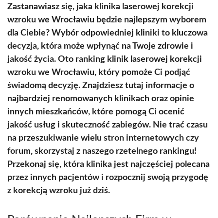
Zastanawiasz się, jaka klinika laserowej korekcji
wzroku we Wrocławiu będzie najlepszym wyborem
dla Ciebie? Wybór odpowiedniej kliniki to kluczowa
decyzja, która może wpłynąć na Twoje zdrowie i
jakość życia. Oto ranking klinik laserowej korekcji
wzroku we Wrocławiu, który pomoże Ci podjąć
świadomą decyzję. Znajdziesz tutaj informacje o
najbardziej renomowanych klinikach oraz opinie
innych mieszkańców, które pomogą Ci ocenić
jakość usług i skuteczność zabiegów. Nie trać czasu
na przeszukiwanie wielu stron internetowych czy
forum, skorzystaj z naszego rzetelnego rankingu!
Przekonaj się, która klinika jest najczęściej polecana
przez innych pacjentów i rozpocznij swoją przygodę
z korekcją wzroku już dziś.