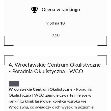
Ocena w rankingu
9.50 na 10
9.50
4. Wrocławskie Centrum Okulistyczne
- Poradnia Okulistyczna | WCO
Wrocławskie Centrum Okulistyczne
- Poradnia
Okulistyczna | WCO zajmuje czwarte miejsce w
rankingu klinik laserowej korekcji wzroku we
Wrocławiu, co świadczy o ich wysokim poziomie i