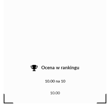
Ocena w rankingu
10.00 na 10
10.00