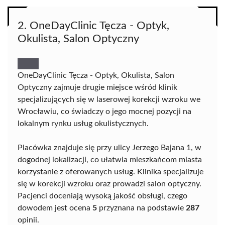
2. OneDayClinic Tęcza - Optyk,
Okulista, Salon Optyczny
OneDayClinic Tęcza - Optyk, Okulista, Salon
Optyczny zajmuje drugie miejsce wśród klinik
specjalizujących się w laserowej korekcji wzroku we
Wrocławiu, co świadczy o jego mocnej pozycji na
lokalnym rynku usług okulistycznych.
Placówka znajduje się przy ulicy Jerzego Bajana 1, w
dogodnej lokalizacji, co ułatwia mieszkańcom miasta
korzystanie z oferowanych usług. Klinika specjalizuje
się w korekcji wzroku oraz prowadzi salon optyczny.
Pacjenci doceniają wysoką jakość obsługi, czego
dowodem jest ocena
5
przyznana na podstawie
287
opinii.