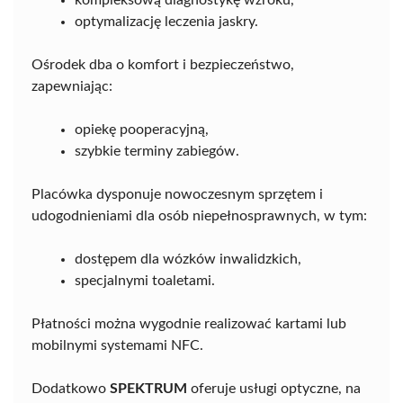
optymalizację leczenia jaskry.
Ośrodek dba o komfort i bezpieczeństwo,
zapewniając:
opiekę pooperacyjną,
szybkie terminy zabiegów.
Placówka dysponuje nowoczesnym sprzętem i
udogodnieniami dla osób niepełnosprawnych, w tym:
dostępem dla wózków inwalidzkich,
specjalnymi toaletami.
Płatności można wygodnie realizować kartami lub
mobilnymi systemami NFC.
Dodatkowo
SPEKTRUM
oferuje usługi optyczne, na