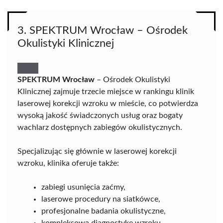
3. SPEKTRUM Wrocław – Ośrodek
Okulistyki Klinicznej
SPEKTRUM Wrocław
– Ośrodek Okulistyki
Klinicznej zajmuje trzecie miejsce w rankingu klinik
laserowej korekcji wzroku w mieście, co potwierdza
wysoką jakość świadczonych usług oraz bogaty
wachlarz dostępnych zabiegów okulistycznych.
Specjalizując się głównie w laserowej korekcji
wzroku, klinika oferuje także:
zabiegi usunięcia zaćmy,
laserowe procedury na siatkówce,
profesjonalne badania okulistyczne,
kompleksową diagnostykę wzroku,