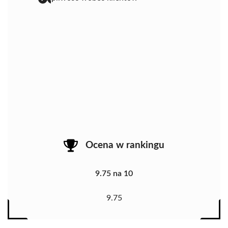
Ocena w rankingu
9.75 na 10
9.75