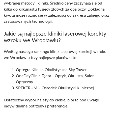
wybranej metody i kliniki. Średnio ceny zaczynają się od
kilku do kilkunastu tysięcy złotych za oba oczy. Dokładna
kwota może różnić się w zależności od zakresu zabiegu oraz
zastosowanych technologii.
Jakie są najlepsze kliniki laserowej korekty
wzroku we Wrocławiu?
Według naszego rankingu klinik laserowej korekcji wzroku
we Wrocławiu trzy najlepsze placówki to:
Optegra Klinika Okulistyczna Sky Tower
OneDayClinic Tęcza - Optyk, Okulista, Salon
Optyczny
SPEKTRUM – Ośrodek Okulistyki Klinicznej
Ostateczny wybór należy do ciebie, biorąc pod uwagę
indywidualne potrzeby i preferencje.