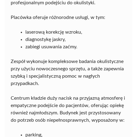
profesjonalnym podejściu do okulistyki.
Placówka oferuje różnorodne usługi, w tym:
laserową korekcję wzroku,
diagnostykę jaskry,
zabiegi usuwania zaćmy.
Zespół wykonuje kompleksowe badania okulistyczne
przy użyciu nowoczesnego sprzętu, a także zapewnia
szybką i specjalistyczną pomoc w nagłych
przypadkach.
Centrum kładzie duży nacisk na przyjazną atmosferę i
empatyczne podejście do pacjentów, oferując opiekę
również najmłodszym. Budynek jest przystosowany
do potrzeb osób niepełnosprawnych, wyposażony w:
parking,