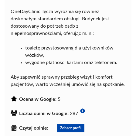
OneDayClinic Tęcza wyróżnia się również
doskonałym standardem obsługi. Budynek jest
dostosowany do potrzeb osób z
niepełnosprawnościami, oferując m.in.:
toaletę przystosowaną dla użytkowników
wózków,
wygodne płatności kartami oraz telefonem.
Aby zapewnić sprawny przebieg wizyt i komfort
pacjentów, warto wcześniej umówić się na spotkanie.
Ocena w Google:
5
Liczba opinii w Google:
287
Czytaj opinie:
Zobacz profil