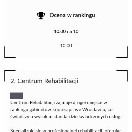
Ocena w rankingu
10.00 na 10
10.00
2. Centrum Rehabilitacji
Centrum Rehabilitacji zajmuje drugie miejsce w
rankingu gabinetów krioterapii we Wrocławiu, co
świadczy o wysokim standardzie świadczonych usług.
Specjalizuje się w profesjonalnej rehabilitacji, oferując