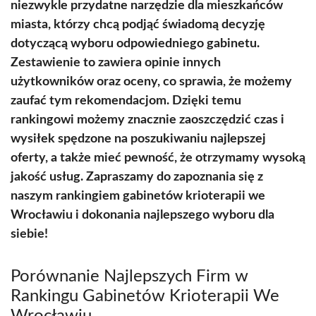
niezwykle przydatne narzędzie dla mieszkańców
miasta, którzy chcą podjąć świadomą decyzję
dotyczącą wyboru odpowiedniego gabinetu.
Zestawienie to zawiera opinie innych
użytkowników oraz oceny, co sprawia, że możemy
zaufać tym rekomendacjom. Dzięki temu
rankingowi możemy znacznie zaoszczędzić czas i
wysiłek spędzone na poszukiwaniu najlepszej
oferty, a także mieć pewność, że otrzymamy wysoką
jakość usług. Zapraszamy do zapoznania się z
naszym rankingiem gabinetów krioterapii we
Wrocławiu i dokonania najlepszego wyboru dla
siebie!
Porównanie Najlepszych Firm w
Rankingu Gabinetów Krioterapii We