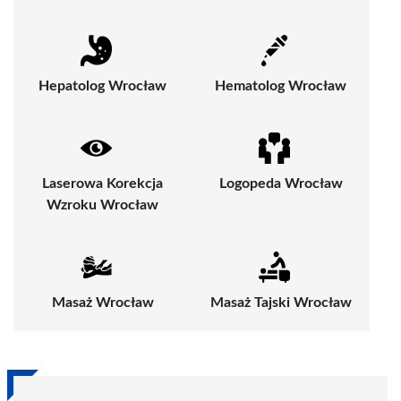
Hepatolog Wrocław
Hematolog Wrocław
Laserowa Korekcja
Logopeda Wrocław
Wzroku Wrocław
Masaż Wrocław
Masaż Tajski Wrocław