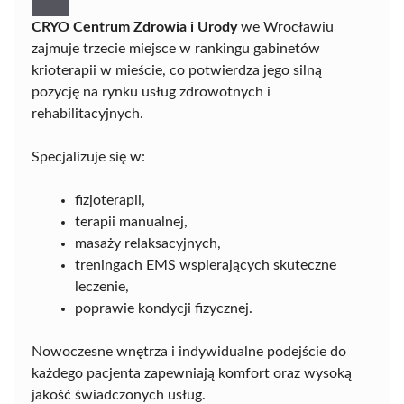
CRYO Centrum Zdrowia i Urody
we Wrocławiu
zajmuje trzecie miejsce w rankingu gabinetów
krioterapii w mieście, co potwierdza jego silną
pozycję na rynku usług zdrowotnych i
rehabilitacyjnych.
Specjalizuje się w:
fizjoterapii,
terapii manualnej,
masaży relaksacyjnych,
treningach EMS wspierających skuteczne
leczenie,
poprawie kondycji fizycznej.
Nowoczesne wnętrza i indywidualne podejście do
każdego pacjenta zapewniają komfort oraz wysoką
jakość świadczonych usług.