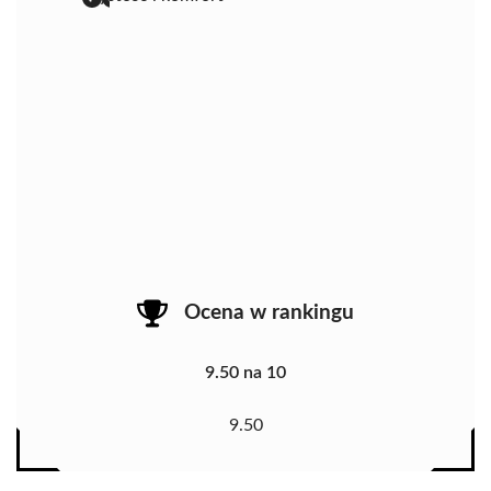
Ocena w rankingu
9.50 na 10
9.50