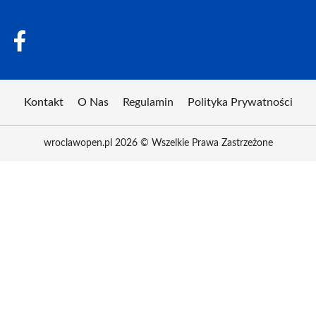
Kontakt
O Nas
Regulamin
Polityka Prywatności
wroclawopen.pl 2026 © Wszelkie Prawa Zastrzeżone