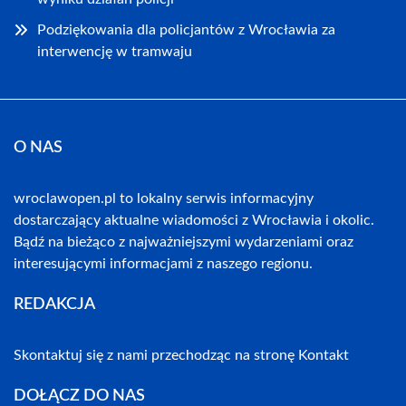
Podziękowania dla policjantów z Wrocławia za
interwencję w tramwaju
O NAS
wroclawopen.pl to lokalny serwis informacyjny
dostarczający aktualne wiadomości z Wrocławia i okolic.
Bądź na bieżąco z najważniejszymi wydarzeniami oraz
interesującymi informacjami z naszego regionu.
REDAKCJA
Skontaktuj się z nami przechodząc na stronę
Kontakt
DOŁĄCZ DO NAS