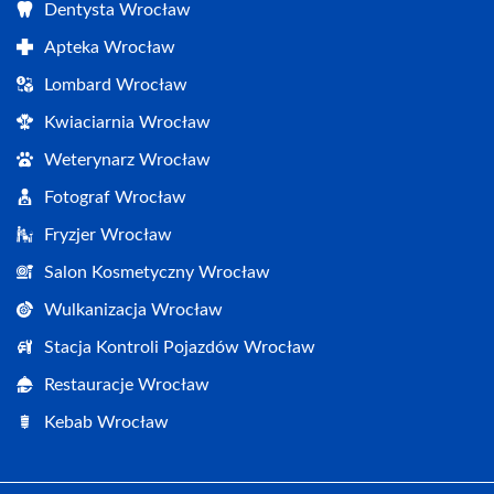
Dentysta Wrocław
Apteka Wrocław
Lombard Wrocław
Kwiaciarnia Wrocław
Weterynarz Wrocław
Fotograf Wrocław
Fryzjer Wrocław
Salon Kosmetyczny Wrocław
Wulkanizacja Wrocław
Stacja Kontroli Pojazdów Wrocław
Restauracje Wrocław
Kebab Wrocław