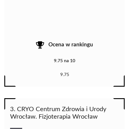
Ocena w rankingu
9.75 na 10
9.75
3. CRYO Centrum Zdrowia i Urody
Wrocław. Fizjoterapia Wrocław