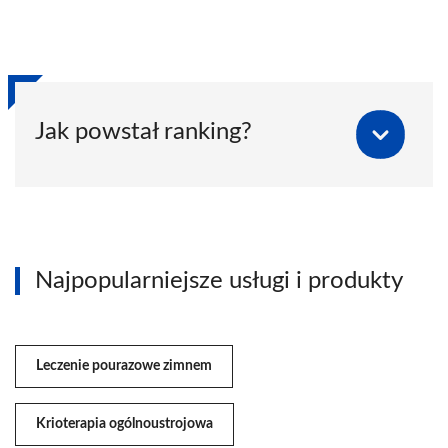
Jak powstał ranking?
Najpopularniejsze usługi i produkty
Leczenie pourazowe zimnem
Krioterapia ogólnoustrojowa