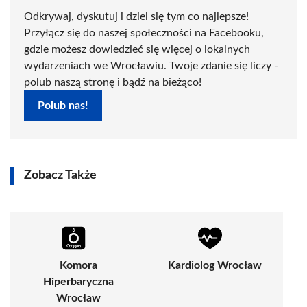
Odkrywaj, dyskutuj i dziel się tym co najlepsze!
Przyłącz się do naszej społeczności na Facebooku,
gdzie możesz dowiedzieć się więcej o lokalnych
wydarzeniach we Wrocławiu. Twoje zdanie się liczy -
polub naszą stronę i bądź na bieżąco!
Polub nas!
Zobacz Także
Komora
Kardiolog Wrocław
Hiperbaryczna
Wrocław