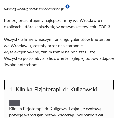
Ranking według portalu wroclawopen.pl
Poniżej prezentujemy najlepsze firmy we Wrocławiu i
okolicach, które znalazły się w naszym zestawieniu TOP 3.
Wszystkie firmy w naszym rankingu gabinetów krioterapii
we Wrocławiu, zostały przez nas starannie
wyselekcjonowane, zanim trafiły na poniższą listę.
Wszystko po to, aby znaleźć oferty najlepiej odpowiadające
Twoim potrzebom.
1. Klinika Fizjoterapii dr Kuligowski
Klinika Fizjoterapii dr Kuligowski zajmuje czołową
pozycję wśród gabinetów krioterapii we Wrocławiu,