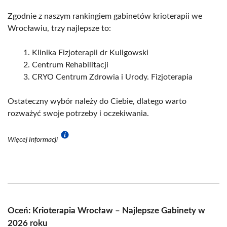
Zgodnie z naszym rankingiem gabinetów krioterapii we
Wrocławiu, trzy najlepsze to:
Klinika Fizjoterapii dr Kuligowski
Centrum Rehabilitacji
CRYO Centrum Zdrowia i Urody. Fizjoterapia
Ostateczny wybór należy do Ciebie, dlatego warto
rozważyć swoje potrzeby i oczekiwania.
Więcej Informacji
Oceń: Krioterapia Wrocław – Najlepsze Gabinety w
2026 roku