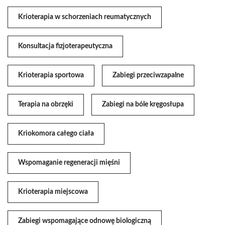
Krioterapia w schorzeniach reumatycznych
Konsultacja fizjoterapeutyczna
Krioterapia sportowa
Zabiegi przeciwzapalne
Terapia na obrzęki
Zabiegi na bóle kręgosłupa
Kriokomora całego ciała
Wspomaganie regeneracji mięśni
Krioterapia miejscowa
Zabiegi wspomagające odnowę biologiczną