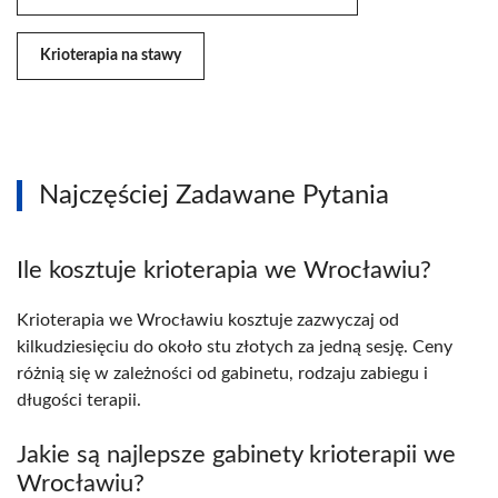
Krioterapia na stawy
Najczęściej Zadawane Pytania
Ile kosztuje krioterapia we Wrocławiu?
Krioterapia we Wrocławiu kosztuje zazwyczaj od
kilkudziesięciu do około stu złotych za jedną sesję. Ceny
różnią się w zależności od gabinetu, rodzaju zabiegu i
długości terapii.
Jakie są najlepsze gabinety krioterapii we
Wrocławiu?