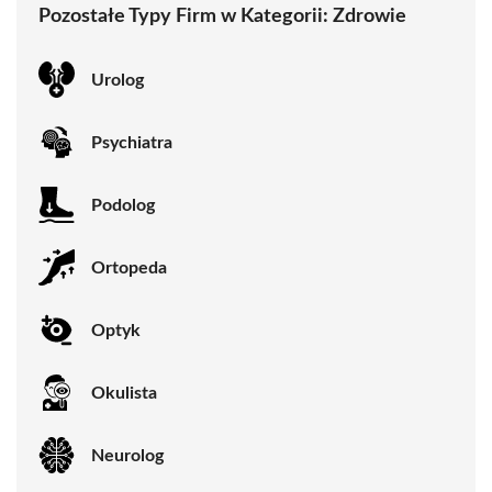
Pozostałe Typy Firm w Kategorii:
Zdrowie
Urolog
Psychiatra
Podolog
Ortopeda
Optyk
Okulista
Neurolog