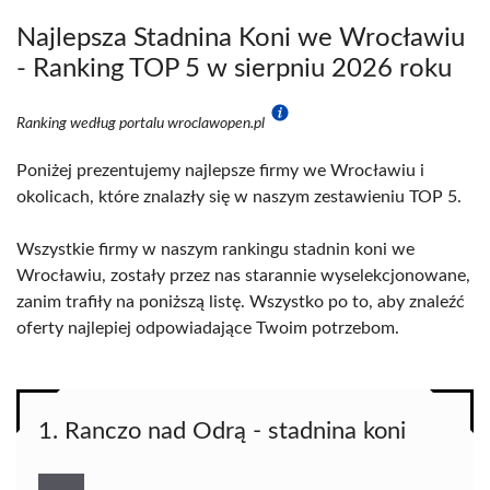
Najlepsza Stadnina Koni we Wrocławiu
- Ranking TOP 5 w sierpniu 2026 roku
Ranking według portalu wroclawopen.pl
Poniżej prezentujemy najlepsze firmy we Wrocławiu i
okolicach, które znalazły się w naszym zestawieniu TOP 5.
Wszystkie firmy w naszym rankingu stadnin koni we
Wrocławiu, zostały przez nas starannie wyselekcjonowane,
zanim trafiły na poniższą listę. Wszystko po to, aby znaleźć
oferty najlepiej odpowiadające Twoim potrzebom.
1. Ranczo nad Odrą - stadnina koni