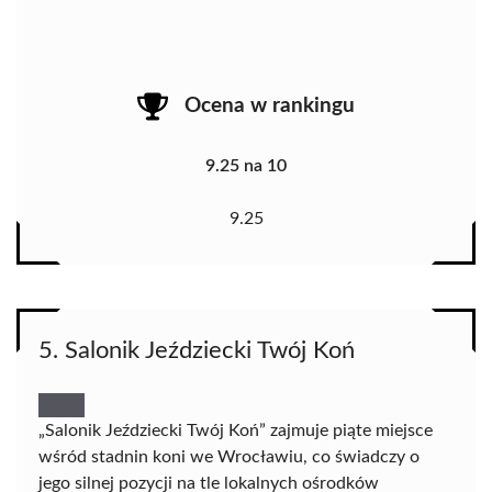
Ocena w rankingu
9.25 na 10
9.25
5. Salonik Jeździecki Twój Koń
„Salonik Jeździecki Twój Koń” zajmuje piąte miejsce
wśród stadnin koni we Wrocławiu, co świadczy o
jego silnej pozycji na tle lokalnych ośrodków