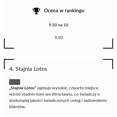
Ocena w rankingu
9.50 na 10
9.50
4. Stajnia Lotos
„Stajnia Lotos”
zajmuje wysokie, czwarte miejsce
wśród stadnin koni we Wrocławiu, co świadczy o
doskonałej jakości świadczonych usług i zadowoleniu
klientów.