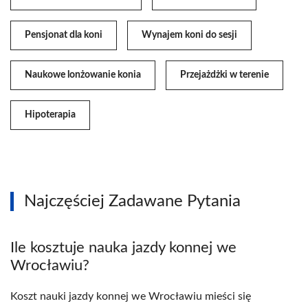
Pensjonat dla koni
Wynajem koni do sesji
Naukowe lonżowanie konia
Przejażdżki w terenie
Hipoterapia
Najczęściej Zadawane Pytania
Ile kosztuje nauka jazdy konnej we
Wrocławiu?
Koszt nauki jazdy konnej we Wrocławiu mieści się