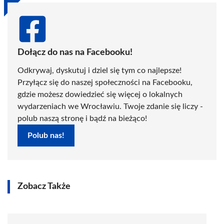
Dołącz do nas na Facebooku!
Odkrywaj, dyskutuj i dziel się tym co najlepsze!
Przyłącz się do naszej społeczności na Facebooku,
gdzie możesz dowiedzieć się więcej o lokalnych
wydarzeniach we Wrocławiu. Twoje zdanie się liczy -
polub naszą stronę i bądź na bieżąco!
Polub nas!
Zobacz Także