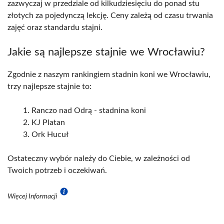
zazwyczaj w przedziale od kilkudziesięciu do ponad stu
złotych za pojedynczą lekcję. Ceny zależą od czasu trwania
zajęć oraz standardu stajni.
Jakie są najlepsze stajnie we Wrocławiu?
Zgodnie z naszym rankingiem stadnin koni we Wrocławiu,
trzy najlepsze stajnie to:
Ranczo nad Odrą - stadnina koni
KJ Platan
Ork Hucuł
Ostateczny wybór należy do Ciebie, w zależności od
Twoich potrzeb i oczekiwań.
Więcej Informacji