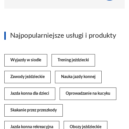
Najpopularniejsze usługi i produkty
Wyjazdy w siodle
Trening jeździecki
Zawody jeździeckie
Nauka jazdy konnej
Jazda konna dla dzieci
Oprowadzanie na kucyku
Skakanie przez przeszkody
Jazda konna rekreacyjna
Obozy jeździeckie