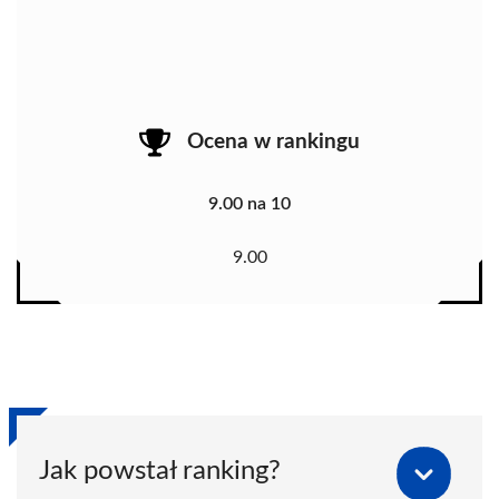
Ocena w rankingu
9.00 na 10
9.00
Jak powstał ranking?