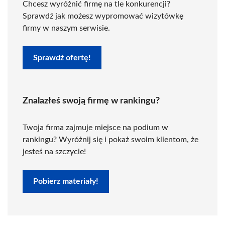
Chcesz wyróżnić firmę na tle konkurencji?
Sprawdź jak możesz wypromować wizytówkę
firmy w naszym serwisie.
Sprawdź ofertę!
Znalazłeś swoją firmę w rankingu?
Twoja firma zajmuje miejsce na podium w
rankingu? Wyróżnij się i pokaż swoim klientom, że
jesteś na szczycie!
Pobierz materiały!