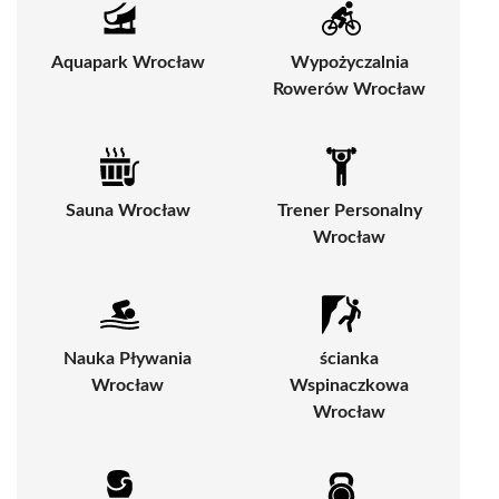
Aquapark Wrocław
Wypożyczalnia
Rowerów Wrocław
Sauna Wrocław
Trener Personalny
Wrocław
Nauka Pływania
ścianka
Wrocław
Wspinaczkowa
Wrocław